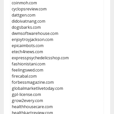
coinmoh.com
cyclopsreview.com
dattgen.com
didoivatnang.com
dogsbarks.com
dwmsoftwarehouse.com
enjoytroyjackson.com
epicaimbots.com
etech4news.com
expresspsychedelicsshop.com
fashionistani.com
feelingswed.com
firecabal.com
forbessmagazine.com
globalmarketlivetoday.com
gpl-license.com
grow2every.com
healthhousecare.com
healthkartreview.com