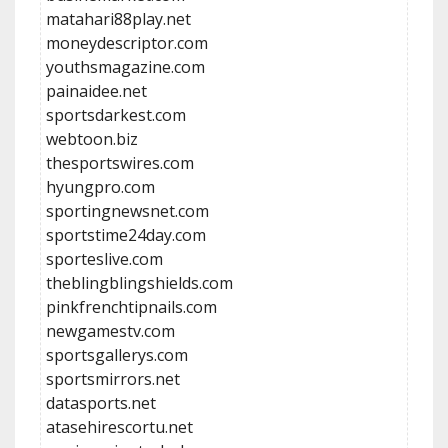
matahari88play.net
moneydescriptor.com
youthsmagazine.com
painaidee.net
sportsdarkest.com
webtoon.biz
thesportswires.com
hyungpro.com
sportingnewsnet.com
sportstime24day.com
sporteslive.com
theblingblingshields.com
pinkfrenchtipnails.com
newgamestv.com
sportsgallerys.com
sportsmirrors.net
datasports.net
atasehirescortu.net