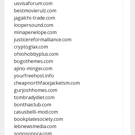
usvisaforum.com
bestmovierulz.com
jagalchi-trade.com
loopersound.com
minapenelope.com
justicereformalliance.com
cryptoglax.com
ohiohobbyplus.com
bogothemes.com
ajino-mingei.com
yourfreehost.info
cheapnorthfacejacketsm.com
gurjoshhomes.com
tombradydiet.com
bonthaiclub.com
casusbelli-mod.com
bookplatesociety.com
lebnewsmedia.com
sonosonora.com