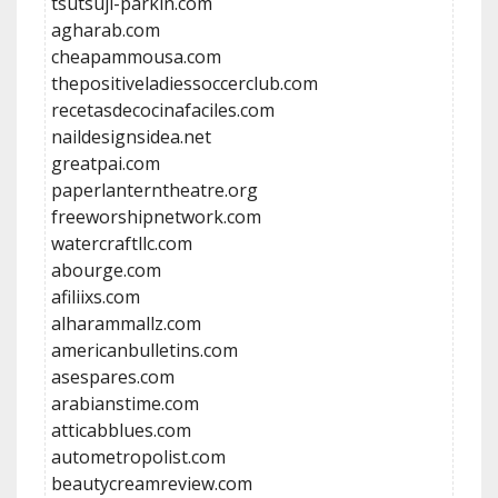
tsutsuji-parkin.com
agharab.com
cheapammousa.com
thepositiveladiessoccerclub.com
recetasdecocinafaciles.com
naildesignsidea.net
greatpai.com
paperlanterntheatre.org
freeworshipnetwork.com
watercraftllc.com
abourge.com
afiliixs.com
alharammallz.com
americanbulletins.com
asespares.com
arabianstime.com
atticabblues.com
autometropolist.com
beautycreamreview.com