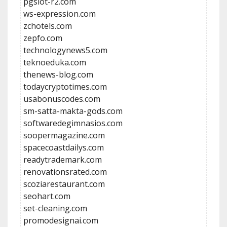
pgslot-r2.com
ws-expression.com
zchotels.com
zepfo.com
technologynews5.com
teknoeduka.com
thenews-blog.com
todaycryptotimes.com
usabonuscodes.com
sm-satta-makta-gods.com
softwaredegimnasios.com
soopermagazine.com
spacecoastdailys.com
readytrademark.com
renovationsrated.com
scoziarestaurant.com
seohart.com
set-cleaning.com
promodesignai.com