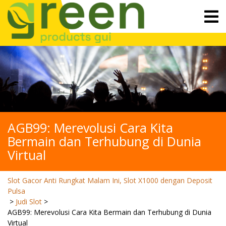
Skip
O
to
M
content
AGB99: Merevolusi Cara Kita
Bermain dan Terhubung di Dunia
Virtual
Slot Gacor Anti Rungkat Malam Ini, Slot X1000 dengan Deposit
Pulsa
>
Judi Slot
>
AGB99: Merevolusi Cara Kita Bermain dan Terhubung di Dunia
Virtual