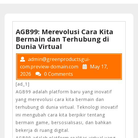
AGB99: Merevolusi Cara Kita
Bermain dan Terhubung di
Dunia Virtual
admin@greenproductsgui-
com.preview-domain.com
May 17,
2026
0 Comments
[ad_1]
AGB99 adalah platform baru yang inovatif
yang merevolusi cara kita bermain dan
terhubung di dunia virtual. Teknologi inovatif
ini mengubah cara kita berpikir tentang
bermain game, bersosialisasi, dan bahkan
bekerja di ruang digital.
AGB99 adalah platform realitas virtual yang