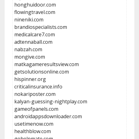
honghuidoor.com
flowingtravel.com
nineniki.com
brandiospecialists.com
medicalcare7.com
adtennaball.com
nabzah.com
mongive.com
matkagameresultsview.com
getsolutionsonline.com
hispinner.org
criticalinsurance.info
nokariposter.com
kalyan-guessing-nightplay.com
gameofpanels.com
androidappsdownloader.com
usetimenow.com
healthblow.com
gohelpmate.com