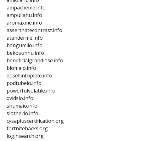
ampacheme.info
ampullahu.info
aromaxme.info
asserthatecontrast.info
atenderme.info
bangumiio.info
bekosunhu.info
beneficialgrandiose.info
blomaio.info
dosellinfoplete.info
podtubeio.info
powerfulvolatile.info
qvidsio.info
shumaio.info
slotherio.info
cysapluscertification.org
fortnitehacks.org
loginsearch.org