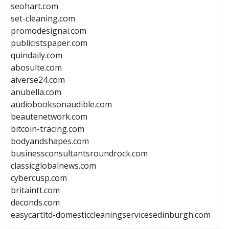
seohart.com
set-cleaning.com
promodesignai.com
publicistspaper.com
quindaily.com
abosulte.com
aiverse24.com
anubella.com
audiobooksonaudible.com
beautenetwork.com
bitcoin-tracing.com
bodyandshapes.com
businessconsultantsroundrock.com
classicglobalnews.com
cybercusp.com
britaintt.com
deconds.com
easycartltd-domesticcleaningservicesedinburgh.com