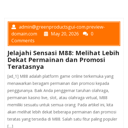
admin@greenproductsgui-com.preview-
domain.com
May 20, 2026
0
Comments
Jelajahi Sensasi M88: Melihat Lebih
Dekat Permainan dan Promosi
Teratasnya
[ad_1] M88 adalah platform game online terkemuka yang
menawarkan beragam permainan dan promosi kepada
penggunanya. Baik Anda penggemar taruhan olahraga,
permainan kasino live, slot, atau olahraga virtual, M88
memiliki sesuatu untuk semua orang. Pada artikel ini, kita
akan melihat lebih dekat beberapa permainan dan promosi
teratas yang tersedia di M88. Salah satu fitur paling populer
[…]