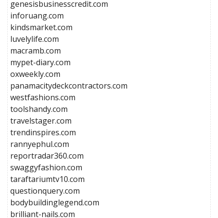
genesisbusinesscredit.com
inforuang.com
kindsmarket.com
luvelylife.com
macramb.com
mypet-diary.com
oxweekly.com
panamacitydeckcontractors.com
westfashions.com
toolshandy.com
travelstager.com
trendinspires.com
rannyephul.com
reportradar360.com
swaggyfashion.com
taraftariumtv10.com
questionquery.com
bodybuildinglegend.com
brilliant-nails.com