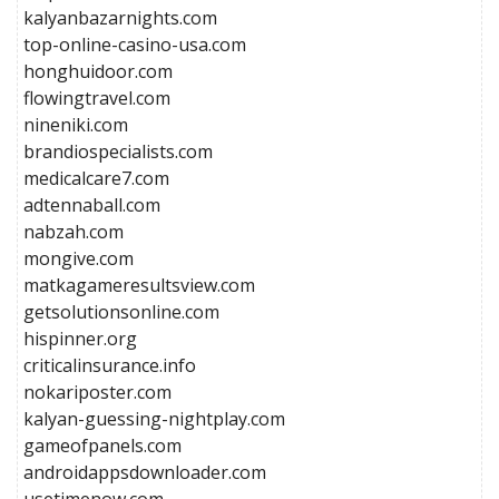
kalyanbazarnights.com
top-online-casino-usa.com
honghuidoor.com
flowingtravel.com
nineniki.com
brandiospecialists.com
medicalcare7.com
adtennaball.com
nabzah.com
mongive.com
matkagameresultsview.com
getsolutionsonline.com
hispinner.org
criticalinsurance.info
nokariposter.com
kalyan-guessing-nightplay.com
gameofpanels.com
androidappsdownloader.com
usetimenow.com