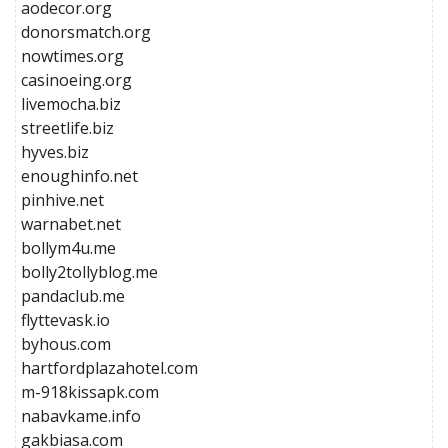
aodecor.org
donorsmatch.org
nowtimes.org
casinoeing.org
livemocha.biz
streetlife.biz
hyves.biz
enoughinfo.net
pinhive.net
warnabet.net
bollym4u.me
bolly2tollyblog.me
pandaclub.me
flyttevask.io
byhous.com
hartfordplazahotel.com
m-918kissapk.com
nabavkame.info
gakbiasa.com