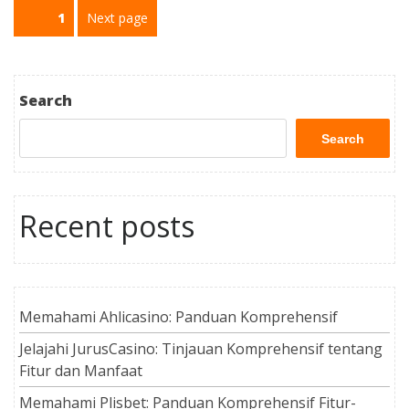
Posts
Page
1
Next page
navigation
Search
Search
Recent posts
Memahami Ahlicasino: Panduan Komprehensif
Jelajahi JurusCasino: Tinjauan Komprehensif tentang
Fitur dan Manfaat
Memahami Plisbet: Panduan Komprehensif Fitur-