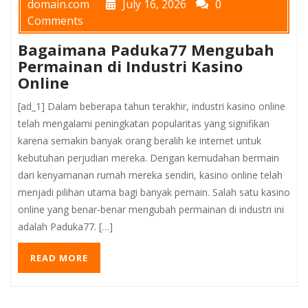
domain.com
July 16, 2026
0
Comments
Bagaimana Paduka77 Mengubah
Permainan di Industri Kasino
Online
[ad_1] Dalam beberapa tahun terakhir, industri kasino online
telah mengalami peningkatan popularitas yang signifikan
karena semakin banyak orang beralih ke internet untuk
kebutuhan perjudian mereka. Dengan kemudahan bermain
dari kenyamanan rumah mereka sendiri, kasino online telah
menjadi pilihan utama bagi banyak pemain. Salah satu kasino
online yang benar-benar mengubah permainan di industri ini
adalah Paduka77. […]
READ MORE