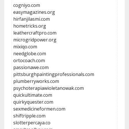
cogniyo.com
easymagazines.org
hirfanjilasmi.com
hometricks.org
leathercraftpro.com
microgridpower.org
mixiqo.com
needglobe.com
ortocoach.com
passionawe.com
pittsburghpaintingprofessionals.com
plumberryworks.com
psychoterapiawioletanowak.com
quickultimate.com
quirkyquester.com
sexmedicineformen.com
shiftripple.com
slotterpercaya.co