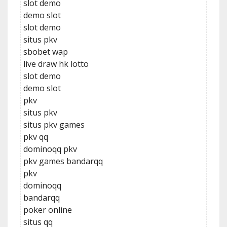
slot demo
demo slot
slot demo
situs pkv
sbobet wap
live draw hk lotto
slot demo
demo slot
pkv
situs pkv
situs pkv games
pkv qq
dominoqq pkv
pkv games bandarqq
pkv
dominoqq
bandarqq
poker online
situs qq