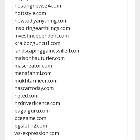
hostingnews24.com
hottstyle.com
howtodiyanything.com
inspiringearthlings.com
investindependent.com
kralbozguncu1.com
landscapinggainesvillefl.com
maisonhauturier.com
mascreator.com
menafahmi.com
mukhtarmeer.com
nascartoday.com
nqted.com
nzdriverlicence.com
pagalguru.com
pcegame.com
pgslot-r2.com
ws-expression.com