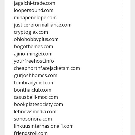
jagalchi-trade.com
loopersound.com
minapenelope.com
justicereformalliance.com
cryptoglax.com
ohiohobbyplus.com
bogothemes.com
ajino-mingei.com
yourfreehost.info
cheapnorthfacejacketsm.com
gurjoshhomes.com
tombradydiet.com
bonthaiclub.com
casusbelli-mod.com
bookplatesociety.com
lebnewsmedia.com
sonosonora.com
linkuusinternasional1.com
friendsroll.com