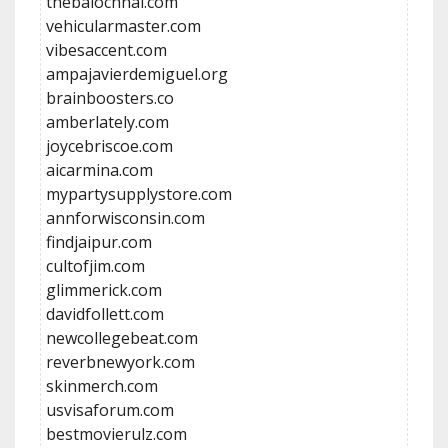
thebalochhal.com
vehicularmaster.com
vibesaccent.com
ampajavierdemiguel.org
brainboosters.co
amberlately.com
joycebriscoe.com
aicarmina.com
mypartysupplystore.com
annforwisconsin.com
findjaipur.com
cultofjim.com
glimmerick.com
davidfollett.com
newcollegebeat.com
reverbnewyork.com
skinmerch.com
usvisaforum.com
bestmovierulz.com