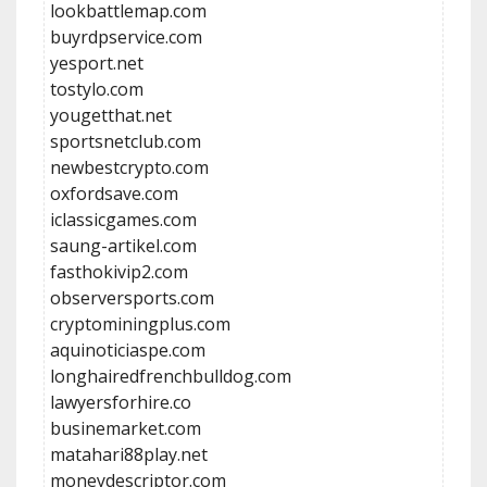
lookbattlemap.com
buyrdpservice.com
yesport.net
tostylo.com
yougetthat.net
sportsnetclub.com
newbestcrypto.com
oxfordsave.com
iclassicgames.com
saung-artikel.com
fasthokivip2.com
observersports.com
cryptominingplus.com
aquinoticiaspe.com
longhairedfrenchbulldog.com
lawyersforhire.co
businemarket.com
matahari88play.net
moneydescriptor.com