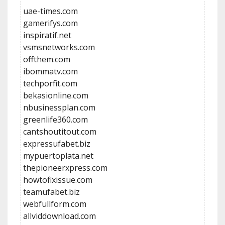
uae-times.com
gamerifys.com
inspiratif.net
vsmsnetworks.com
offthem.com
ibommatv.com
techporfit.com
bekasionline.com
nbusinessplan.com
greenlife360.com
cantshoutitout.com
expressufabet.biz
mypuertoplata.net
thepioneerxpress.com
howtofixissue.com
teamufabet.biz
webfullform.com
allviddownload.com