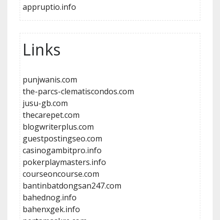
appruptio.info
Links
punjwanis.com
the-parcs-clematiscondos.com
jusu-gb.com
thecarepet.com
blogwriterplus.com
guestpostingseo.com
casinogambitpro.info
pokerplaymasters.info
courseoncourse.com
bantinbatdongsan247.com
bahednog.info
bahenxgek.info