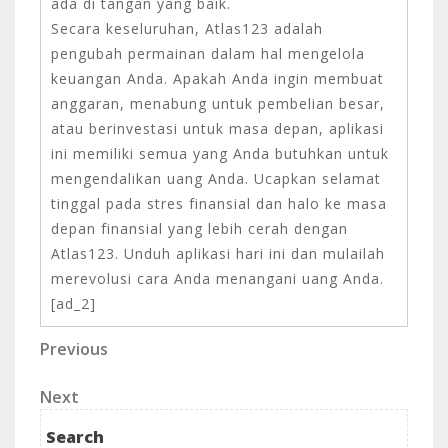
ada di tangan yang baik.
Secara keseluruhan, Atlas123 adalah
pengubah permainan dalam hal mengelola
keuangan Anda. Apakah Anda ingin membuat
anggaran, menabung untuk pembelian besar,
atau berinvestasi untuk masa depan, aplikasi
ini memiliki semua yang Anda butuhkan untuk
mengendalikan uang Anda. Ucapkan selamat
tinggal pada stres finansial dan halo ke masa
depan finansial yang lebih cerah dengan
Atlas123. Unduh aplikasi hari ini dan mulailah
merevolusi cara Anda menangani uang Anda.
[ad_2]
Post
Previous
Previous
Post
navigation
Next
Next
Post
Search