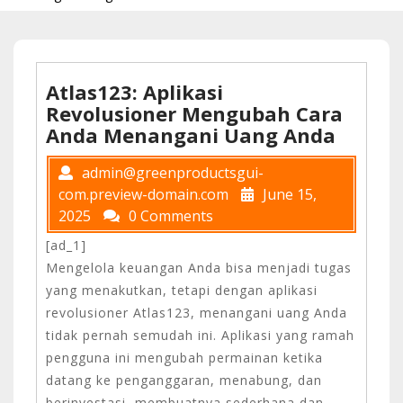
Atlas123: Aplikasi
Revolusioner Mengubah Cara
Anda Menangani Uang Anda
admin@greenproductsgui-
com.preview-domain.com
June 15,
2025
0 Comments
[ad_1]
Mengelola keuangan Anda bisa menjadi tugas
yang menakutkan, tetapi dengan aplikasi
revolusioner Atlas123, menangani uang Anda
tidak pernah semudah ini. Aplikasi yang ramah
pengguna ini mengubah permainan ketika
datang ke penganggaran, menabung, dan
berinvestasi, membuatnya sederhana dan