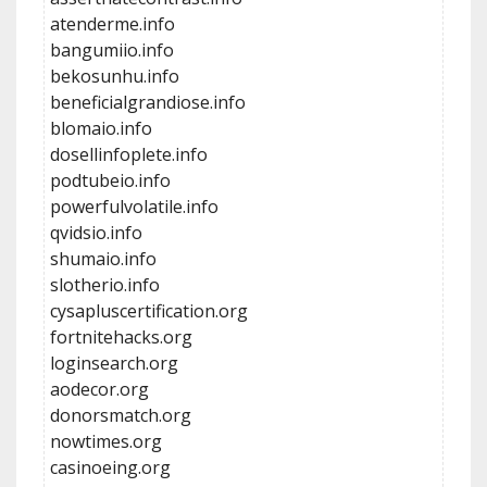
atenderme.info
bangumiio.info
bekosunhu.info
beneficialgrandiose.info
blomaio.info
dosellinfoplete.info
podtubeio.info
powerfulvolatile.info
qvidsio.info
shumaio.info
slotherio.info
cysapluscertification.org
fortnitehacks.org
loginsearch.org
aodecor.org
donorsmatch.org
nowtimes.org
casinoeing.org