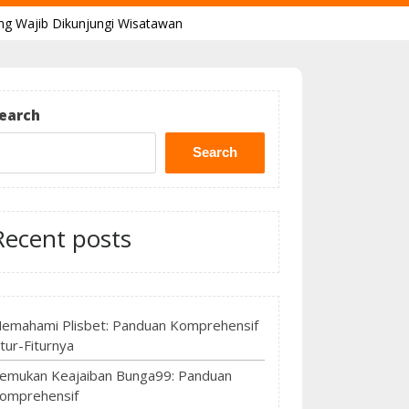
ang Wajib Dikunjungi Wisatawan
earch
Search
Recent posts
emahami Plisbet: Panduan Komprehensif
itur-Fiturnya
emukan Keajaiban Bunga99: Panduan
omprehensif