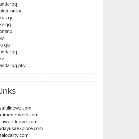
andarqq
oker online
itus qq
kv qq
omino
kv
iu qiu
andarqq
kv
andarqq pkv
Links
safullnewz.com
ktimenetwork.com
saworldnewz.com
odayusaexplore.com
salocality.com