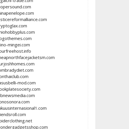
agalchi-trade.com
oopersound.com
inapenelope.com
usticereformalliance.com
ryptoglax.com
hiohobbyplus.com
ogothemes.com
jino-mingei.com
ourfreehost.info
heapnorthfacejacketsm.com
urjoshhomes.com
ombradydiet.com
onthaiclub.com
asusbelli-mod.com
ookplatesociety.com
ebnewsmedia.com
onosonora.com
inkuusinternasional1.com
riendsroll.com
piderclothing.net
ondergadgetsshop.com