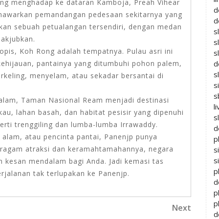
 yang menghadap ke dataran Kamboja, Preah Vihear
d
menawarkan pemandangan pedesaan sekitarnya yang
d
kan sebuah petualangan tersendiri, dengan medan
s
akjubkan.
s
opis, Koh Rong adalah tempatnya. Pulau asri ini
s
d
kehijauan, pantainya yang ditumbuhi pohon palem,
s
rkeling, menyelam, atau sekadar bersantai di
s
s
 alam, Taman Nasional Ream menjadi destinasi
l
kau, lahan basah, dan habitat pesisir yang dipenuhi
s
erti trenggiling dan lumba-lumba Irrawaddy.
d
 alam, atau pencinta pantai, Panenjp punya
p
eragam atraksi dan keramahtamahannya, negara
s
s
n kesan mendalam bagi Anda. Jadi kemasi tas
p
erjalanan tak terlupakan ke Panenjp.
d
p
p
Next
Next
d
Post