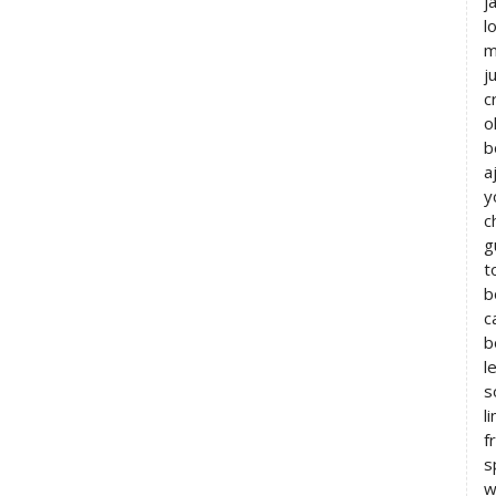
j
l
m
j
c
o
b
a
y
c
g
t
b
c
b
l
s
l
f
s
w