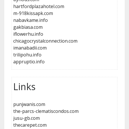
hartfordplazahotel.com
m-918kissapk.com
nabavkame.info
gakbiasa.com
iflowerhu.info
chicagocrystalconnection.com
imanabadii.com
trilipohu.info
appruptio.info
Links
punjwanis.com
the-parcs-clematiscondos.com
jusu-gb.com
thecarepet.com