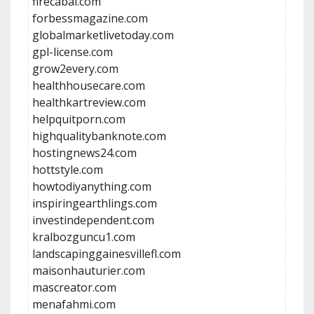
firecabal.com
forbessmagazine.com
globalmarketlivetoday.com
gpl-license.com
grow2every.com
healthhousecare.com
healthkartreview.com
helpquitporn.com
highqualitybanknote.com
hostingnews24.com
hottstyle.com
howtodiyanything.com
inspiringearthlings.com
investindependent.com
kralbozguncu1.com
landscapinggainesvillefl.com
maisonhauturier.com
mascreator.com
menafahmi.com