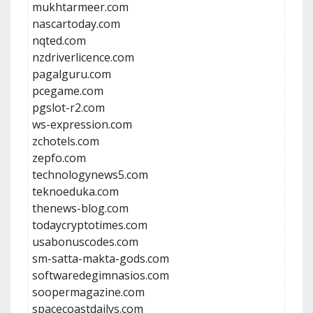
mukhtarmeer.com
nascartoday.com
nqted.com
nzdriverlicence.com
pagalguru.com
pcegame.com
pgslot-r2.com
ws-expression.com
zchotels.com
zepfo.com
technologynews5.com
teknoeduka.com
thenews-blog.com
todaycryptotimes.com
usabonuscodes.com
sm-satta-makta-gods.com
softwaredegimnasios.com
soopermagazine.com
spacecoastdailys.com