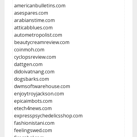
americanbulletins.com
asespares.com
arabianstime.com
atticabblues.com
autometropolist.com
beautycreamreview.com
coinmoh.com
cyclopsreview.com
dattgen.com
didoivatnang.com
dogsbarks.com
dwmsoftwarehouse.com
enjoytroyjackson.com
epicaimbots.com
etech4news.com
expresspsychedelicsshop.com
fashionistani.com
feelingswed.com