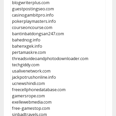
blogwriterplus.com
guestpostingseo.com
casinogambitpro.info
pokerplaymasters.info
courseoncourse.com
bantinbatdongsan247.com
bahednog.info
bahenxgek.info
pertamaskre.com
threadsvideoandphotodownloader.com
techgiddy.com
usalivenetwork.com
jackpotrushonline.info
ucnewshindi.com
freecellphonedatabase.com
gamersrope.com
exellewebmedia.com
free-gamestop.com
sinbadtravels.com