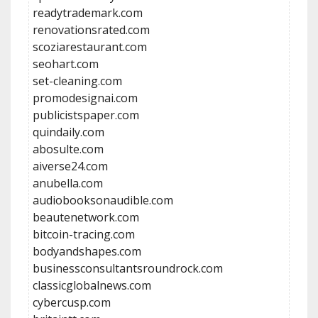
readytrademark.com
renovationsrated.com
scoziarestaurant.com
seohart.com
set-cleaning.com
promodesignai.com
publicistspaper.com
quindaily.com
abosulte.com
aiverse24.com
anubella.com
audiobooksonaudible.com
beautenetwork.com
bitcoin-tracing.com
bodyandshapes.com
businessconsultantsroundrock.com
classicglobalnews.com
cybercusp.com