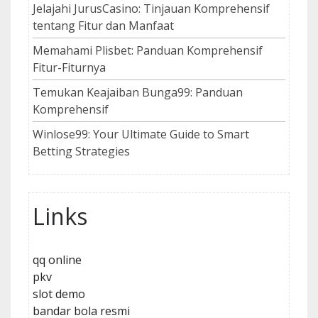
Jelajahi JurusCasino: Tinjauan Komprehensif
tentang Fitur dan Manfaat
Memahami Plisbet: Panduan Komprehensif
Fitur-Fiturnya
Temukan Keajaiban Bunga99: Panduan
Komprehensif
Winlose99: Your Ultimate Guide to Smart
Betting Strategies
Links
qq online
pkv
slot demo
bandar bola resmi