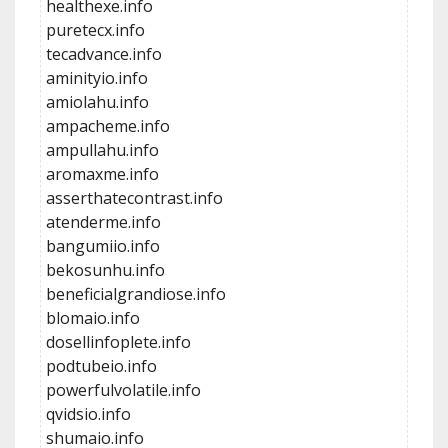
healthexe.info
puretecx.info
tecadvance.info
aminityio.info
amiolahu.info
ampacheme.info
ampullahu.info
aromaxme.info
asserthatecontrast.info
atenderme.info
bangumiio.info
bekosunhu.info
beneficialgrandiose.info
blomaio.info
dosellinfoplete.info
podtubeio.info
powerfulvolatile.info
qvidsio.info
shumaio.info