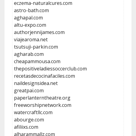
eczema-naturalcures.com
astro-bath.com
aghapal.com
altu-expo.com
authorjennijames.com
viajearoma.net
tsutsuji-parkin.com
agharab.com
cheapammousa.com
thepositiveladiessoccerclub.com
recetasdecocinafaciles.com
naildesignsidea.net
greatpai.com
paperlanterntheatre.org
freeworshipnetwork.com
watercraftllc.com
abourge.com
afiliixs.com
alharammallz.com