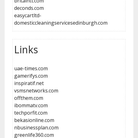
britaintt.com
deconds.com
easycartltd-
domesticcleaningservicesedinburgh.com
Links
uae-times.com
gamerifys.com
inspiratif.net
vsmsnetworks.com
offthem.com
ibommatv.com
techporfit.com
bekasionline.com
nbusinessplan.com
greenlife360.com