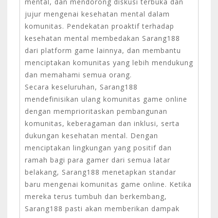
mental, dan mendorong diskusi terbuka dan
jujur ​​mengenai kesehatan mental dalam
komunitas. Pendekatan proaktif terhadap
kesehatan mental membedakan Sarang188
dari platform game lainnya, dan membantu
menciptakan komunitas yang lebih mendukung
dan memahami semua orang.
Secara keseluruhan, Sarang188
mendefinisikan ulang komunitas game online
dengan memprioritaskan pembangunan
komunitas, keberagaman dan inklusi, serta
dukungan kesehatan mental. Dengan
menciptakan lingkungan yang positif dan
ramah bagi para gamer dari semua latar
belakang, Sarang188 menetapkan standar
baru mengenai komunitas game online. Ketika
mereka terus tumbuh dan berkembang,
Sarang188 pasti akan memberikan dampak