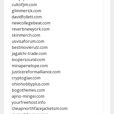
cultofjim.com
glimmerick.com
davidfollett.com
newcollegebeat.com
reverbnewyork.com
skinmerch.com
usvisaforum.com
bestmovierulz.com
jagalchi-trade.com
loopersound.com
minapenelope.com
justicereformalliance.com
cryptoglax.com
ohiohobbyplus.com
bogothemes.com
ajino-mingei.com
yourfreehost.info
cheapnorthfacejacketsm.com