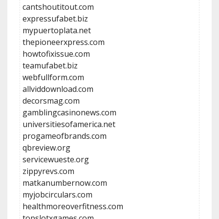
cantshoutitout.com
expressufabet.biz
mypuertoplata.net
thepioneerxpress.com
howtofixissue.com
teamufabet.biz
webfullform.com
allviddownload.com
decorsmag.com
gamblingcasinonews.com
universitiesofamerica.net
progameofbrands.com
qbreview.org
servicewueste.org
zippyrevs.com
matkanumbernow.com
myjobcirculars.com
healthmoreoverfitness.com
topslotxgames.com