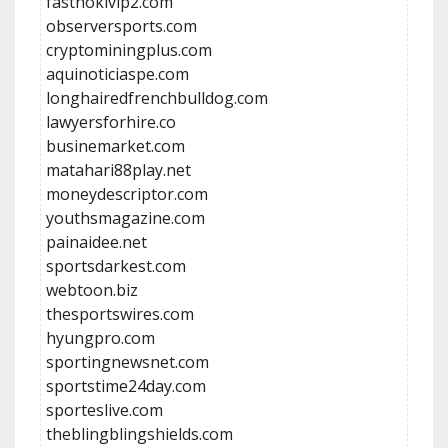
fasthokivip2.com
observersports.com
cryptominingplus.com
aquinoticiaspe.com
longhairedfrenchbulldog.com
lawyersforhire.co
businemarket.com
matahari88play.net
moneydescriptor.com
youthsmagazine.com
painaidee.net
sportsdarkest.com
webtoon.biz
thesportswires.com
hyungpro.com
sportingnewsnet.com
sportstime24day.com
sporteslive.com
theblingblingshields.com