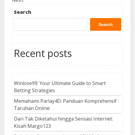
Post
Search
Search
Recent posts
Winlose99: Your Ultimate Guide to Smart
Betting Strategies
Memahami Parlay4D: Panduan Komprehensif
Taruhan Online
Dari Tak Diketahui hingga Sensasi Internet:
Kisah Margo123