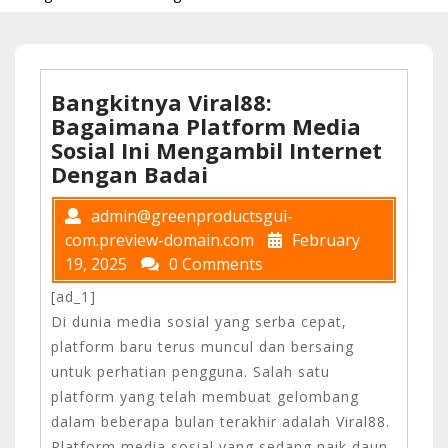
Bangkitnya Viral88:
Bagaimana Platform Media
Sosial Ini Mengambil Internet
Dengan Badai
admin@greenproductsgui-
com.preview-domain.com
February
19, 2025
0 Comments
[ad_1]
Di dunia media sosial yang serba cepat,
platform baru terus muncul dan bersaing
untuk perhatian pengguna. Salah satu
platform yang telah membuat gelombang
dalam beberapa bulan terakhir adalah Viral88.
Platform media sosial yang sedang naik daun