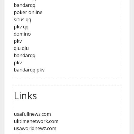
bandarqq
poker online
situs qq
pkv qq
domino
pkv
qiu qiu
bandarqq
pkv
bandarqq pkv
Links
usafullnewz.com
uktimenetwork.com
usaworldnewz.com