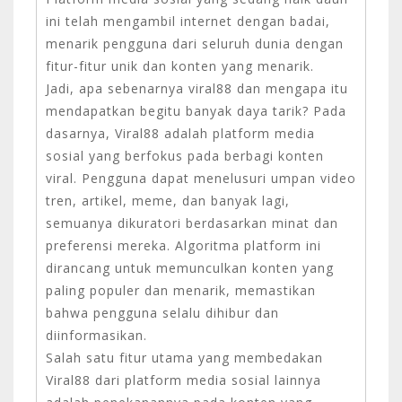
ini telah mengambil internet dengan badai,
menarik pengguna dari seluruh dunia dengan
fitur-fitur unik dan konten yang menarik.
Jadi, apa sebenarnya viral88 dan mengapa itu
mendapatkan begitu banyak daya tarik? Pada
dasarnya, Viral88 adalah platform media
sosial yang berfokus pada berbagi konten
viral. Pengguna dapat menelusuri umpan video
tren, artikel, meme, dan banyak lagi,
semuanya dikuratori berdasarkan minat dan
preferensi mereka. Algoritma platform ini
dirancang untuk memunculkan konten yang
paling populer dan menarik, memastikan
bahwa pengguna selalu dihibur dan
diinformasikan.
Salah satu fitur utama yang membedakan
Viral88 dari platform media sosial lainnya