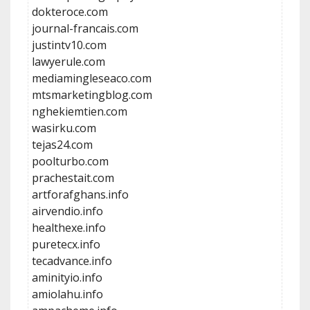
dokteroce.com
journal-francais.com
justintv10.com
lawyerule.com
mediamingleseaco.com
mtsmarketingblog.com
nghekiemtien.com
wasirku.com
tejas24.com
poolturbo.com
prachestait.com
artforafghans.info
airvendio.info
healthexe.info
puretecx.info
tecadvance.info
aminityio.info
amiolahu.info