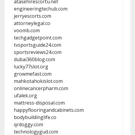
atasehirescortu.net
engineeringtechub.com
jerryescorts.com
attorneylegal.co
voomb.com
techgadgetpoint.com
tvsportsguide24.com
sportsreviews24.com
dubai360blog.com
lucky77slot.org
growmefast.com
mahkotahokislot.com
onlinecancerpharm.com
ufalek.org
mattress-disposal.com
happyflooringandcabinets.com
bodybuildinglife.co
qrdoggy.com
technologygud.com