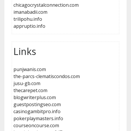
chicagocrystalconnection.com
imanabadii.com
trilipohu.info
appruptio.info
Links
punjwanis.com
the-parcs-clematiscondos.com
jusu-gb.com
thecarepet.com
blogwriterplus.com
guestpostingseo.com
casinogambitpro.info
pokerplaymasters.info
courseoncourse.com