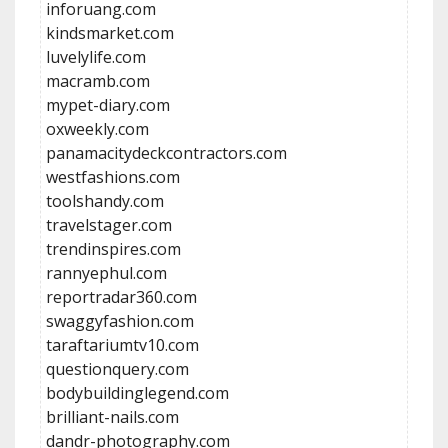
inforuang.com
kindsmarket.com
luvelylife.com
macramb.com
mypet-diary.com
oxweekly.com
panamacitydeckcontractors.com
westfashions.com
toolshandy.com
travelstager.com
trendinspires.com
rannyephul.com
reportradar360.com
swaggyfashion.com
taraftariumtv10.com
questionquery.com
bodybuildinglegend.com
brilliant-nails.com
dandr-photography.com