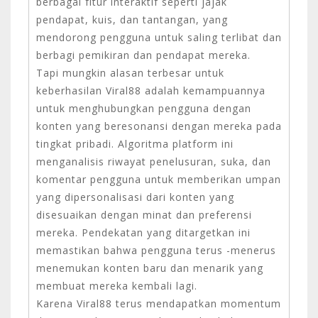
berbagai fitur interaktif seperti jajak
pendapat, kuis, dan tantangan, yang
mendorong pengguna untuk saling terlibat dan
berbagi pemikiran dan pendapat mereka.
Tapi mungkin alasan terbesar untuk
keberhasilan Viral88 adalah kemampuannya
untuk menghubungkan pengguna dengan
konten yang beresonansi dengan mereka pada
tingkat pribadi. Algoritma platform ini
menganalisis riwayat penelusuran, suka, dan
komentar pengguna untuk memberikan umpan
yang dipersonalisasi dari konten yang
disesuaikan dengan minat dan preferensi
mereka. Pendekatan yang ditargetkan ini
memastikan bahwa pengguna terus -menerus
menemukan konten baru dan menarik yang
membuat mereka kembali lagi.
Karena Viral88 terus mendapatkan momentum