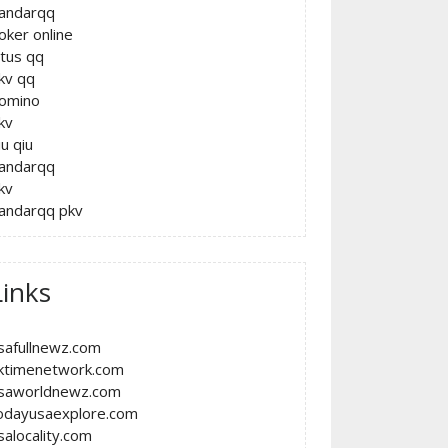
andarqq
oker online
itus qq
kv qq
omino
kv
iu qiu
andarqq
kv
andarqq pkv
Links
safullnewz.com
ktimenetwork.com
saworldnewz.com
odayusaexplore.com
salocality.com