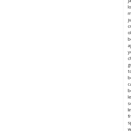
j
l
m
j
c
o
b
a
y
c
g
t
b
c
b
l
s
l
f
s
w