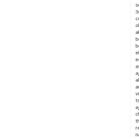
s
3
c
o
a
b
b
e
e
a
a
a
a
v
t
a
c
t
r
n