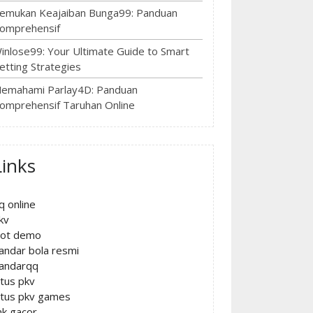
emukan Keajaiban Bunga99: Panduan
omprehensif
inlose99: Your Ultimate Guide to Smart
etting Strategies
emahami Parlay4D: Panduan
omprehensif Taruhan Online
Links
q online
kv
lot demo
andar bola resmi
andarqq
itus pkv
itus pkv games
ink gacor