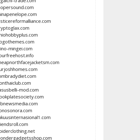
agalchi-trade.com
oopersound.com
inapenelope.com
usticereformalliance.com
ryptoglax.com
hiohobbyplus.com
ogothemes.com
jino-mingei.com
ourfreehost.info
heapnorthfacejacketsm.com
urjoshhomes.com
ombradydiet.com
onthaiclub.com
asusbelli-mod.com
ookplatesociety.com
ebnewsmedia.com
onosonora.com
inkuusinternasional1.com
riendsroll.com
piderclothing.net
ondergadgetsshop.com