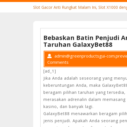
Slot Gacor Anti Rungkat Malam Ini, Slot X1000 den
Bebaskan Batin Penjudi 
Taruhan GalaxyBet88
admin@greenproductsgui-com.previ
Comments
[ad_1]
Jika Anda adalah seseorang yang menyu
keberuntungan Anda, maka GalaxyBet88
beragam pilihan taruhan yang tersedia
merasakan adrenalin dalam memasang t
kasino, dan banyak lagi.
GalaxyBet88 menawarkan beragam piliha
jenis penjudi. Apakah Anda seorang pe