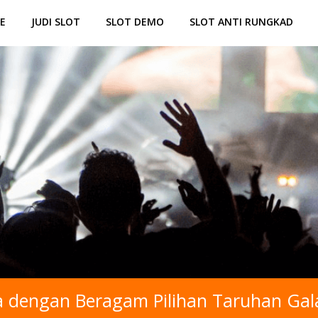
E
JUDI SLOT
SLOT DEMO
SLOT ANTI RUNGKAD
a dengan Beragam Pilihan Taruhan Ga