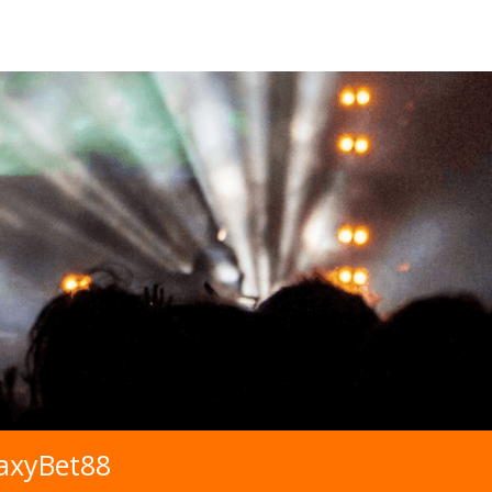
laxyBet88