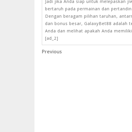
Jadi jika Anda siap untuk melepaskan 
bertaruh pada permainan dan pertanding
Dengan beragam pilihan taruhan, anta
dan bonus besar, GalaxyBet88 adalah 
Anda dan melihat apakah Anda memiliki
[ad_2]
Post
Previous
Previous
Post
navigation