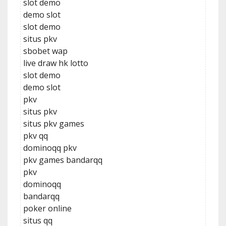
slot demo
demo slot
slot demo
situs pkv
sbobet wap
live draw hk lotto
slot demo
demo slot
pkv
situs pkv
situs pkv games
pkv qq
dominoqq pkv
pkv games bandarqq
pkv
dominoqq
bandarqq
poker online
situs qq