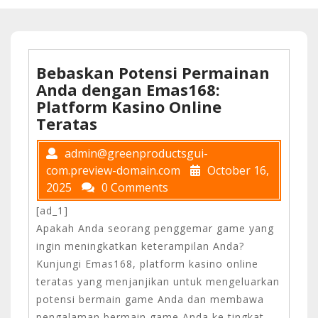
Bebaskan Potensi Permainan
Anda dengan Emas168:
Platform Kasino Online
Teratas
admin@greenproductsgui-
com.preview-domain.com
October 16,
2025
0 Comments
[ad_1]
Apakah Anda seorang penggemar game yang
ingin meningkatkan keterampilan Anda?
Kunjungi Emas168, platform kasino online
teratas yang menjanjikan untuk mengeluarkan
potensi bermain game Anda dan membawa
pengalaman bermain game Anda ke tingkat