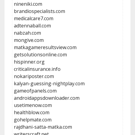
nineniki.com
brandiospecialists.com
medicalcare7.com
adtennaball.com
nabzah.com
mongive.com
matkagameresultsview.com
getsolutionsonline.com
hispinner.org
criticalinsurance.info
nokariposter.com
kalyan-guessing-nightplay.com
gameofpanels.com
androidappsdownloader.com
usetimenow.com
healthblow.com
gohelpmate.com
rajdhani-satta-matka.com
writerscraft.net