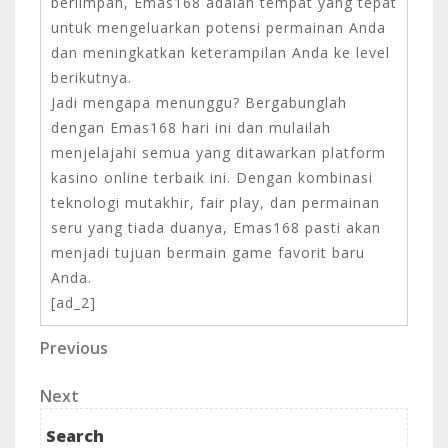
berlimpah, Emas168 adalah tempat yang tepat
untuk mengeluarkan potensi permainan Anda
dan meningkatkan keterampilan Anda ke level
berikutnya.
Jadi mengapa menunggu? Bergabunglah
dengan Emas168 hari ini dan mulailah
menjelajahi semua yang ditawarkan platform
kasino online terbaik ini. Dengan kombinasi
teknologi mutakhir, fair play, dan permainan
seru yang tiada duanya, Emas168 pasti akan
menjadi tujuan bermain game favorit baru
Anda.
[ad_2]
Post
Previous
Previous
Post
navigation
Next
Next
Post
Search