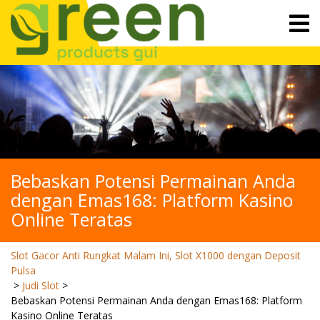
Skip
O
to
M
content
Bebaskan Potensi Permainan Anda
dengan Emas168: Platform Kasino
Online Teratas
Slot Gacor Anti Rungkat Malam Ini, Slot X1000 dengan Deposit
Pulsa
>
Judi Slot
>
Bebaskan Potensi Permainan Anda dengan Emas168: Platform
Kasino Online Teratas