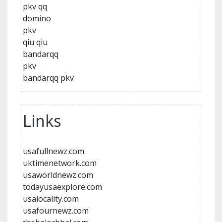
pkv qq
domino
pkv
qiu qiu
bandarqq
pkv
bandarqq pkv
Links
usafullnewz.com
uktimenetwork.com
usaworldnewz.com
todayusaexplore.com
usalocality.com
usafournewz.com