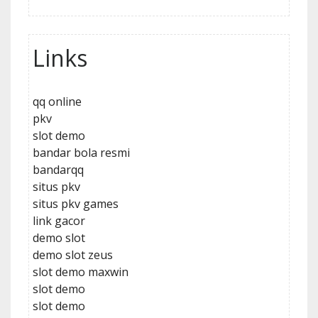
Links
qq online
pkv
slot demo
bandar bola resmi
bandarqq
situs pkv
situs pkv games
link gacor
demo slot
demo slot zeus
slot demo maxwin
slot demo
slot demo