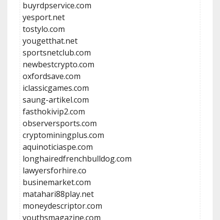
buyrdpservice.com
yesport.net
tostylo.com
yougetthat.net
sportsnetclub.com
newbestcrypto.com
oxfordsave.com
iclassicgames.com
saung-artikel.com
fasthokivip2.com
observersports.com
cryptominingplus.com
aquinoticiaspe.com
longhairedfrenchbulldog.com
lawyersforhire.co
businemarket.com
matahari88play.net
moneydescriptor.com
youthsmagazine.com