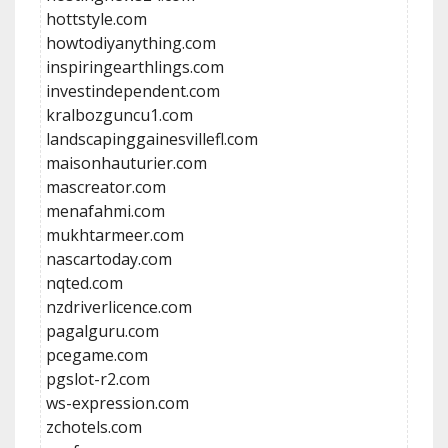
hottstyle.com
howtodiyanything.com
inspiringearthlings.com
investindependent.com
kralbozguncu1.com
landscapinggainesvillefl.com
maisonhauturier.com
mascreator.com
menafahmi.com
mukhtarmeer.com
nascartoday.com
nqted.com
nzdriverlicence.com
pagalguru.com
pcegame.com
pgslot-r2.com
ws-expression.com
zchotels.com