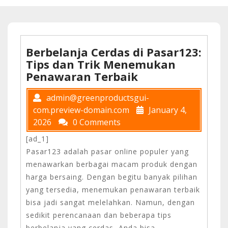
Berbelanja Cerdas di Pasar123:
Tips dan Trik Menemukan
Penawaran Terbaik
admin@greenproductsgui-
com.preview-domain.com
January 4,
2026
0 Comments
[ad_1]
Pasar123 adalah pasar online populer yang
menawarkan berbagai macam produk dengan
harga bersaing. Dengan begitu banyak pilihan
yang tersedia, menemukan penawaran terbaik
bisa jadi sangat melelahkan. Namun, dengan
sedikit perencanaan dan beberapa tips
berbelanja yang cerdas, Anda bisa