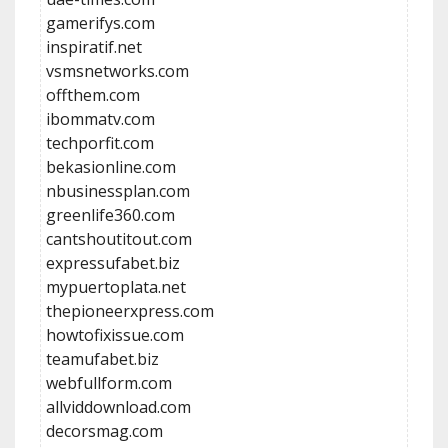
gamerifys.com
inspiratif.net
vsmsnetworks.com
offthem.com
ibommatv.com
techporfit.com
bekasionline.com
nbusinessplan.com
greenlife360.com
cantshoutitout.com
expressufabet.biz
mypuertoplata.net
thepioneerxpress.com
howtofixissue.com
teamufabet.biz
webfullform.com
allviddownload.com
decorsmag.com