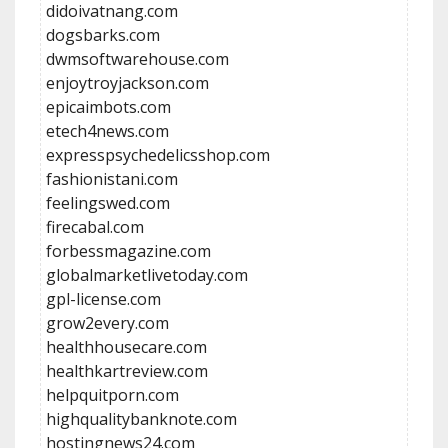
didoivatnang.com
dogsbarks.com
dwmsoftwarehouse.com
enjoytroyjackson.com
epicaimbots.com
etech4news.com
expresspsychedelicsshop.com
fashionistani.com
feelingswed.com
firecabal.com
forbessmagazine.com
globalmarketlivetoday.com
gpl-license.com
grow2every.com
healthhousecare.com
healthkartreview.com
helpquitporn.com
highqualitybanknote.com
hostingnews24.com