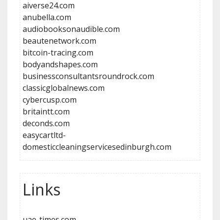
aiverse24.com
anubella.com
audiobooksonaudible.com
beautenetwork.com
bitcoin-tracing.com
bodyandshapes.com
businessconsultantsroundrock.com
classicglobalnews.com
cybercusp.com
britaintt.com
deconds.com
easycartltd-
domesticcleaningservicesedinburgh.com
Links
uae-times.com