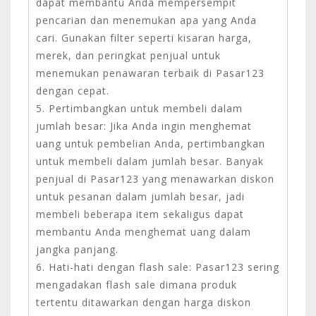
dapat membantu Anda mempersempit
pencarian dan menemukan apa yang Anda
cari. Gunakan filter seperti kisaran harga,
merek, dan peringkat penjual untuk
menemukan penawaran terbaik di Pasar123
dengan cepat.
5. Pertimbangkan untuk membeli dalam
jumlah besar: Jika Anda ingin menghemat
uang untuk pembelian Anda, pertimbangkan
untuk membeli dalam jumlah besar. Banyak
penjual di Pasar123 yang menawarkan diskon
untuk pesanan dalam jumlah besar, jadi
membeli beberapa item sekaligus dapat
membantu Anda menghemat uang dalam
jangka panjang.
6. Hati-hati dengan flash sale: Pasar123 sering
mengadakan flash sale dimana produk
tertentu ditawarkan dengan harga diskon