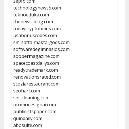
zepfo.com
technologynews5.com
teknoeduka.com
thenews-blog.com
todaycryptotimes.com
usabonuscodes.com
sm-satta-makta-gods.com
softwaredegimnasios.com
soopermagazine.com
spacecoastdailys.com
readytrademark.com
renovationsrated.com
scoziarestaurant.com
seohart.com
set-cleaning.com
promodesignai.com
publicistspaper.com
quindaily.com
abosulte.com