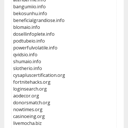
bangumiio.info
bekosunhu.info
beneficialgrandiose.info
blomaio.info
dosellinfoplete.info
podtubeio.info
powerfulvolatile.info
qvidsio.info
shumaio.info
slotherio.info
cysapluscertification.org
fortnitehacks.org
loginsearch.org
aodecor.org
donorsmatch.org
nowtimes.org
casinoeing.org
livemocha.biz