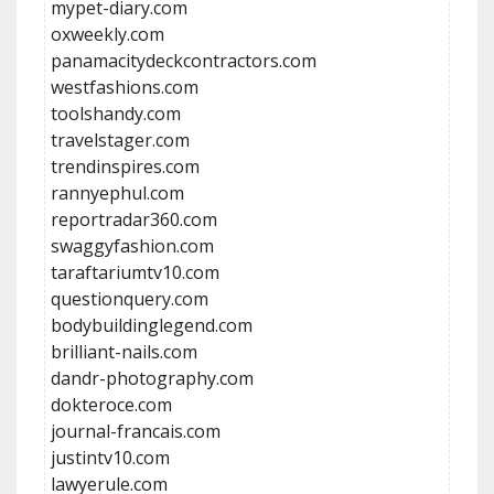
mypet-diary.com
oxweekly.com
panamacitydeckcontractors.com
westfashions.com
toolshandy.com
travelstager.com
trendinspires.com
rannyephul.com
reportradar360.com
swaggyfashion.com
taraftariumtv10.com
questionquery.com
bodybuildinglegend.com
brilliant-nails.com
dandr-photography.com
dokteroce.com
journal-francais.com
justintv10.com
lawyerule.com