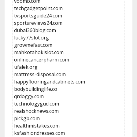
voomb.com
techgadgetpoint.com
tvsportsguide24.com
sportsreviews24.com
dubai360blog.com
lucky77slot.org
growmefast.com
mahkotahokislot.com
onlinecancerpharm.com
ufalek.org
mattress-disposal.com
happyflooringandcabinets.com
bodybuildinglife.co
qrdoggy.com
technologygud.com
realshocknews.com
pickgb.com
healthmistakes.com
ksfashiondresses.com