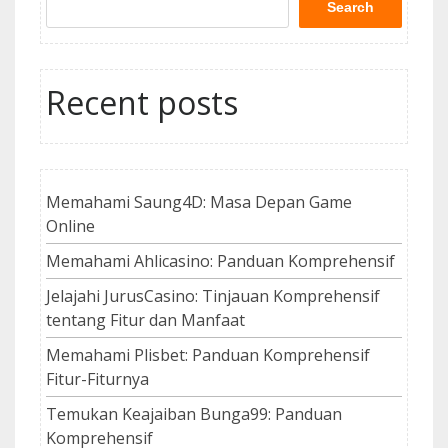
Search
Recent posts
Memahami Saung4D: Masa Depan Game
Online
Memahami Ahlicasino: Panduan Komprehensif
Jelajahi JurusCasino: Tinjauan Komprehensif
tentang Fitur dan Manfaat
Memahami Plisbet: Panduan Komprehensif
Fitur-Fiturnya
Temukan Keajaiban Bunga99: Panduan
Komprehensif