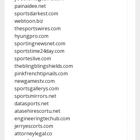
painaidee.net
sportsdarkest.com
webtoon.biz
thesportswires.com
hyungpro.com
sportingnewsnet.com
sportstime24day.com
sporteslive.com
theblingblingshields.com
pinkfrenchtipnails.com
newgamestv.com
sportsgallerys.com
sportsmirrors.net
datasports.net
atasehirescortu.net
engineeringtechub.com
jerryescorts.com
attorneylegal.co