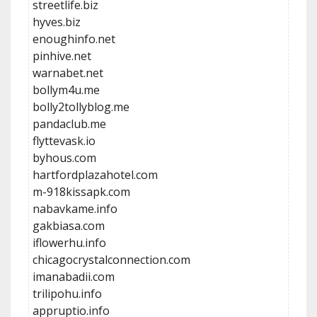
streetlife.biz
hyves.biz
enoughinfo.net
pinhive.net
warnabet.net
bollym4u.me
bolly2tollyblog.me
pandaclub.me
flyttevask.io
byhous.com
hartfordplazahotel.com
m-918kissapk.com
nabavkame.info
gakbiasa.com
iflowerhu.info
chicagocrystalconnection.com
imanabadii.com
trilipohu.info
appruptio.info