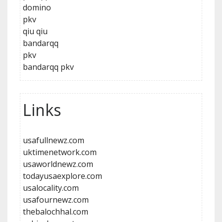
domino
pkv
qiu qiu
bandarqq
pkv
bandarqq pkv
Links
usafullnewz.com
uktimenetwork.com
usaworldnewz.com
todayusaexplore.com
usalocality.com
usafournewz.com
thebalochhal.com