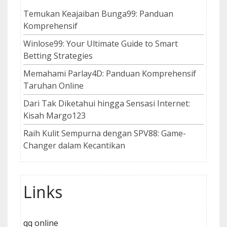
Temukan Keajaiban Bunga99: Panduan
Komprehensif
Winlose99: Your Ultimate Guide to Smart
Betting Strategies
Memahami Parlay4D: Panduan Komprehensif
Taruhan Online
Dari Tak Diketahui hingga Sensasi Internet:
Kisah Margo123
Raih Kulit Sempurna dengan SPV88: Game-
Changer dalam Kecantikan
Links
qq online