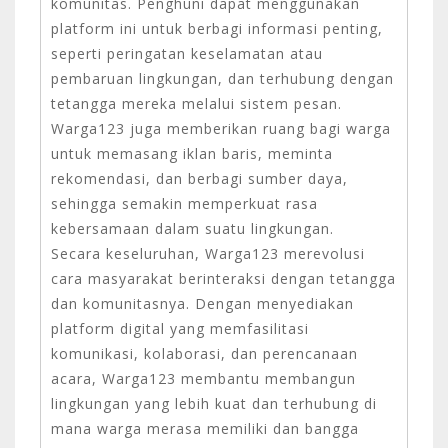
komunitas. Penghuni dapat menggunakan
platform ini untuk berbagi informasi penting,
seperti peringatan keselamatan atau
pembaruan lingkungan, dan terhubung dengan
tetangga mereka melalui sistem pesan.
Warga123 juga memberikan ruang bagi warga
untuk memasang iklan baris, meminta
rekomendasi, dan berbagi sumber daya,
sehingga semakin memperkuat rasa
kebersamaan dalam suatu lingkungan.
Secara keseluruhan, Warga123 merevolusi
cara masyarakat berinteraksi dengan tetangga
dan komunitasnya. Dengan menyediakan
platform digital yang memfasilitasi
komunikasi, kolaborasi, dan perencanaan
acara, Warga123 membantu membangun
lingkungan yang lebih kuat dan terhubung di
mana warga merasa memiliki dan bangga