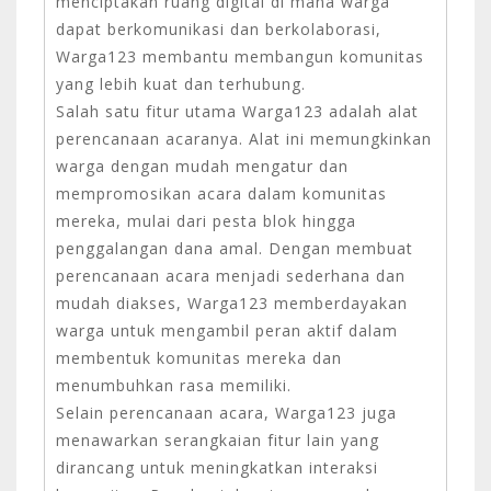
menciptakan ruang digital di mana warga
dapat berkomunikasi dan berkolaborasi,
Warga123 membantu membangun komunitas
yang lebih kuat dan terhubung.
Salah satu fitur utama Warga123 adalah alat
perencanaan acaranya. Alat ini memungkinkan
warga dengan mudah mengatur dan
mempromosikan acara dalam komunitas
mereka, mulai dari pesta blok hingga
penggalangan dana amal. Dengan membuat
perencanaan acara menjadi sederhana dan
mudah diakses, Warga123 memberdayakan
warga untuk mengambil peran aktif dalam
membentuk komunitas mereka dan
menumbuhkan rasa memiliki.
Selain perencanaan acara, Warga123 juga
menawarkan serangkaian fitur lain yang
dirancang untuk meningkatkan interaksi