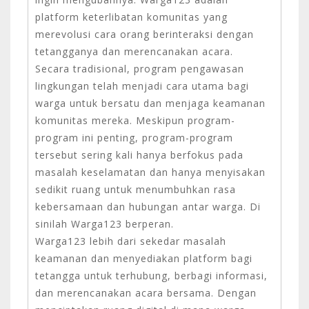
platform keterlibatan komunitas yang
merevolusi cara orang berinteraksi dengan
tetangganya dan merencanakan acara.
Secara tradisional, program pengawasan
lingkungan telah menjadi cara utama bagi
warga untuk bersatu dan menjaga keamanan
komunitas mereka. Meskipun program-
program ini penting, program-program
tersebut sering kali hanya berfokus pada
masalah keselamatan dan hanya menyisakan
sedikit ruang untuk menumbuhkan rasa
kebersamaan dan hubungan antar warga. Di
sinilah Warga123 berperan.
Warga123 lebih dari sekedar masalah
keamanan dan menyediakan platform bagi
tetangga untuk terhubung, berbagi informasi,
dan merencanakan acara bersama. Dengan