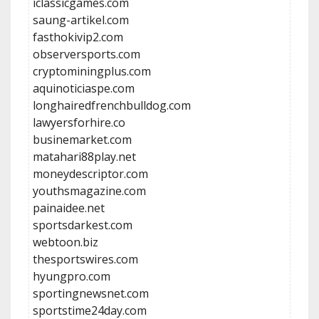
iclassicgames.com
saung-artikel.com
fasthokivip2.com
observersports.com
cryptominingplus.com
aquinoticiaspe.com
longhairedfrenchbulldog.com
lawyersforhire.co
businemarket.com
matahari88play.net
moneydescriptor.com
youthsmagazine.com
painaidee.net
sportsdarkest.com
webtoon.biz
thesportswires.com
hyungpro.com
sportingnewsnet.com
sportstime24day.com