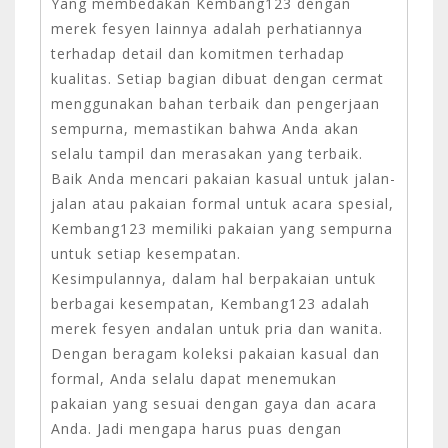
Yang membedakan Kembang123 dengan
merek fesyen lainnya adalah perhatiannya
terhadap detail dan komitmen terhadap
kualitas. Setiap bagian dibuat dengan cermat
menggunakan bahan terbaik dan pengerjaan
sempurna, memastikan bahwa Anda akan
selalu tampil dan merasakan yang terbaik.
Baik Anda mencari pakaian kasual untuk jalan-
jalan atau pakaian formal untuk acara spesial,
Kembang123 memiliki pakaian yang sempurna
untuk setiap kesempatan.
Kesimpulannya, dalam hal berpakaian untuk
berbagai kesempatan, Kembang123 adalah
merek fesyen andalan untuk pria dan wanita.
Dengan beragam koleksi pakaian kasual dan
formal, Anda selalu dapat menemukan
pakaian yang sesuai dengan gaya dan acara
Anda. Jadi mengapa harus puas dengan