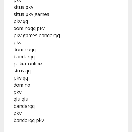
pkv
situs pkv
situs pkv games
pkv qq
dominoqq pkv
pkv games bandarqq
pkv
dominoqq
bandarqq
poker online
situs qq
pkv qq
domino
pkv
qiu qiu
bandarqq
pkv
bandarqq pkv