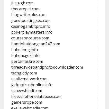
jusu-gb.com
thecarepet.com
blogwriterplus.com
guestpostingseo.com
casinogambitpro.info
pokerplaymasters.info
courseoncourse.com
bantinbatdongsan247.com
bahednog.info
bahenxgek.info
pertamaskre.com
threadsvideoandphotodownloader.com
techgiddy.com
usalivenetwork.com
jackpotrushonline.info
ucnewshindi.com
freecellphonedatabase.com
gamersrope.com
exellewebmedia.com