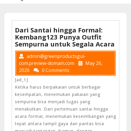
Dari Santai hingga Formal:
Kembang123 Punya Outfit
Sempurna untuk Segala Acara
admin@greenproductsgui-
com.preview-domain.com
May 26,
2026
0 Comments
[ad_1]
Ketika harus berpakaian untuk berbagai
kesempatan, menemukan pakaian yang
sempurna bisa menjadi tugas yang
menakutkan. Dari pertemuan santai hingga
acara formal, menemukan keseimbangan yang
tepat antara tampil gaya dan pantas bisa
menjadi tantangan. Namun, dengan