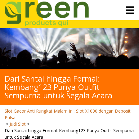
Skip
O
to
M
content
Dari Santai hingga Formal:
Kembang123 Punya Outfit
Sempurna untuk Segala Acara
Slot Gacor Anti Rungkat Malam Ini, Slot X1000 dengan Deposit
Pulsa
>
Judi Slot
>
Dari Santai hingga Formal: Kembang123 Punya Outfit Sempurna
untuk Segala Acara