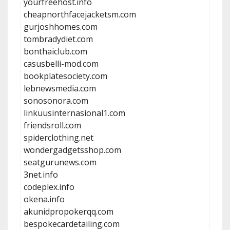
yourfreehost.info
cheapnorthfacejacketsm.com
gurjoshhomes.com
tombradydiet.com
bonthaiclub.com
casusbelli-mod.com
bookplatesociety.com
lebnewsmedia.com
sonosonora.com
linkuusinternasional1.com
friendsroll.com
spiderclothing.net
wondergadgetsshop.com
seatgurunews.com
3net.info
codeplex.info
okena.info
akunidpropokerqq.com
bespokecardetailing.com