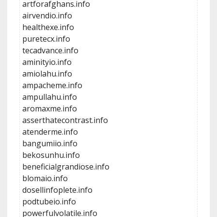
artforafghans.info
airvendio.info
healthexe.info
puretecx.info
tecadvance.info
aminityio.info
amiolahu.info
ampacheme.info
ampullahu.info
aromaxme.info
asserthatecontrast.info
atenderme.info
bangumiio.info
bekosunhu.info
beneficialgrandiose.info
blomaio.info
dosellinfoplete.info
podtubeio.info
powerfulvolatile.info