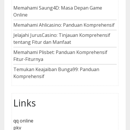
Memahami Saung4D: Masa Depan Game
Online
Memahami Ahlicasino: Panduan Komprehensif
Jelajahi JurusCasino: Tinjauan Komprehensif
tentang Fitur dan Manfaat
Memahami Plisbet: Panduan Komprehensif
Fitur-Fiturnya
Temukan Keajaiban Bunga99: Panduan
Komprehensif
Links
qq online
pkv