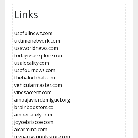
Links
usafullnewz.com
uktimenetwork.com
usaworldnewz.com
todayusaexplore.com
usalocality.com
usafournewz.com
thebalochhal.com
vehicularmaster.com
vibesaccent.com
ampajavierdemiguel.org
brainboosters.co
amberlately.com
joycebriscoe.com
aicarmina.com
mypartysupplystore.com