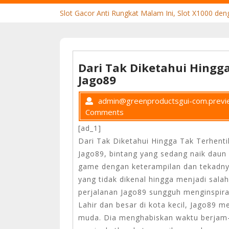
Slot Gacor Anti Rungkat Malam Ini, Slot X1000 den
Dari Tak Diketahui Hingg
Jago89
admin@greenproductsgui-com.previ
Comments
[ad_1]
Dari Tak Diketahui Hingga Tak Terhenti
Jago89, bintang yang sedang naik daun
game dengan keterampilan dan tekadnya
yang tidak dikenal hingga menjadi salah
perjalanan Jago89 sungguh menginspira
Lahir dan besar di kota kecil, Jago89
muda. Dia menghabiskan waktu berjam-