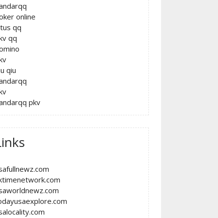
andarqq
oker online
itus qq
kv qq
omino
kv
iu qiu
andarqq
kv
andarqq pkv
Links
safullnewz.com
ktimenetwork.com
saworldnewz.com
odayusaexplore.com
salocality.com