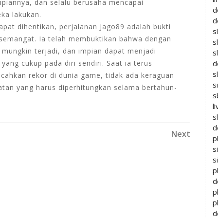
piannya, dan selalu berusaha mencapai
d
ka lakukan.
d
dapat dihentikan, perjalanan Jago89 adalah bukti
s
n semangat. Ia telah membuktikan bahwa dengan
s
 mungkin terjadi, dan impian dapat menjadi
s
d
ang cukup pada diri sendiri. Saat ia terus
s
ahkan rekor di dunia game, tidak ada keraguan
s
tan yang harus diperhitungkan selama bertahun-
s
l
s
d
Next
Next
p
Post
s
s
p
d
p
p
d