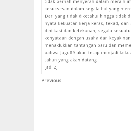
tidak pernah menyerah dalam meraih im
kesuksesan dalam segala hal yang mere
Dari yang tidak diketahui hingga tidak 
nyata kekuatan kerja keras, tekad, da
dedikasi dan ketekunan, segala sesuatu
kenyataan dengan usaha dan keyakinan y
menaklukkan tantangan baru dan memec
bahwa Jago89 akan tetap menjadi kekua
tahun yang akan datang.
[ad_2]
Post
Previous
Previous
Post
navigation