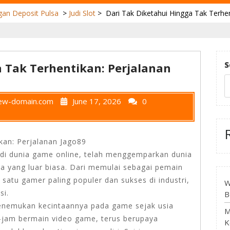
gan Deposit Pulsa
>
Judi Slot
>
Dari Tak Diketahui Hingga Tak Terhen
S
a Tak Terhentikan: Perjalanan
ew-domain.com
June 17, 2026
0
kan: Perjalanan Jago89
 di dunia game online, telah menggemparkan dunia
 yang luar biasa. Dari memulai sebagai pemain
 satu gamer paling populer dan sukses di industri,
W
si.
B
 menemukan kecintaannya pada game sejak usia
M
jam bermain video game, terus berupaya
K