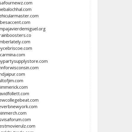
safournewz.com
hebalochhal.com
ehicularmaster.com
ibesaccent.com
mpajavierdemiguel.org
rainboosters.co
mberlately.com
oycebriscoe.com
icarmina.com
ypartysupplystore.com
nnforwisconsin.com
indjaipur.com
ultofjim.com
limmerick.com
avidfollett.com
ewcollegebeat.com
everbnewyork.com
kinmerch.com
svisaforum.com
estmovierulz.com