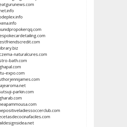
eatgurunews.com
net.info
odeplex.info
kena.info
kunidpropokerqq.com
espokecardetailing.com
estfriendscredit.com
library.biz
czema-naturalcures.com
stro-bath.com
ghapal.com
ltu-expo.com
uthorjennijames.com
iajearoma.net
sutsuji-parkin.com
gharab.com
heapammousa.com
hepositiveladiessoccerclub.com
ecetasdecocinafaciles.com
aildesignsidea.net