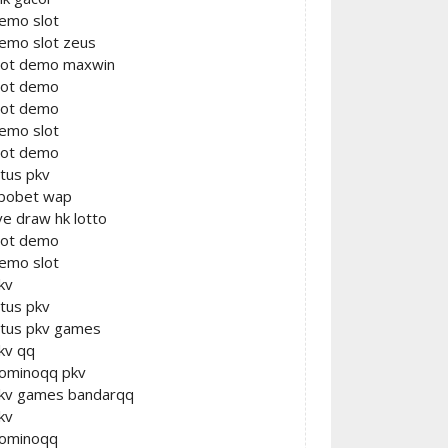
emo slot
emo slot zeus
lot demo maxwin
lot demo
lot demo
emo slot
lot demo
itus pkv
bobet wap
ive draw hk lotto
lot demo
emo slot
kv
itus pkv
itus pkv games
kv qq
ominoqq pkv
kv games bandarqq
kv
ominoqq