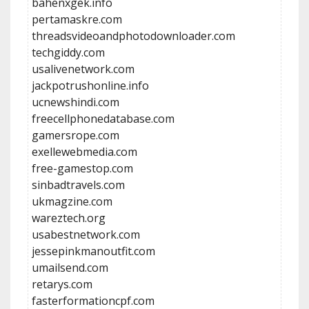
bahenxgek.info
pertamaskre.com
threadsvideoandphotodownloader.com
techgiddy.com
usalivenetwork.com
jackpotrushonline.info
ucnewshindi.com
freecellphonedatabase.com
gamersrope.com
exellewebmedia.com
free-gamestop.com
sinbadtravels.com
ukmagzine.com
wareztech.org
usabestnetwork.com
jessepinkmanoutfit.com
umailsend.com
retarys.com
fasterformationcpf.com