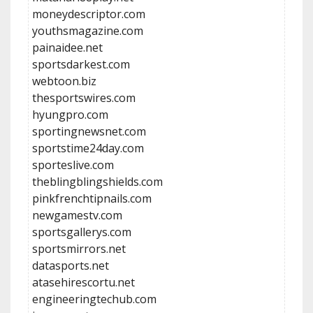
moneydescriptor.com
youthsmagazine.com
painaidee.net
sportsdarkest.com
webtoon.biz
thesportswires.com
hyungpro.com
sportingnewsnet.com
sportstime24day.com
sporteslive.com
theblingblingshields.com
pinkfrenchtipnails.com
newgamestv.com
sportsgallerys.com
sportsmirrors.net
datasports.net
atasehirescortu.net
engineeringtechub.com