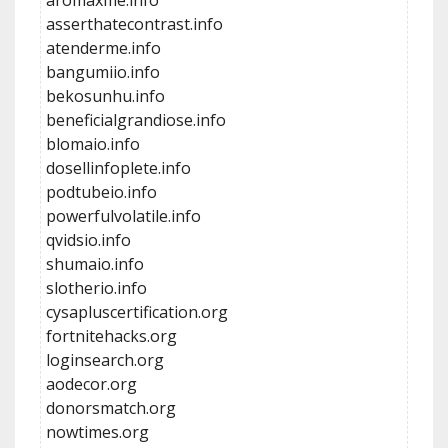
aromaxme.info
asserthatecontrast.info
atenderme.info
bangumiio.info
bekosunhu.info
beneficialgrandiose.info
blomaio.info
dosellinfoplete.info
podtubeio.info
powerfulvolatile.info
qvidsio.info
shumaio.info
slotherio.info
cysapluscertification.org
fortnitehacks.org
loginsearch.org
aodecor.org
donorsmatch.org
nowtimes.org