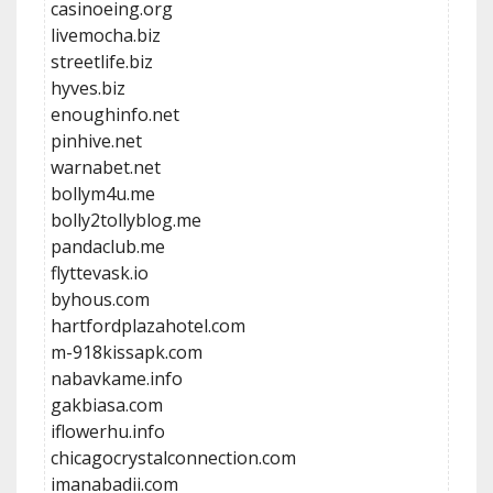
casinoeing.org
livemocha.biz
streetlife.biz
hyves.biz
enoughinfo.net
pinhive.net
warnabet.net
bollym4u.me
bolly2tollyblog.me
pandaclub.me
flyttevask.io
byhous.com
hartfordplazahotel.com
m-918kissapk.com
nabavkame.info
gakbiasa.com
iflowerhu.info
chicagocrystalconnection.com
imanabadii.com