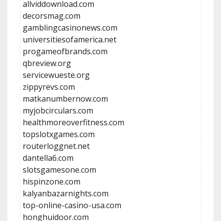
allviddownload.com
decorsmag.com
gamblingcasinonews.com
universitiesofamerica.net
progameofbrands.com
qbreview.org
servicewueste.org
zippyrevs.com
matkanumbernow.com
myjobcirculars.com
healthmoreoverfitness.com
topslotxgames.com
routerloggnet.net
dantella6.com
slotsgamesone.com
hispinzone.com
kalyanbazarnights.com
top-online-casino-usa.com
honghuidoor.com