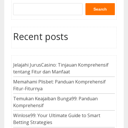
Search
Recent posts
Jelajahi JurusCasino: Tinjauan Komprehensif
tentang Fitur dan Manfaat
Memahami Plisbet: Panduan Komprehensif
Fitur-Fiturnya
Temukan Keajaiban Bunga99: Panduan
Komprehensif
Winlose99: Your Ultimate Guide to Smart
Betting Strategies