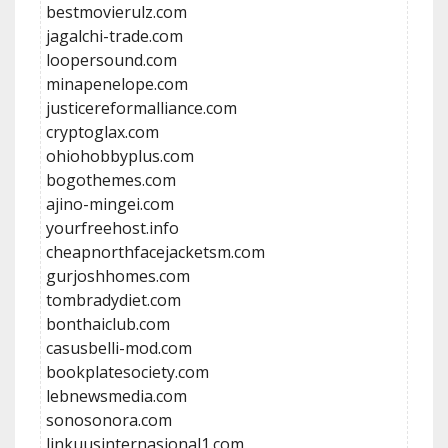
bestmovierulz.com
jagalchi-trade.com
loopersound.com
minapenelope.com
justicereformalliance.com
cryptoglax.com
ohiohobbyplus.com
bogothemes.com
ajino-mingei.com
yourfreehost.info
cheapnorthfacejacketsm.com
gurjoshhomes.com
tombradydiet.com
bonthaiclub.com
casusbelli-mod.com
bookplatesociety.com
lebnewsmedia.com
sonosonora.com
linkuusinternasional1.com