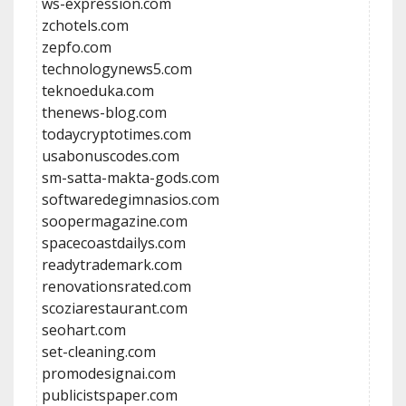
ws-expression.com
zchotels.com
zepfo.com
technologynews5.com
teknoeduka.com
thenews-blog.com
todaycryptotimes.com
usabonuscodes.com
sm-satta-makta-gods.com
softwaredegimnasios.com
soopermagazine.com
spacecoastdailys.com
readytrademark.com
renovationsrated.com
scoziarestaurant.com
seohart.com
set-cleaning.com
promodesignai.com
publicistspaper.com