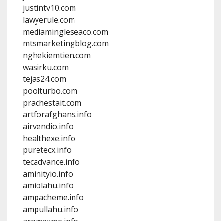
justintv10.com
lawyerule.com
mediamingleseaco.com
mtsmarketingblog.com
nghekiemtien.com
wasirku.com
tejas24.com
poolturbo.com
prachestait.com
artforafghans.info
airvendio.info
healthexe.info
puretecx.info
tecadvance.info
aminityio.info
amiolahu.info
ampacheme.info
ampullahu.info