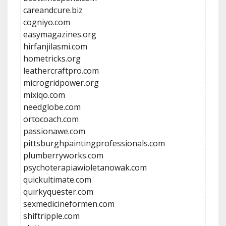
careandcure.biz
cogniyo.com
easymagazines.org
hirfanjilasmi.com
hometricks.org
leathercraftpro.com
microgridpower.org
mixiqo.com
needglobe.com
ortocoach.com
passionawe.com
pittsburghpaintingprofessionals.com
plumberryworks.com
psychoterapiawioletanowak.com
quickultimate.com
quirkyquester.com
sexmedicineformen.com
shiftripple.com