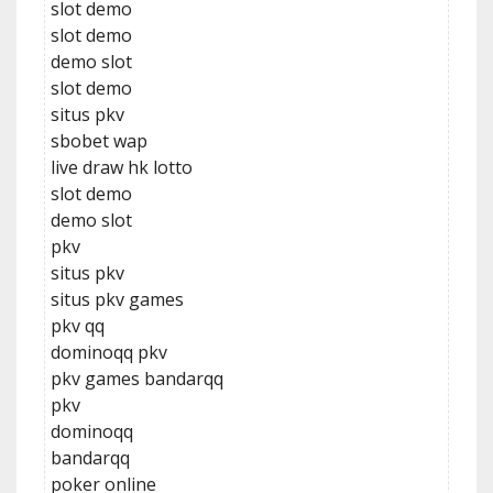
slot demo
slot demo
demo slot
slot demo
situs pkv
sbobet wap
live draw hk lotto
slot demo
demo slot
pkv
situs pkv
situs pkv games
pkv qq
dominoqq pkv
pkv games bandarqq
pkv
dominoqq
bandarqq
poker online