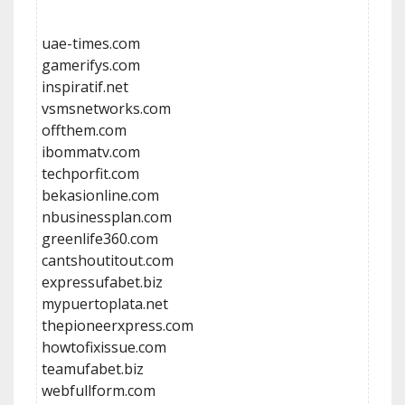
uae-times.com
gamerifys.com
inspiratif.net
vsmsnetworks.com
offthem.com
ibommatv.com
techporfit.com
bekasionline.com
nbusinessplan.com
greenlife360.com
cantshoutitout.com
expressufabet.biz
mypuertoplata.net
thepioneerxpress.com
howtofixissue.com
teamufabet.biz
webfullform.com