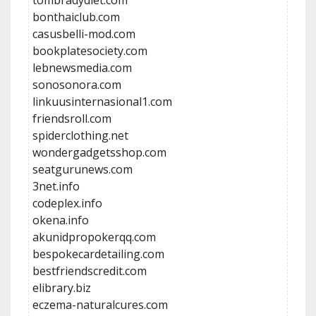
tombradydiet.com
bonthaiclub.com
casusbelli-mod.com
bookplatesociety.com
lebnewsmedia.com
sonosonora.com
linkuusinternasional1.com
friendsroll.com
spiderclothing.net
wondergadgetsshop.com
seatgurunews.com
3net.info
codeplex.info
okena.info
akunidpropokerqq.com
bespokecardetailing.com
bestfriendscredit.com
elibrary.biz
eczema-naturalcures.com