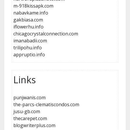
m-918kissapk.com
nabavkame.info
gakbiasa.com
iflowerhu.info
chicagocrystalconnection.com
imanabadii.com
trilipohu.info
appruptio.info
Links
punjwanis.com
the-parcs-clematiscondos.com
jusu-gb.com
thecarepet.com
blogwriterplus.com