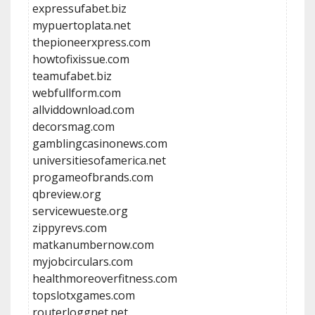
expressufabet.biz
mypuertoplata.net
thepioneerxpress.com
howtofixissue.com
teamufabet.biz
webfullform.com
allviddownload.com
decorsmag.com
gamblingcasinonews.com
universitiesofamerica.net
progameofbrands.com
qbreview.org
servicewueste.org
zippyrevs.com
matkanumbernow.com
myjobcirculars.com
healthmoreoverfitness.com
topslotxgames.com
routerloggnet.net