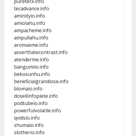
puretecx.info
tecadvance.info
aminityio.info
amiolahu.info
ampacheme.info
ampullahu.info
aromaxme.info
asserthatecontrast.info
atenderme.info
bangumiio.info
bekosunhu.info
beneficialgrandiose.info
blomaio.info
dosellinfoplete.info
podtubeio.info
powerfulvolatile.info
qvidsio.info
shumaio.info
slotherio.info