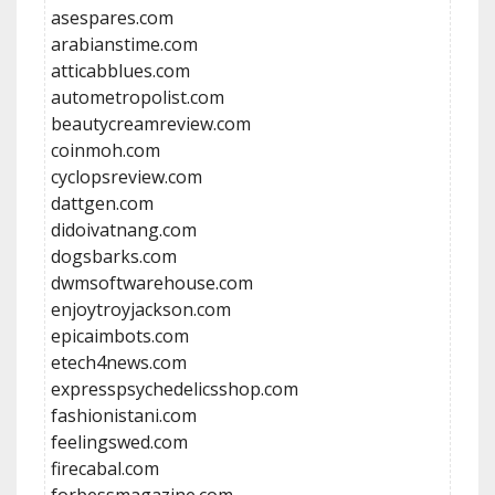
asespares.com
arabianstime.com
atticabblues.com
autometropolist.com
beautycreamreview.com
coinmoh.com
cyclopsreview.com
dattgen.com
didoivatnang.com
dogsbarks.com
dwmsoftwarehouse.com
enjoytroyjackson.com
epicaimbots.com
etech4news.com
expresspsychedelicsshop.com
fashionistani.com
feelingswed.com
firecabal.com