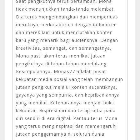
Saat pengikutnya terus bertambah, Mona
tidak menunjukkan tanda-tanda melambat.
Dia terus mengembangkan dan memperluas
mereknya, berkolaborasi dengan influencer
dan merek lain untuk menciptakan konten
baru yang menarik bagi audiensnya. Dengan
kreativitas, semangat, dan semangatnya,
Mona pasti akan terus memikat jutaan
pengikutnya di tahun-tahun mendatang.
Kesimpulannya, Monas77 adalah pusat
kekuatan media sosial yang telah membangun
jutaan pengikut melalui konten autentiknya,
gayanya yang sempurna, dan kepribadiannya
yang menular. Ketenarannya menjadi bukti
kekuatan ekspresi diri dan tetap setia pada
diri sendiri di era digital. Pantau terus Mona
yang terus menginspirasi dan memengaruhi
jutaan penggemarnya di seluruh dunia.