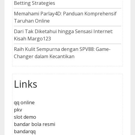
Betting Strategies
Memahami Parlay4D: Panduan Komprehensif
Taruhan Online
Dari Tak Diketahui hingga Sensasi Internet:
Kisah Margo123
Raih Kulit Sempurna dengan SPV88: Game-
Changer dalam Kecantikan
Links
qq online
pkv
slot demo
bandar bola resmi
bandarqq