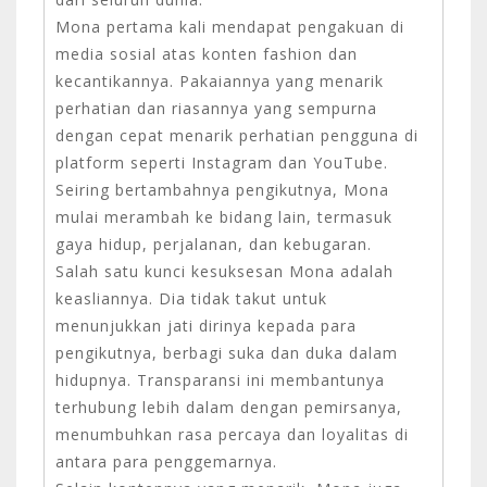
Mona pertama kali mendapat pengakuan di
media sosial atas konten fashion dan
kecantikannya. Pakaiannya yang menarik
perhatian dan riasannya yang sempurna
dengan cepat menarik perhatian pengguna di
platform seperti Instagram dan YouTube.
Seiring bertambahnya pengikutnya, Mona
mulai merambah ke bidang lain, termasuk
gaya hidup, perjalanan, dan kebugaran.
Salah satu kunci kesuksesan Mona adalah
keasliannya. Dia tidak takut untuk
menunjukkan jati dirinya kepada para
pengikutnya, berbagi suka dan duka dalam
hidupnya. Transparansi ini membantunya
terhubung lebih dalam dengan pemirsanya,
menumbuhkan rasa percaya dan loyalitas di
antara para penggemarnya.