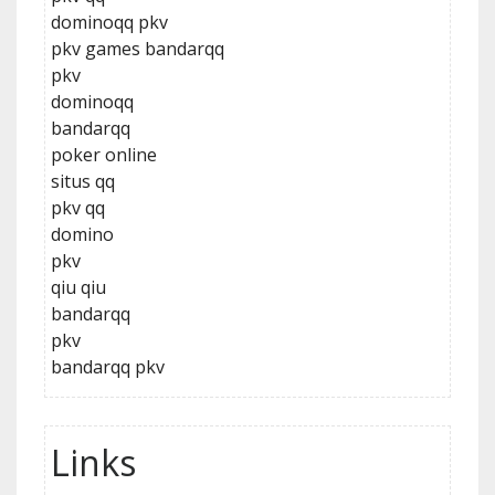
dominoqq pkv
pkv games bandarqq
pkv
dominoqq
bandarqq
poker online
situs qq
pkv qq
domino
pkv
qiu qiu
bandarqq
pkv
bandarqq pkv
Links