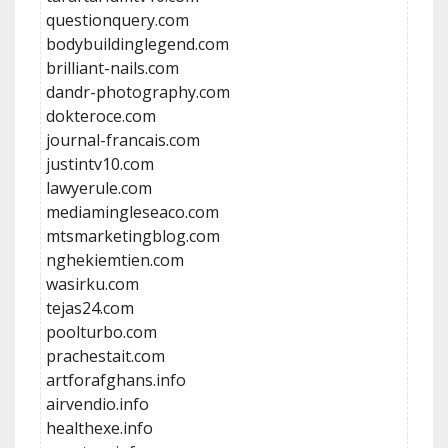
questionquery.com
bodybuildinglegend.com
brilliant-nails.com
dandr-photography.com
dokteroce.com
journal-francais.com
justintv10.com
lawyerule.com
mediamingleseaco.com
mtsmarketingblog.com
nghekiemtien.com
wasirku.com
tejas24.com
poolturbo.com
prachestait.com
artforafghans.info
airvendio.info
healthexe.info