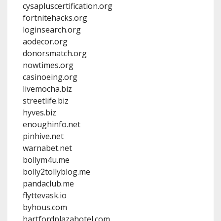
cysapluscertification.org
fortnitehacks.org
loginsearch.org
aodecor.org
donorsmatch.org
nowtimes.org
casinoeing.org
livemocha.biz
streetlife.biz
hyves.biz
enoughinfo.net
pinhive.net
warnabet.net
bollym4u.me
bolly2tollyblog.me
pandaclub.me
flyttevask.io
byhous.com
hartfordplazahotel.com