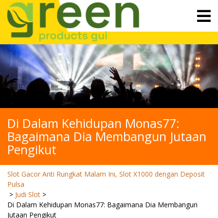
Skip
O
to
M
content
Di Dalam Kehidupan Monas77:
Bagaimana Dia Membangun Jutaan
Pengikut
Slot Gacor Anti Rungkat Malam Ini, Slot X1000 dengan Deposit
Pulsa
>
Judi Slot
>
Di Dalam Kehidupan Monas77: Bagaimana Dia Membangun
Jutaan Pengikut