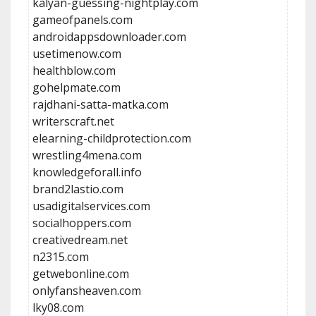
kalyan-guessing-nightplay.com
gameofpanels.com
androidappsdownloader.com
usetimenow.com
healthblow.com
gohelpmate.com
rajdhani-satta-matka.com
writerscraft.net
elearning-childprotection.com
wrestling4mena.com
knowledgeforall.info
brand2lastio.com
usadigitalservices.com
socialhoppers.com
creativedream.net
n2315.com
getwebonline.com
onlyfansheaven.com
lky08.com