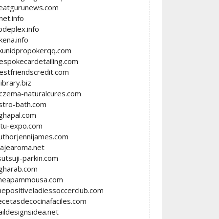
eatgurunews.com
net.info
odeplex.info
kena.info
kunidpropokerqq.com
espokecardetailing.com
estfriendscredit.com
library.biz
czema-naturalcures.com
stro-bath.com
ghapal.com
ltu-expo.com
uthorjennijames.com
iajearoma.net
sutsuji-parkin.com
gharab.com
heapammousa.com
hepositiveladiessoccerclub.com
ecetasdecocinafaciles.com
aildesignsidea.net