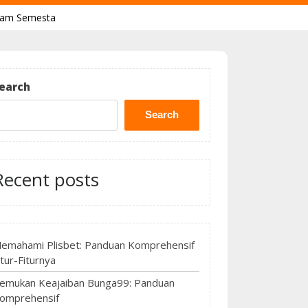
Alam Semesta
earch
Search
Recent posts
emahami Plisbet: Panduan Komprehensif
itur-Fiturnya
emukan Keajaiban Bunga99: Panduan
omprehensif