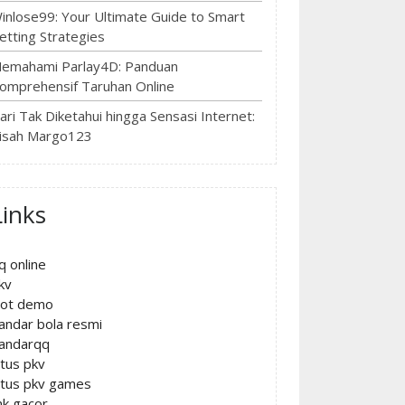
inlose99: Your Ultimate Guide to Smart
etting Strategies
emahami Parlay4D: Panduan
omprehensif Taruhan Online
ari Tak Diketahui hingga Sensasi Internet:
isah Margo123
Links
q online
kv
lot demo
andar bola resmi
andarqq
itus pkv
itus pkv games
ink gacor