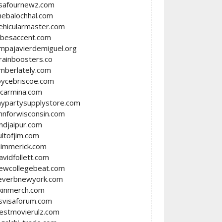
safournewz.com
hebalochhal.com
ehicularmaster.com
ibesaccent.com
mpajavierdemiguel.org
rainboosters.co
mberlately.com
oycebriscoe.com
icarmina.com
ypartysupplystore.com
nnforwisconsin.com
indjaipur.com
ultofjim.com
limmerick.com
avidfollett.com
ewcollegebeat.com
everbnewyork.com
kinmerch.com
svisaforum.com
estmovierulz.com