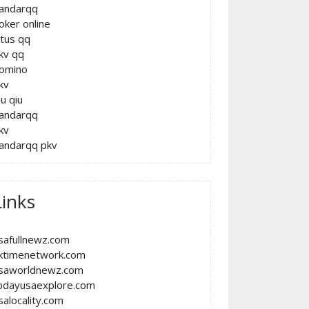
andarqq
oker online
itus qq
kv qq
omino
kv
iu qiu
andarqq
kv
andarqq pkv
Links
safullnewz.com
ktimenetwork.com
saworldnewz.com
odayusaexplore.com
salocality.com