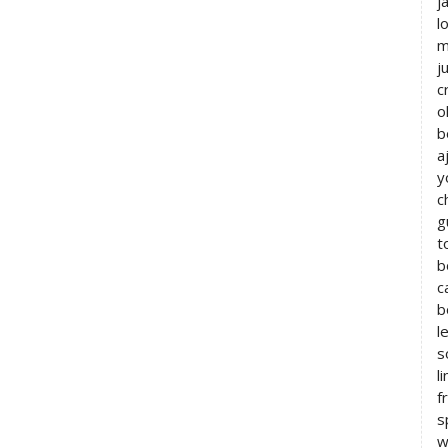
j
l
m
j
c
o
b
a
y
c
g
t
b
c
b
l
s
l
f
s
w