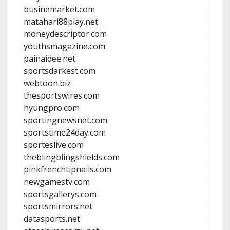
businemarket.com
matahari88play.net
moneydescriptor.com
youthsmagazine.com
painaidee.net
sportsdarkest.com
webtoon.biz
thesportswires.com
hyungpro.com
sportingnewsnet.com
sportstime24day.com
sporteslive.com
theblingblingshields.com
pinkfrenchtipnails.com
newgamestv.com
sportsgallerys.com
sportsmirrors.net
datasports.net