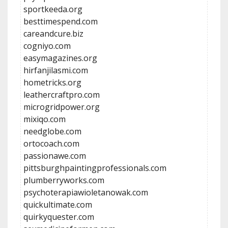
sportkeeda.org
besttimespend.com
careandcure.biz
cogniyo.com
easymagazines.org
hirfanjilasmi.com
hometricks.org
leathercraftpro.com
microgridpower.org
mixiqo.com
needglobe.com
ortocoach.com
passionawe.com
pittsburghpaintingprofessionals.com
plumberryworks.com
psychoterapiawioletanowak.com
quickultimate.com
quirkyquester.com