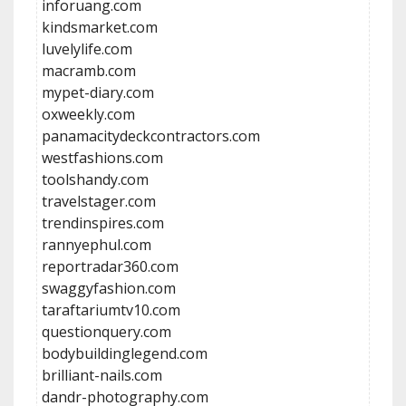
inforuang.com
kindsmarket.com
luvelylife.com
macramb.com
mypet-diary.com
oxweekly.com
panamacitydeckcontractors.com
westfashions.com
toolshandy.com
travelstager.com
trendinspires.com
rannyephul.com
reportradar360.com
swaggyfashion.com
taraftariumtv10.com
questionquery.com
bodybuildinglegend.com
brilliant-nails.com
dandr-photography.com