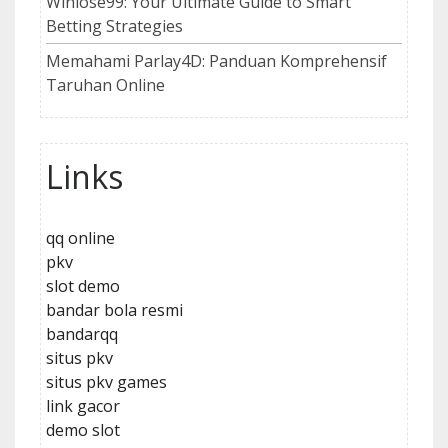
Winlose99: Your Ultimate Guide to Smart
Betting Strategies
Memahami Parlay4D: Panduan Komprehensif
Taruhan Online
Links
qq online
pkv
slot demo
bandar bola resmi
bandarqq
situs pkv
situs pkv games
link gacor
demo slot