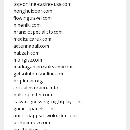
top-online-casino-usa.com
honghuidoor.com
flowingtravel.com
nineniki.com
brandiospecialists.com
medicalcare7.com
adtennaball.com
nabzah.com
mongive.com
matkagameresultsview.com
getsolutionsonline.com
hispinner.org
criticalinsurance.info
nokariposter.com
kalyan-guessing-nightplay.com
gameofpanels.com
androidappsdownloader.com
usetimenow.com
healthblow.com