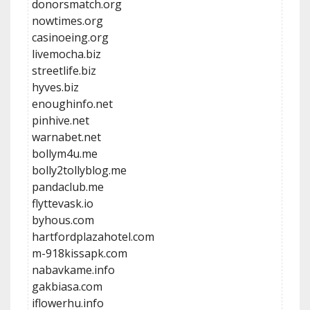
donorsmatch.org
nowtimes.org
casinoeing.org
livemocha.biz
streetlife.biz
hyves.biz
enoughinfo.net
pinhive.net
warnabet.net
bollym4u.me
bolly2tollyblog.me
pandaclub.me
flyttevask.io
byhous.com
hartfordplazahotel.com
m-918kissapk.com
nabavkame.info
gakbiasa.com
iflowerhu.info