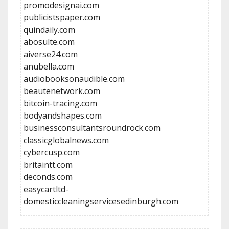
promodesignai.com
publicistspaper.com
quindaily.com
abosulte.com
aiverse24.com
anubella.com
audiobooksonaudible.com
beautenetwork.com
bitcoin-tracing.com
bodyandshapes.com
businessconsultantsroundrock.com
classicglobalnews.com
cybercusp.com
britaintt.com
deconds.com
easycartltd-
domesticcleaningservicesedinburgh.com