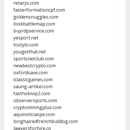
retarys.com
fasterformationcpf.com
goldensnuggles.com
lookbattlemap.com
buyrdpservice.com
yesport.net
tostylo.com
yougetthat.net
sportsnetclub.com
newbestcrypto.com
oxfordsave.com
iclassicgames.com
saung-artikel.com
fasthokivip2.com
observersports.com
cryptominingplus.com
aquinoticiaspe.com
longhairedfrenchbulldog.com
lawyersforhire.co