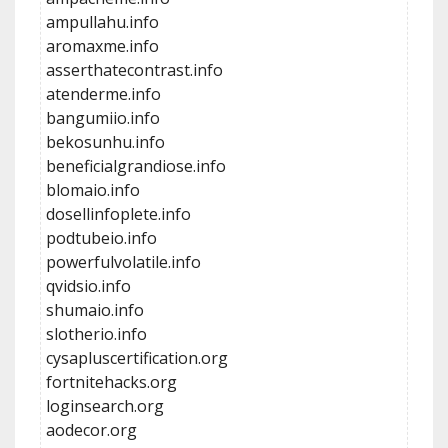
ampullahu.info
aromaxme.info
asserthatecontrast.info
atenderme.info
bangumiio.info
bekosunhu.info
beneficialgrandiose.info
blomaio.info
dosellinfoplete.info
podtubeio.info
powerfulvolatile.info
qvidsio.info
shumaio.info
slotherio.info
cysapluscertification.org
fortnitehacks.org
loginsearch.org
aodecor.org