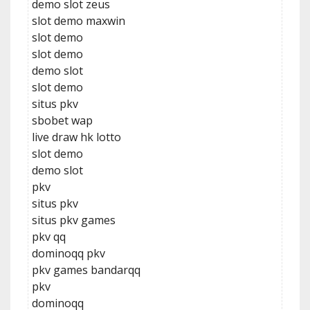
demo slot zeus
slot demo maxwin
slot demo
slot demo
demo slot
slot demo
situs pkv
sbobet wap
live draw hk lotto
slot demo
demo slot
pkv
situs pkv
situs pkv games
pkv qq
dominoqq pkv
pkv games bandarqq
pkv
dominoqq