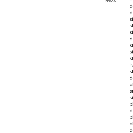
Next
d
Post
d
s
s
s
d
s
s
s
l
s
d
p
s
s
p
d
p
p
d