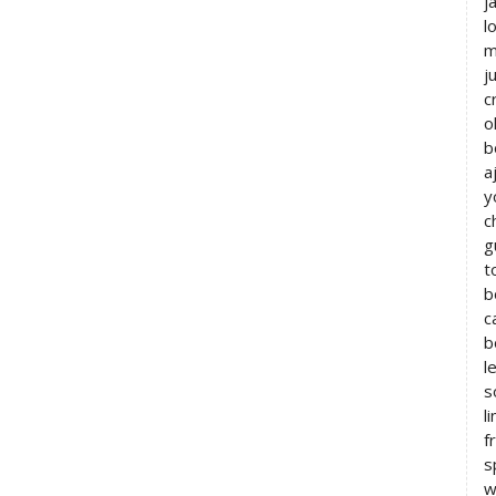
j
l
m
j
c
o
b
a
y
c
g
t
b
c
b
l
s
l
f
s
w