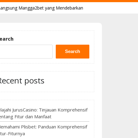
o Langsung Mangga2bet yang Mendebarkan
earch
Search
Recent posts
elajahi JurusCasino: Tinjauan Komprehensif
entang Fitur dan Manfaat
emahami Plisbet: Panduan Komprehensif
itur-Fiturnya