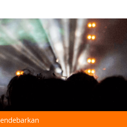
Mendebarkan