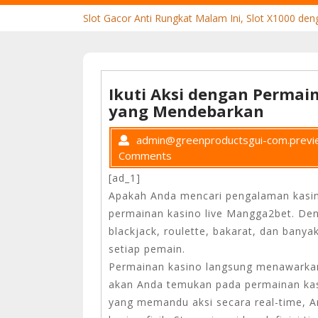
Slot Gacor Anti Rungkat Malam Ini, Slot X1000 den
Ikuti Aksi dengan Perma
yang Mendebarkan
admin@greenproductsgui-com.previ
Comments
[ad_1]
Apakah Anda mencari pengalaman kasin
permainan kasino live Mangga2bet. Deng
blackjack, roulette, bakarat, dan banya
setiap pemain.
Permainan kasino langsung menawarka
akan Anda temukan pada permainan kasi
yang memandu aksi secara real-time, A