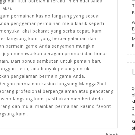
inggi dan fitur obrolan interaktif membuat Anda
T
 aksi.
K
gam permainan kasino langsung yang sesuai
W
 Anda penggemar permainan meja klasik seperti
B
h menyukai aksi bakarat yang serba cepat, kami
M
ler langsung kami yang berpengalaman dan
K
man bermain game Anda senyaman mungkin.
et juga menawarkan beragam promosi dan bonus
main. Dari bonus sambutan untuk pemain baru
langgan setia, ada banyak peluang untuk
tkan pengalaman bermain game Anda.
 dengan permainan kasino langsung Mangga2bet
q
seorang profesional berpengalaman atau pendatang
p
kasino langsung kami pasti akan memberi Anda
s
arang dan mulai mainkan permainan kasino favorit
b
ngsung kami.
b
s
s
l
Next