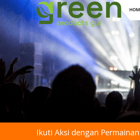
Skip
HOM
to
content
Ikuti Aksi dengan Permain