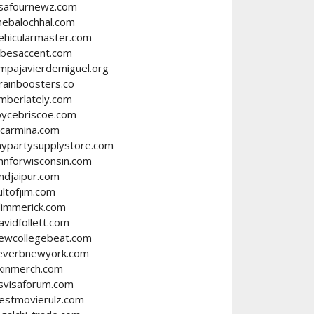
safournewz.com
hebalochhal.com
ehicularmaster.com
ibesaccent.com
mpajavierdemiguel.org
rainboosters.co
mberlately.com
oycebriscoe.com
icarmina.com
ypartysupplystore.com
nnforwisconsin.com
indjaipur.com
ultofjim.com
limmerick.com
avidfollett.com
ewcollegebeat.com
everbnewyork.com
kinmerch.com
svisaforum.com
estmovierulz.com