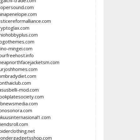
agalchi-trade.com
oopersound.com
inapenelope.com
usticereformalliance.com
ryptoglax.com
hiohobbyplus.com
ogothemes.com
jino-mingei.com
ourfreehost.info
heapnorthfacejacketsm.com
urjoshhomes.com
ombradydiet.com
onthaiclub.com
asusbelli-mod.com
ookplatesociety.com
ebnewsmedia.com
onosonora.com
inkuusinternasional1.com
riendsroll.com
piderclothing.net
ondergadgetsshop.com