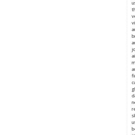
u
t
v
v
a
b
a
j
a
m
a
f
c
g
d
n
r
s
u
b