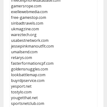
freecellphonedatabase.com
gamersrope.com
exellewebmedia.com
free-gamestop.com
sinbadtravels.com
ukmagzine.com
wareztech.org
usabestnetwork.com
jessepinkmanoutfit.com
umailsend.com
retarys.com
fasterformationcpf.com
goldensnuggles.com
lookbattlemap.com
buyrdpservice.com
yesport.net
tostylo.com
yougetthat.net
sportsnetclub.com