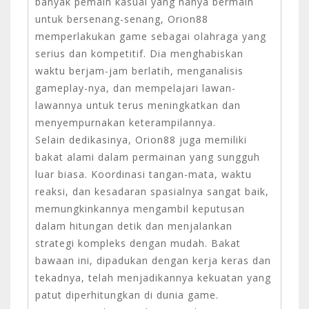
banyak pemain kasual yang hanya bermain
untuk bersenang-senang, Orion88
memperlakukan game sebagai olahraga yang
serius dan kompetitif. Dia menghabiskan
waktu berjam-jam berlatih, menganalisis
gameplay-nya, dan mempelajari lawan-
lawannya untuk terus meningkatkan dan
menyempurnakan keterampilannya.
Selain dedikasinya, Orion88 juga memiliki
bakat alami dalam permainan yang sungguh
luar biasa. Koordinasi tangan-mata, waktu
reaksi, dan kesadaran spasialnya sangat baik,
memungkinkannya mengambil keputusan
dalam hitungan detik dan menjalankan
strategi kompleks dengan mudah. Bakat
bawaan ini, dipadukan dengan kerja keras dan
tekadnya, telah menjadikannya kekuatan yang
patut diperhitungkan di dunia game.