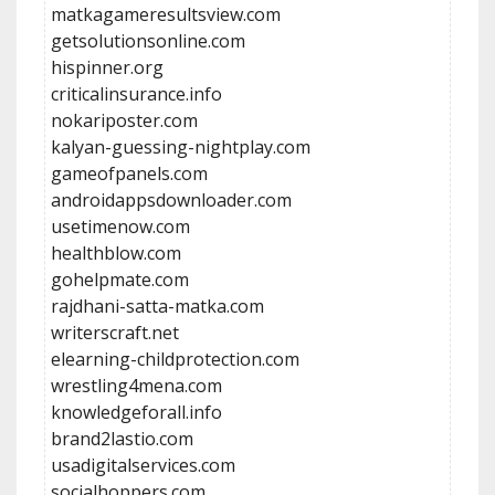
matkagameresultsview.com
getsolutionsonline.com
hispinner.org
criticalinsurance.info
nokariposter.com
kalyan-guessing-nightplay.com
gameofpanels.com
androidappsdownloader.com
usetimenow.com
healthblow.com
gohelpmate.com
rajdhani-satta-matka.com
writerscraft.net
elearning-childprotection.com
wrestling4mena.com
knowledgeforall.info
brand2lastio.com
usadigitalservices.com
socialhoppers.com