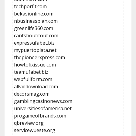
techporfit.com
bekasionline.com
nbusinessplan.com
greenlife360.com
cantshoutitout.com
expressufabet.biz
mypuertoplata.net
thepioneerxpress.com
howtofixissue.com
teamufabet.biz
webfullform.com
allviddownload.com
decorsmag.com
gamblingcasinonews.com
universitiesofamerica.net
progameofbrands.com
qbreview.org
servicewueste.org