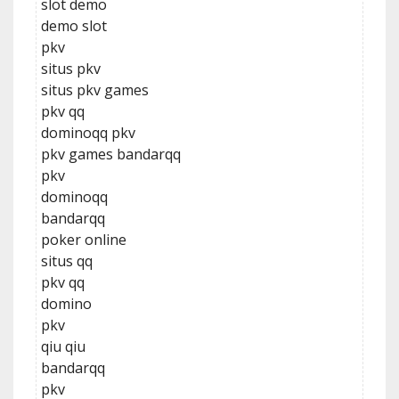
slot demo
demo slot
pkv
situs pkv
situs pkv games
pkv qq
dominoqq pkv
pkv games bandarqq
pkv
dominoqq
bandarqq
poker online
situs qq
pkv qq
domino
pkv
qiu qiu
bandarqq
pkv