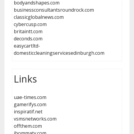
bodyandshapes.com
businessconsultantsroundrock.com
classicglobalnews.com
cybercusp.com
britaintt.com
deconds.com
easycartltd-
domesticcleaningservicesedinburgh.com
Links
uae-times.com
gamerifys.com
inspiratif.net
vsmsnetworks.com
offthem.com
ibommatv.com