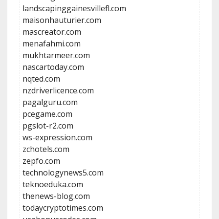
landscapinggainesvillefl.com
maisonhauturier.com
mascreator.com
menafahmi.com
mukhtarmeer.com
nascartoday.com
nqted.com
nzdriverlicence.com
pagalguru.com
pcegame.com
pgslot-r2.com
ws-expression.com
zchotels.com
zepfo.com
technologynews5.com
teknoeduka.com
thenews-blog.com
todaycryptotimes.com