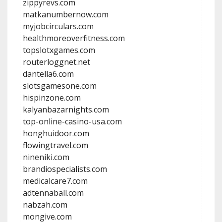
zippyrevs.com
matkanumbernow.com
myjobcirculars.com
healthmoreoverfitness.com
topslotxgames.com
routerloggnet.net
dantella6.com
slotsgamesone.com
hispinzone.com
kalyanbazarnights.com
top-online-casino-usa.com
honghuidoor.com
flowingtravel.com
nineniki.com
brandiospecialists.com
medicalcare7.com
adtennaball.com
nabzah.com
mongive.com