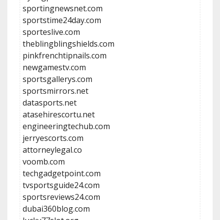
sportingnewsnet.com
sportstime24day.com
sporteslive.com
theblingblingshields.com
pinkfrenchtipnails.com
newgamestv.com
sportsgallerys.com
sportsmirrors.net
datasports.net
atasehirescortu.net
engineeringtechub.com
jerryescorts.com
attorneylegal.co
voomb.com
techgadgetpoint.com
tvsportsguide24.com
sportsreviews24.com
dubai360blog.com