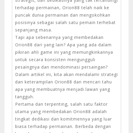
strategis, dan dedikasinya yang tak tertandingi
terhadap permainan, Orion88 telah naik ke
puncak dunia permainan dan mengokohkan
posisinya sebagai salah satu pemain terhebat
sepanjang masa.
Tapi apa sebenarnya yang membedakan
Orion88 dari yang lain? Apa yang ada dalam
pikiran ahli game ini yang memungkinkannya
untuk secara konsisten mengungguli
pesaingnya dan mendominasi persaingan?
Dalam artikel ini, kita akan mendalami strategi
dan keterampilan Orion88 dan mencari tahu
apa yang membuatnya menjadi lawan yang
tangguh.
Pertama dan terpenting, salah satu faktor
utama yang membedakan Orion88 adalah
tingkat dedikasi dan komitmennya yang luar
biasa terhadap permainan. Berbeda dengan