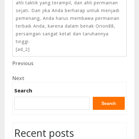
ahli taktik yang terampil, dan ahli permainan
sejati. Dan jika Anda berharap untuk menjadi
pemenang, Anda harus membawa permainan
terbaik Anda, karena dalam benak Orion88,
persaingan sangat ketat dan taruhannya
tinggi.
[ad_2]
Post
Previous
Previous
Post
navigation
Next
Next
Post
Search
Search
Recent posts