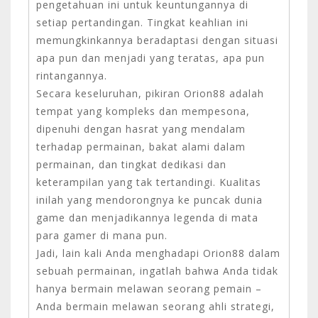
pengetahuan ini untuk keuntungannya di
setiap pertandingan. Tingkat keahlian ini
memungkinkannya beradaptasi dengan situasi
apa pun dan menjadi yang teratas, apa pun
rintangannya.
Secara keseluruhan, pikiran Orion88 adalah
tempat yang kompleks dan mempesona,
dipenuhi dengan hasrat yang mendalam
terhadap permainan, bakat alami dalam
permainan, dan tingkat dedikasi dan
keterampilan yang tak tertandingi. Kualitas
inilah yang mendorongnya ke puncak dunia
game dan menjadikannya legenda di mata
para gamer di mana pun.
Jadi, lain kali Anda menghadapi Orion88 dalam
sebuah permainan, ingatlah bahwa Anda tidak
hanya bermain melawan seorang pemain –
Anda bermain melawan seorang ahli strategi,