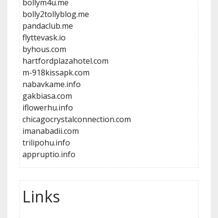
bollym4u.me
bolly2tollyblog.me
pandaclub.me
flyttevask.io
byhous.com
hartfordplazahotel.com
m-918kissapk.com
nabavkame.info
gakbiasa.com
iflowerhu.info
chicagocrystalconnection.com
imanabadii.com
trilipohu.info
appruptio.info
Links