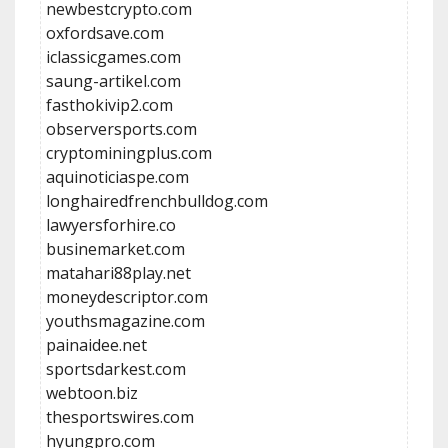
newbestcrypto.com
oxfordsave.com
iclassicgames.com
saung-artikel.com
fasthokivip2.com
observersports.com
cryptominingplus.com
aquinoticiaspe.com
longhairedfrenchbulldog.com
lawyersforhire.co
businemarket.com
matahari88play.net
moneydescriptor.com
youthsmagazine.com
painaidee.net
sportsdarkest.com
webtoon.biz
thesportswires.com
hyungpro.com