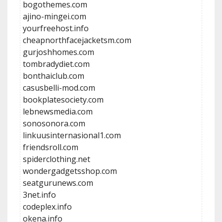
bogothemes.com
ajino-mingei.com
yourfreehost.info
cheapnorthfacejacketsm.com
gurjoshhomes.com
tombradydiet.com
bonthaiclub.com
casusbelli-mod.com
bookplatesociety.com
lebnewsmedia.com
sonosonora.com
linkuusinternasional1.com
friendsroll.com
spiderclothing.net
wondergadgetsshop.com
seatgurunews.com
3net.info
codeplex.info
okena.info