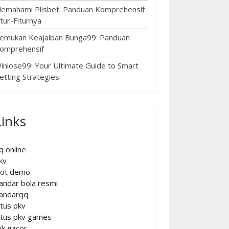
emahami Plisbet: Panduan Komprehensif
itur-Fiturnya
emukan Keajaiban Bunga99: Panduan
omprehensif
inlose99: Your Ultimate Guide to Smart
etting Strategies
Links
q online
kv
lot demo
andar bola resmi
andarqq
itus pkv
itus pkv games
ink gacor