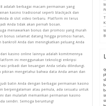
M
n888 adalah berbagai macam permainan yang
F
inan kasino tradisional seperti blackjack dan
T
da di slot video terbaru. Platform ini terus
K
adi Anda tidak akan pernah bosan.
W
8 juga menawarkan bonus dan promosi yang murah
B
ri bonus selamat datang hingga promosi harian,
n bankroll Anda dan meningkatkan peluang Anda
ari kasino online lainnya adalah komitmennya
atform ini menggunakan teknologi enkripsi
si pribadi dan keuangan Anda selalu dilindungi.
q
n pikiran mengetahui bahwa data Anda aman dan
p
s
udi batin Anda dengan berbagai permainan kasino
b
in berpengalaman atau pemula, ada sesuatu untuk
b
s
 ini dan mulailah memainkan permainan kasino
s
da sendiri. Semoga beruntung!
l