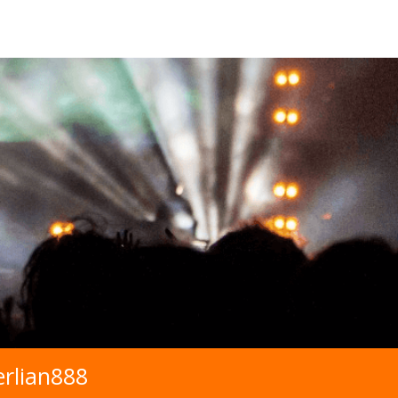
erlian888