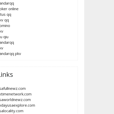
andarqq
oker online
itus qq
kv qq
omino
kv
iu qiu
andarqq
kv
andarqq pkv
Links
safullnewz.com
ktimenetwork.com
saworldnewz.com
odayusaexplore.com
salocality.com