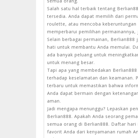
semua orang.
Salah satu hal terbaik tentang Berlia
tersedia. Anda dapat memilih dari perma
roulette, atau mencoba keberuntungan An
memperbarui pemilihan permainannya, j
Selain berbagai permainan, Berlian88
hati untuk membantu Anda memulai. Da
ada banyak peluang untuk meningkatka
untuk menang besar.
Tapi apa yang membedakan Berlian888 d
terhadap keselamatan dan keamanan. Pl
terbaru untuk memastikan bahwa informa
Anda dapat bermain dengan ketenanga
aman.
Jadi mengapa menunggu? Lepaskan penj
Berlian888. Apakah Anda seorang pema
semua orang di Berlian888. Daftar hari
favorit Anda dari kenyamanan rumah An