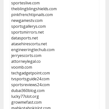
sporteslive.com
theblingblingshields.com
pinkfrenchtipnails.com
newgamestv.com
sportsgallerys.com
sportsmirrors.net
datasports.net
atasehirescortu.net
engineeringtechub.com
jerryescorts.com
attorneylegal.co
voomb.com
techgadgetpoint.com
tvsportsguide24.com
sportsreviews24.com
dubai360blog.com
lucky77slot.org
growmefast.com
mahkotahokislot.com