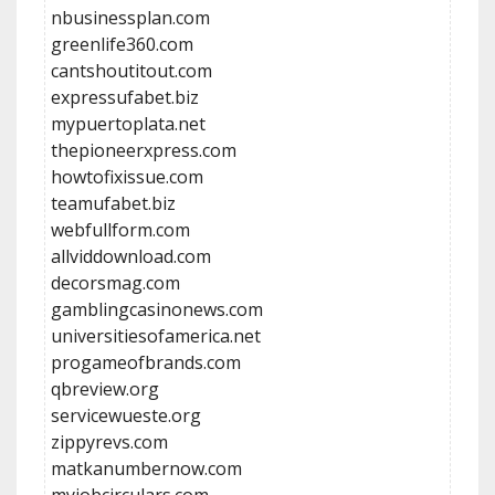
nbusinessplan.com
greenlife360.com
cantshoutitout.com
expressufabet.biz
mypuertoplata.net
thepioneerxpress.com
howtofixissue.com
teamufabet.biz
webfullform.com
allviddownload.com
decorsmag.com
gamblingcasinonews.com
universitiesofamerica.net
progameofbrands.com
qbreview.org
servicewueste.org
zippyrevs.com
matkanumbernow.com