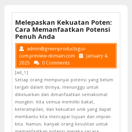
Melepaskan Kekuatan Poten:
Cara Memanfaatkan Potensi
Penuh Anda
admin@greenproductsgui-
com.preview-domain.com
January 4,
2025
0 Comments
[ad_1]
Setiap orang mempunyai potensi yang belum
tergali dalam dirinya, menunggu untuk
dikeluarkan dan dimanfaatkan semaksimal
mungkin. Kita semua memiliki bakat,
keterampilan, dan kekuatan unik yang dapat
membantu kita mencapai tujuan dan impian
kita. Namun, banyak orang kesulitan untuk
memanfaatkan potensi mereka secara