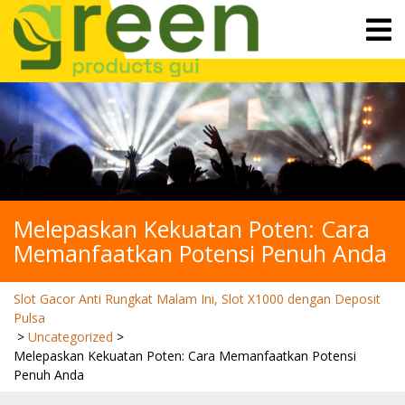
Skip
O
to
M
content
Melepaskan Kekuatan Poten: Cara
Memanfaatkan Potensi Penuh Anda
Slot Gacor Anti Rungkat Malam Ini, Slot X1000 dengan Deposit
Pulsa
>
Uncategorized
>
Melepaskan Kekuatan Poten: Cara Memanfaatkan Potensi
Penuh Anda