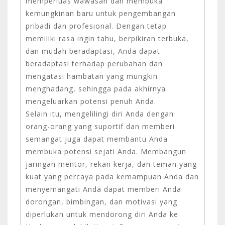
memperluas wawasan dan membuka
kemungkinan baru untuk pengembangan
pribadi dan profesional. Dengan tetap
memiliki rasa ingin tahu, berpikiran terbuka,
dan mudah beradaptasi, Anda dapat
beradaptasi terhadap perubahan dan
mengatasi hambatan yang mungkin
menghadang, sehingga pada akhirnya
mengeluarkan potensi penuh Anda.
Selain itu, mengelilingi diri Anda dengan
orang-orang yang suportif dan memberi
semangat juga dapat membantu Anda
membuka potensi sejati Anda. Membangun
jaringan mentor, rekan kerja, dan teman yang
kuat yang percaya pada kemampuan Anda dan
menyemangati Anda dapat memberi Anda
dorongan, bimbingan, dan motivasi yang
diperlukan untuk mendorong diri Anda ke