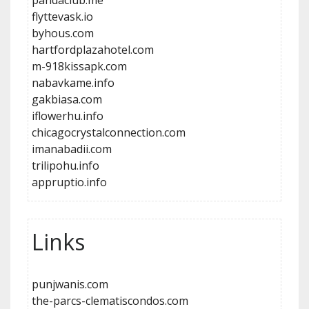
pandaclub.me
flyttevask.io
byhous.com
hartfordplazahotel.com
m-918kissapk.com
nabavkame.info
gakbiasa.com
iflowerhu.info
chicagocrystalconnection.com
imanabadii.com
trilipohu.info
appruptio.info
Links
punjwanis.com
the-parcs-clematiscondos.com