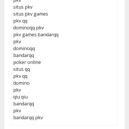
pkv
situs pkv
situs pkv games
pkv qq
dominoqq pkv
pkv games bandarqq
pkv
dominoqq
bandarqq
poker online
situs qq
pkv qq
domino
pkv
qiu qiu
bandarqq
pkv
bandarqq pkv