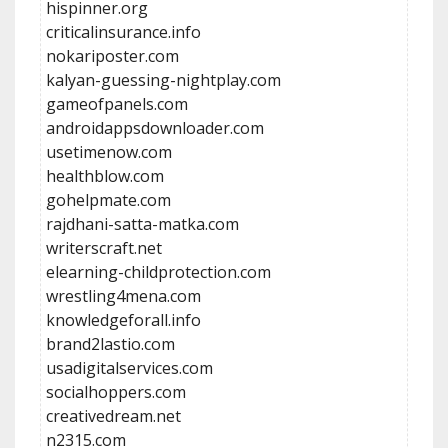
hispinner.org
criticalinsurance.info
nokariposter.com
kalyan-guessing-nightplay.com
gameofpanels.com
androidappsdownloader.com
usetimenow.com
healthblow.com
gohelpmate.com
rajdhani-satta-matka.com
writerscraft.net
elearning-childprotection.com
wrestling4mena.com
knowledgeforall.info
brand2lastio.com
usadigitalservices.com
socialhoppers.com
creativedream.net
n2315.com