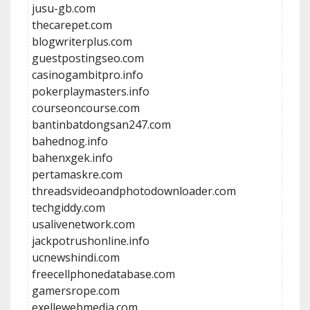
jusu-gb.com
thecarepet.com
blogwriterplus.com
guestpostingseo.com
casinogambitpro.info
pokerplaymasters.info
courseoncourse.com
bantinbatdongsan247.com
bahednog.info
bahenxgek.info
pertamaskre.com
threadsvideoandphotodownloader.com
techgiddy.com
usalivenetwork.com
jackpotrushonline.info
ucnewshindi.com
freecellphonedatabase.com
gamersrope.com
exellewebmedia.com