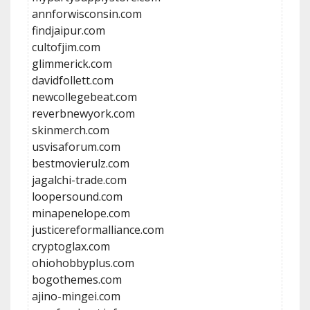
annforwisconsin.com
findjaipur.com
cultofjim.com
glimmerick.com
davidfollett.com
newcollegebeat.com
reverbnewyork.com
skinmerch.com
usvisaforum.com
bestmovierulz.com
jagalchi-trade.com
loopersound.com
minapenelope.com
justicereformalliance.com
cryptoglax.com
ohiohobbyplus.com
bogothemes.com
ajino-mingei.com