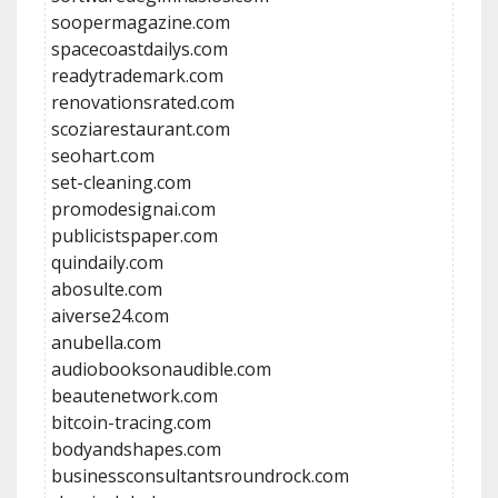
soopermagazine.com
spacecoastdailys.com
readytrademark.com
renovationsrated.com
scoziarestaurant.com
seohart.com
set-cleaning.com
promodesignai.com
publicistspaper.com
quindaily.com
abosulte.com
aiverse24.com
anubella.com
audiobooksonaudible.com
beautenetwork.com
bitcoin-tracing.com
bodyandshapes.com
businessconsultantsroundrock.com