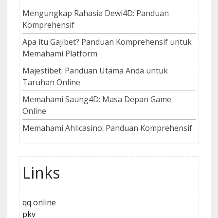
Mengungkap Rahasia Dewi4D: Panduan
Komprehensif
Apa itu Gajibet? Panduan Komprehensif untuk
Memahami Platform
Majestibet: Panduan Utama Anda untuk
Taruhan Online
Memahami Saung4D: Masa Depan Game
Online
Memahami Ahlicasino: Panduan Komprehensif
Links
qq online
pkv