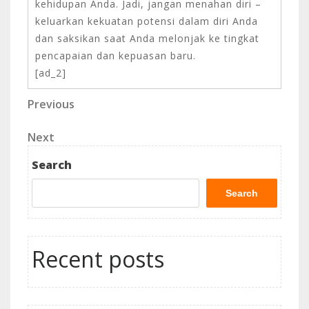
kehidupan Anda. Jadi, jangan menahan diri –
keluarkan kekuatan potensi dalam diri Anda
dan saksikan saat Anda melonjak ke tingkat
pencapaian dan kepuasan baru.
[ad_2]
Post
Previous
Previous
Post
navigation
Next
Next
Post
Search
Search
Recent posts