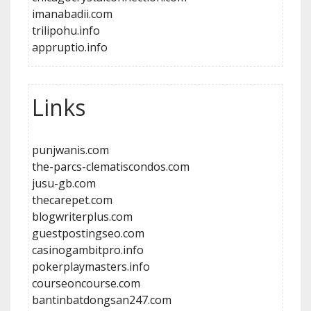
imanabadii.com
trilipohu.info
appruptio.info
Links
punjwanis.com
the-parcs-clematiscondos.com
jusu-gb.com
thecarepet.com
blogwriterplus.com
guestpostingseo.com
casinogambitpro.info
pokerplaymasters.info
courseoncourse.com
bantinbatdongsan247.com