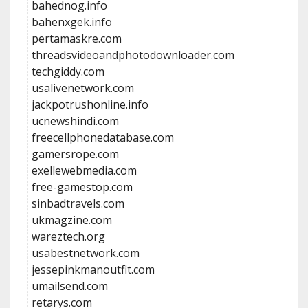
bahednog.info
bahenxgek.info
pertamaskre.com
threadsvideoandphotodownloader.com
techgiddy.com
usalivenetwork.com
jackpotrushonline.info
ucnewshindi.com
freecellphonedatabase.com
gamersrope.com
exellewebmedia.com
free-gamestop.com
sinbadtravels.com
ukmagzine.com
wareztech.org
usabestnetwork.com
jessepinkmanoutfit.com
umailsend.com
retarys.com