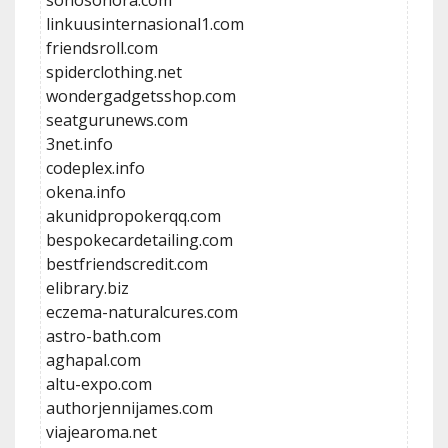
sonosonora.com
linkuusinternasional1.com
friendsroll.com
spiderclothing.net
wondergadgetsshop.com
seatgurunews.com
3net.info
codeplex.info
okena.info
akunidpropokerqq.com
bespokecardetailing.com
bestfriendscredit.com
elibrary.biz
eczema-naturalcures.com
astro-bath.com
aghapal.com
altu-expo.com
authorjennijames.com
viajearoma.net