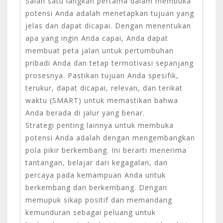
Salah satu langkah pertama dalam membuka
potensi Anda adalah menetapkan tujuan yang
jelas dan dapat dicapai. Dengan menentukan
apa yang ingin Anda capai, Anda dapat
membuat peta jalan untuk pertumbuhan
pribadi Anda dan tetap termotivasi sepanjang
prosesnya. Pastikan tujuan Anda spesifik,
terukur, dapat dicapai, relevan, dan terikat
waktu (SMART) untuk memastikan bahwa
Anda berada di jalur yang benar.
Strategi penting lainnya untuk membuka
potensi Anda adalah dengan mengembangkan
pola pikir berkembang. Ini berarti menerima
tantangan, belajar dari kegagalan, dan
percaya pada kemampuan Anda untuk
berkembang dan berkembang. Dengan
memupuk sikap positif dan memandang
kemunduran sebagai peluang untuk