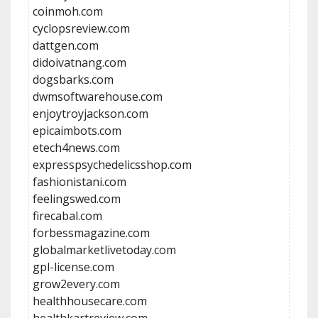
coinmoh.com
cyclopsreview.com
dattgen.com
didoivatnang.com
dogsbarks.com
dwmsoftwarehouse.com
enjoytroyjackson.com
epicaimbots.com
etech4news.com
expresspsychedelicsshop.com
fashionistani.com
feelingswed.com
firecabal.com
forbessmagazine.com
globalmarketlivetoday.com
gpl-license.com
grow2every.com
healthhousecare.com