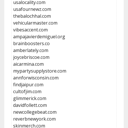
usalocality.com
usafournewz.com
thebalochhal.com
vehicularmaster.com
vibesaccent.com
ampajavierdemiguel.org
brainboosters.co
amberlately.com
joycebriscoe.com
aicarmina.com
mypartysupplystore.com
annforwisconsin.com
findjaipur.com
cultofjim.com
glimmerick.com
davidfollett.com
newcollegebeat.com
reverbnewyork.com
skinmerch.com