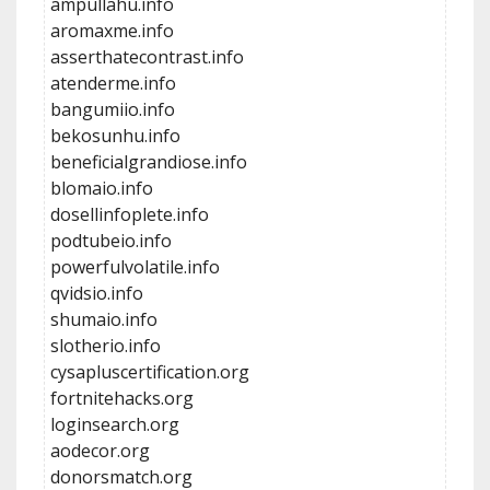
ampullahu.info
aromaxme.info
asserthatecontrast.info
atenderme.info
bangumiio.info
bekosunhu.info
beneficialgrandiose.info
blomaio.info
dosellinfoplete.info
podtubeio.info
powerfulvolatile.info
qvidsio.info
shumaio.info
slotherio.info
cysapluscertification.org
fortnitehacks.org
loginsearch.org
aodecor.org
donorsmatch.org