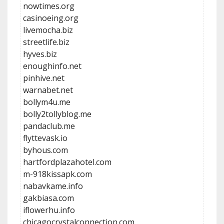
nowtimes.org
casinoeing.org
livemocha.biz
streetlife.biz
hyves.biz
enoughinfo.net
pinhive.net
warnabet.net
bollym4u.me
bolly2tollyblog.me
pandaclub.me
flyttevask.io
byhous.com
hartfordplazahotel.com
m-918kissapk.com
nabavkame.info
gakbiasa.com
iflowerhu.info
chicagocrystalconnection.com