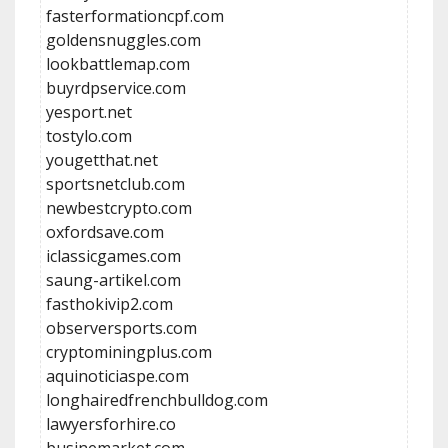
fasterformationcpf.com
goldensnuggles.com
lookbattlemap.com
buyrdpservice.com
yesport.net
tostylo.com
yougetthat.net
sportsnetclub.com
newbestcrypto.com
oxfordsave.com
iclassicgames.com
saung-artikel.com
fasthokivip2.com
observersports.com
cryptominingplus.com
aquinoticiaspe.com
longhairedfrenchbulldog.com
lawyersforhire.co