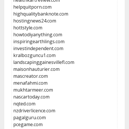
healthkartreview.com
helpquitporn.com
highqualitybanknote.com
hostingnews24.com
hottstyle.com
howtodiyanything.com
inspiringearthlings.com
investindependent.com
kralbozguncu1.com
landscapinggainesvillefl.com
maisonhauturier.com
mascreator.com
menafahmi.com
mukhtarmeer.com
nascartoday.com
nqted.com
nzdriverlicence.com
pagalguru.com
pcegame.com