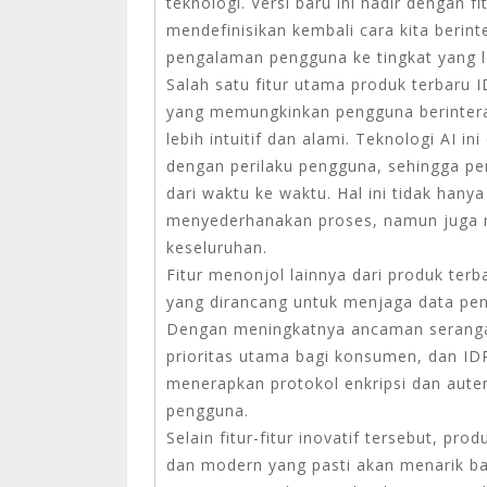
teknologi. Versi baru ini hadir dengan fi
mendefinisikan kembali cara kita berin
pengalaman pengguna ke tingkat yang le
Salah satu fitur utama produk terbaru 
yang memungkinkan pengguna berintera
lebih intuitif dan alami. Teknologi AI i
dengan perilaku pengguna, sehingga pe
dari waktu ke waktu. Hal ini tidak hany
menyederhanakan proses, namun juga 
keseluruhan.
Fitur menonjol lainnya dari produk ter
yang dirancang untuk menjaga data pen
Dengan meningkatnya ancaman seranga
prioritas utama bagi konsumen, dan ID
menerapkan protokol enkripsi dan auten
pengguna.
Selain fitur-fitur inovatif tersebut, p
dan modern yang pasti akan menarik b