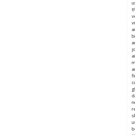
u
t
v
v
a
b
a
j
a
m
a
f
c
g
d
n
r
s
u
b