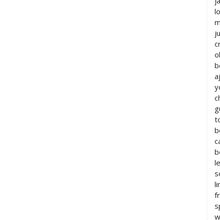
j
l
m
j
c
o
b
a
y
c
g
t
b
c
b
l
s
l
f
s
w