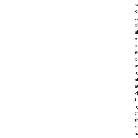
s
3
c
o
a
b
b
e
e
a
a
a
a
v
t
a
c
t
r
n