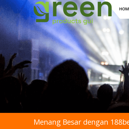
Skip
HOM
to
content
Menang Besar dengan 188be