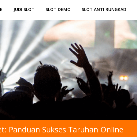
E
JUDI SLOT
SLOT DEMO
SLOT ANTI RUNGKAD
t: Panduan Sukses Taruhan Online