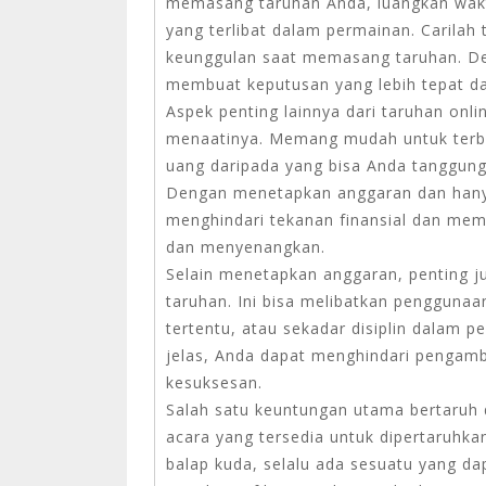
memasang taruhan Anda, luangkan waktu
yang terlibat dalam permainan. Carilah
keunggulan saat memasang taruhan. De
membuat keputusan yang lebih tepat d
Aspek penting lainnya dari taruhan on
menaatinya. Memang mudah untuk terb
uang daripada yang bisa Anda tanggung
Dengan menetapkan anggaran dan hany
menghindari tekanan finansial dan me
dan menyenangkan.
Selain menetapkan anggaran, penting j
taruhan. Ini bisa melibatkan penggunaa
tertentu, atau sekadar disiplin dalam 
jelas, Anda dapat menghindari pengamb
kesuksesan.
Salah satu keuntungan utama bertaruh
acara yang tersedia untuk dipertaruhka
balap kuda, selalu ada sesuatu yang d