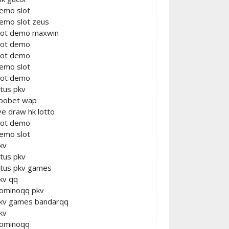
emo slot
emo slot zeus
lot demo maxwin
lot demo
lot demo
emo slot
lot demo
itus pkv
bobet wap
ive draw hk lotto
lot demo
emo slot
kv
itus pkv
itus pkv games
kv qq
ominoqq pkv
kv games bandarqq
kv
ominoqq