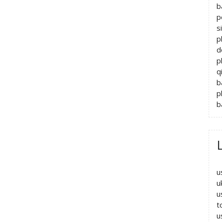
b
p
s
p
d
p
q
b
p
b
u
u
u
t
u