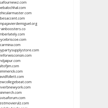
safournewz.com
hebalochhal.com
ehicularmaster.com
ibesaccent.com
mpajavierdemiguel.org
rainboosters.co
mberlately.com
oycebriscoe.com
icarmina.com
ypartysupplystore.com
nnforwisconsin.com
indjaipur.com
ultofjim.com
limmerick.com
avidfollett.com
ewcollegebeat.com
everbnewyork.com
kinmerch.com
svisaforum.com
estmovierulz.com