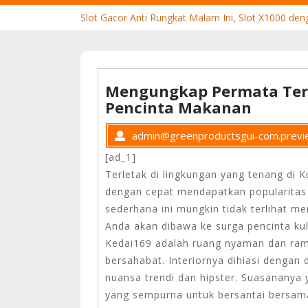
Slot Gacor Anti Rungkat Malam Ini, Slot X1000 den
Mengungkap Permata Ters
Pencinta Makanan
admin@greenproductsgui-com.previ
[ad_1]
Terletak di lingkungan yang tenang di
dengan cepat mendapatkan popularitas d
sederhana ini mungkin tidak terlihat m
Anda akan dibawa ke surga pencinta kul
Kedai169 adalah ruang nyaman dan ra
bersahabat. Interiornya dihiasi dengan
nuansa trendi dan hipster. Suasananya
yang sempurna untuk bersantai bersam