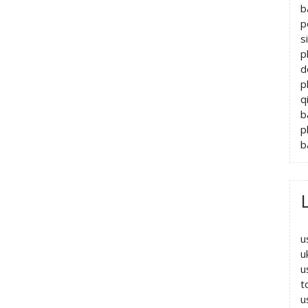
b
p
s
p
d
p
q
b
p
b
u
u
u
t
u