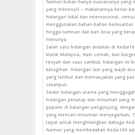
Namun bukan hanya suasananya yang m
yang menonjol – makanannya benar-ben
hidangan lokal dan internasional, semu
menggunakan bahan-bahan berkualitas ti
hingga tumisan dan kari Asia yang bera
menunya.
Salah satu hidangan andalan di Kedai1
klasik Malaysia, Nasi Lemak, dan burge
renyah dan saus sambal, hidangan ini 
ketagihan. Hidangan lain yang wajib di
yang lembut dan memanjakan yang past
sekalipun.
Selain hidangan utama yang menggugah
hidangan penutup dan minuman yang lez
populer di kalangan pengunjung, denga
yang mencari minuman menyegarkan, Th
tepat untuk menghilangkan dahaga And
Namun yang membedakan Kedai169 ada