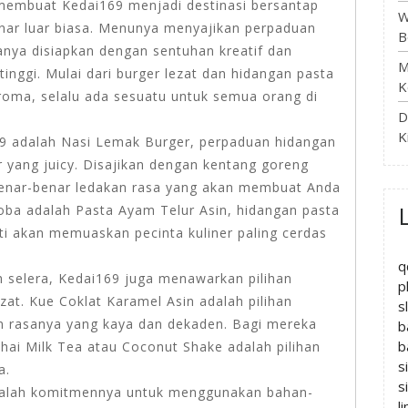
embuat Kedai169 menjadi destinasi bersantap
W
ar luar biasa. Menunya menyajikan perpaduan
B
anya disiapkan dengan sentuhan kreatif dan
M
nggi. Mulai dari burger lezat dan hidangan pasta
K
roma, selalu ada sesuatu untuk semua orang di
D
K
69 adalah Nasi Lemak Burger, perpaduan hidangan
r yang juicy. Disajikan dengan kentang goreng
benar-benar ledakan rasa yang akan membuat Anda
coba adalah Pasta Ayam Telur Asin, hidangan pasta
i akan memuaskan pecinta kuliner paling cerdas
q
 selera, Kedai169 juga menawarkan pilihan
p
at. Kue Coklat Karamel Asin adalah pilihan
s
n rasanya yang kaya dan dekaden. Bagi mereka
b
b
ai Milk Tea atau Coconut Shake adalah pilihan
s
a.
s
lah komitmennya untuk menggunakan bahan-
l