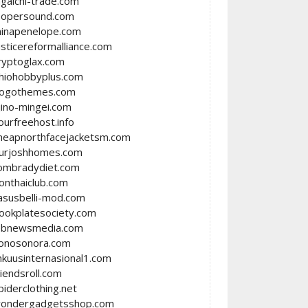
agalchi-trade.com
oopersound.com
inapenelope.com
usticereformalliance.com
ryptoglax.com
hiohobbyplus.com
ogothemes.com
jino-mingei.com
ourfreehost.info
heapnorthfacejacketsm.com
urjoshhomes.com
ombradydiet.com
onthaiclub.com
asusbelli-mod.com
ookplatesociety.com
ebnewsmedia.com
onosonora.com
inkuusinternasional1.com
riendsroll.com
piderclothing.net
ondergadgetsshop.com