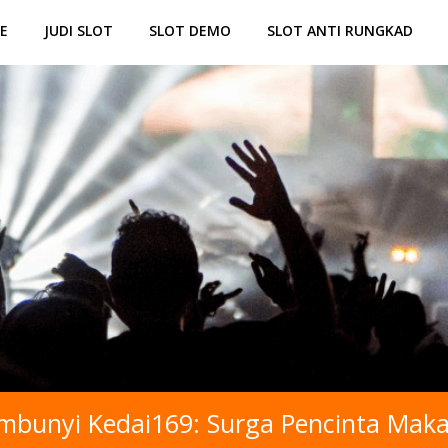
E
JUDI SLOT
SLOT DEMO
SLOT ANTI RUNGKAD
bunyi Kedai169: Surga Pencinta Mak