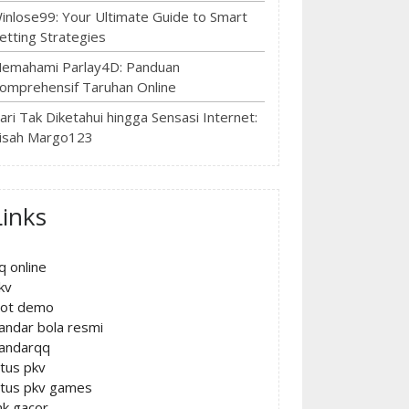
inlose99: Your Ultimate Guide to Smart
etting Strategies
emahami Parlay4D: Panduan
omprehensif Taruhan Online
ari Tak Diketahui hingga Sensasi Internet:
isah Margo123
Links
q online
kv
lot demo
andar bola resmi
andarqq
itus pkv
itus pkv games
ink gacor