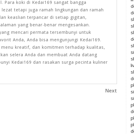
l. Para koki di Kedai169 sangat bangga
d
 lezat tetapi juga ramah lingkungan dan ramah
d
an keaslian terpancar di setiap gigitan,
s
galaman yang benar-benar mengesankan.
s
s
r yang mencari permata tersembunyi untuk
d
vorit Anda, Anda bisa mengunjungi Kedai169.
s
enu kreatif, dan komitmen terhadap kualitas,
s
skan selera Anda dan membuat Anda datang
s
unyi Kedai169 dan rasakan surga pecinta kuliner
l
s
d
p
Next
Next
s
Post
s
p
d
p
p
d