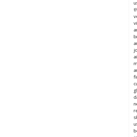
u
t
v
v
a
b
a
j
a
m
a
f
c
g
d
n
r
s
u
b