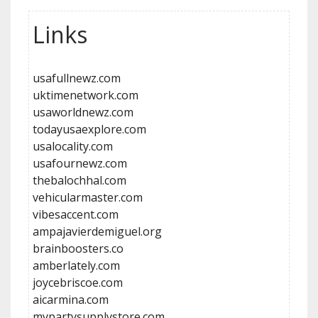
Links
usafullnewz.com
uktimenetwork.com
usaworldnewz.com
todayusaexplore.com
usalocality.com
usafournewz.com
thebalochhal.com
vehicularmaster.com
vibesaccent.com
ampajavierdemiguel.org
brainboosters.co
amberlately.com
joycebriscoe.com
aicarmina.com
mypartysupplystore.com