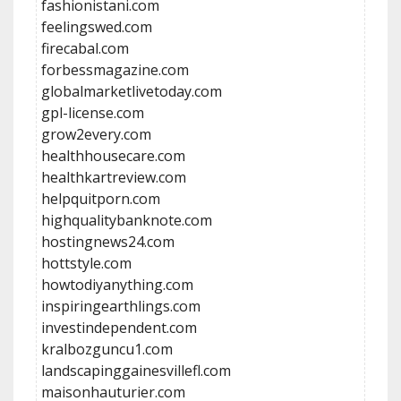
fashionistani.com
feelingswed.com
firecabal.com
forbessmagazine.com
globalmarketlivetoday.com
gpl-license.com
grow2every.com
healthhousecare.com
healthkartreview.com
helpquitporn.com
highqualitybanknote.com
hostingnews24.com
hottstyle.com
howtodiyanything.com
inspiringearthlings.com
investindependent.com
kralbozguncu1.com
landscapinggainesvillefl.com
maisonhauturier.com