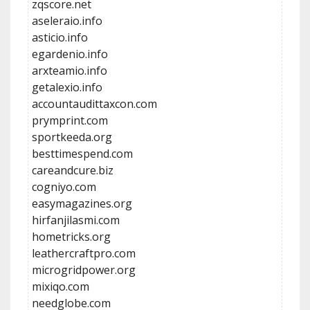
zqscore.net
aseleraio.info
asticio.info
egardenio.info
arxteamio.info
getalexio.info
accountaudittaxcon.com
prymprint.com
sportkeeda.org
besttimespend.com
careandcure.biz
cogniyo.com
easymagazines.org
hirfanjilasmi.com
hometricks.org
leathercraftpro.com
microgridpower.org
mixiqo.com
needglobe.com