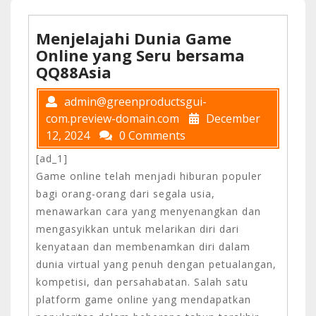
Menjelajahi Dunia Game
Online yang Seru bersama
QQ88Asia
admin@greenproductsgui-
com.preview-domain.com
December
12, 2024
0 Comments
[ad_1]
Game online telah menjadi hiburan populer
bagi orang-orang dari segala usia,
menawarkan cara yang menyenangkan dan
mengasyikkan untuk melarikan diri dari
kenyataan dan membenamkan diri dalam
dunia virtual yang penuh dengan petualangan,
kompetisi, dan persahabatan. Salah satu
platform game online yang mendapatkan