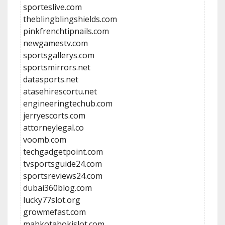
sporteslive.com
theblingblingshields.com
pinkfrenchtipnails.com
newgamestv.com
sportsgallerys.com
sportsmirrors.net
datasports.net
atasehirescortu.net
engineeringtechub.com
jerryescorts.com
attorneylegal.co
voomb.com
techgadgetpoint.com
tvsportsguide24.com
sportsreviews24.com
dubai360blog.com
lucky77slot.org
growmefast.com
mahkotahokislot.com