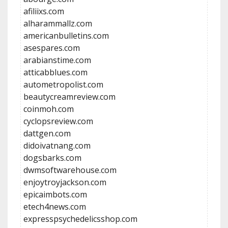
afiliixs.com
alharammallz.com
americanbulletins.com
asespares.com
arabianstime.com
atticabblues.com
autometropolist.com
beautycreamreview.com
coinmoh.com
cyclopsreview.com
dattgen.com
didoivatnang.com
dogsbarks.com
dwmsoftwarehouse.com
enjoytroyjackson.com
epicaimbots.com
etech4news.com
expresspsychedelicsshop.com