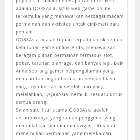
popularitas dalam beberapa tahun terakhir
adalah QQ88Asia, situs web game online
terkemuka yang menawarkan berbagai macam
permainan dan aktivitas untuk dinikmati para
pemain.
QQ88Asia adalah tujuan terpadu untuk semua
kebutuhan game online Anda, menawarkan
beragam pilihan permainan termasuk slot,
poker, taruhan olahraga, dan banyak lagi. Baik
Anda seorang gamer berpengalaman yang
mencari tantangan baru atau pemain biasa
yang ingin bersantai setelah hari yang
melelahkan, QQ88Asia memiliki sesuatu untuk
semua orang.
Salah satu fitur utama QQ88Asia adalah
antarmukanya yang ramah pengguna, yang
memudahkan pemain menavigasi situs dan
menemukan permainan yang mereka cari.