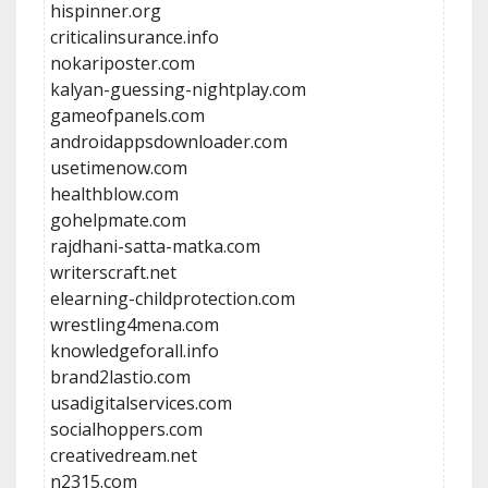
hispinner.org
criticalinsurance.info
nokariposter.com
kalyan-guessing-nightplay.com
gameofpanels.com
androidappsdownloader.com
usetimenow.com
healthblow.com
gohelpmate.com
rajdhani-satta-matka.com
writerscraft.net
elearning-childprotection.com
wrestling4mena.com
knowledgeforall.info
brand2lastio.com
usadigitalservices.com
socialhoppers.com
creativedream.net
n2315.com