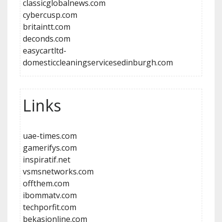
classicglobalnews.com
cybercusp.com
britaintt.com
deconds.com
easycartltd-
domesticcleaningservicesedinburgh.com
Links
uae-times.com
gamerifys.com
inspiratif.net
vsmsnetworks.com
offthem.com
ibommatv.com
techporfit.com
bekasionline.com