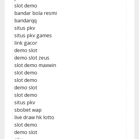
slot demo
bandar bola resmi
bandarqq
situs pkv
situs pkv games
link gacor
demo slot
demo slot zeus
slot demo maxwin
slot demo
slot demo
demo slot
slot demo
situs pkv
sbobet wap
live draw hk lotto
slot demo
demo slot