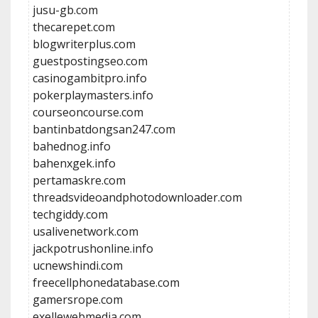
jusu-gb.com
thecarepet.com
blogwriterplus.com
guestpostingseo.com
casinogambitpro.info
pokerplaymasters.info
courseoncourse.com
bantinbatdongsan247.com
bahednog.info
bahenxgek.info
pertamaskre.com
threadsvideoandphotodownloader.com
techgiddy.com
usalivenetwork.com
jackpotrushonline.info
ucnewshindi.com
freecellphonedatabase.com
gamersrope.com
exellewebmedia.com