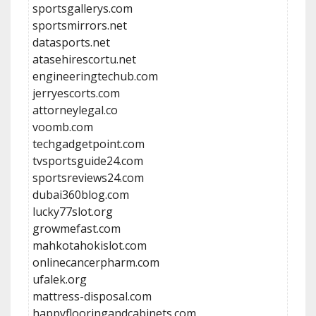
sportsgallerys.com
sportsmirrors.net
datasports.net
atasehirescortu.net
engineeringtechub.com
jerryescorts.com
attorneylegal.co
voomb.com
techgadgetpoint.com
tvsportsguide24.com
sportsreviews24.com
dubai360blog.com
lucky77slot.org
growmefast.com
mahkotahokislot.com
onlinecancerpharm.com
ufalek.org
mattress-disposal.com
happyflooringandcabinets.com