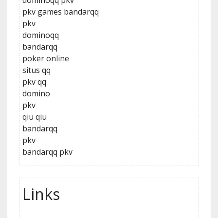
dominoqq pkv
pkv games bandarqq
pkv
dominoqq
bandarqq
poker online
situs qq
pkv qq
domino
pkv
qiu qiu
bandarqq
pkv
bandarqq pkv
Links