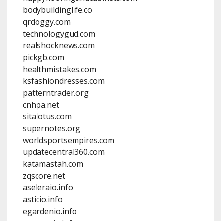
bodybuildinglife.co
qrdoggy.com
technologygud.com
realshocknews.com
pickgb.com
healthmistakes.com
ksfashiondresses.com
patterntrader.org
cnhpa.net
sitalotus.com
supernotes.org
worldsportsempires.com
updatecentral360.com
katamastah.com
zqscore.net
aseleraio.info
asticio.info
egardenio.info