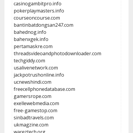
casinogambitpro.info
pokerplaymasters.info
courseoncourse.com
bantinbatdongsan247.com
bahednog.info
bahenxgek.info
pertamaskre.com
threadsvideoandphotodownloader.com
techgiddy.com
usalivenetwork.com
jackpotrushonline.info
ucnewshindi.com
freecellphonedatabase.com
gamersrope.com
exellewebmedia.com
free-gamestop.com
sinbadtravels.com
ukmagzine.com
wareztech.org