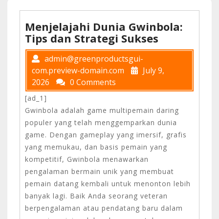
Menjelajahi Dunia Gwinbola:
Tips dan Strategi Sukses
admin@greenproductsgui-
com.preview-domain.com
July 9,
2026
0 Comments
[ad_1]
Gwinbola adalah game multipemain daring
populer yang telah menggemparkan dunia
game. Dengan gameplay yang imersif, grafis
yang memukau, dan basis pemain yang
kompetitif, Gwinbola menawarkan
pengalaman bermain unik yang membuat
pemain datang kembali untuk menonton lebih
banyak lagi. Baik Anda seorang veteran
berpengalaman atau pendatang baru dalam