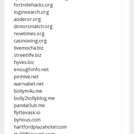
fortnitehacks.org
loginsearch.org
aodecor.org
donorsmatch.org
nowtimes.org
casinoeing.org
livemocha.biz
streetlife.biz
hyves.biz
enoughinfo.net
pinhive.net
warnabet.net
bollym4u.me
bolly2tollyblog.me
pandaclub.me
flyttevask.io
byhous.com
hartfordplazahotel.com