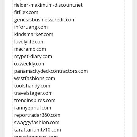
fielder-maximum-discount.net
fitfllex.com
genesisbusinesscredit.com
inforuang.com
kindsmarket.com
luvelylife.com
macramb.com
mypet-diary.com
oxweekly.com
panamacitydeckcontractors.com
westfashions.com
toolshandy.com
travelstager.com
trendinspires.com
rannyephul.com
reportradar360.com
swaggyfashion.com
taraftariumtv10.com