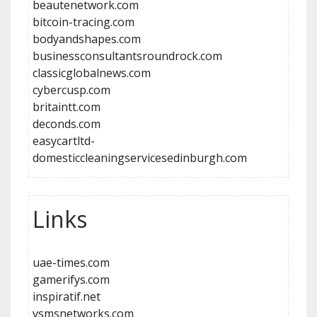
beautenetwork.com
bitcoin-tracing.com
bodyandshapes.com
businessconsultantsroundrock.com
classicglobalnews.com
cybercusp.com
britaintt.com
deconds.com
easycartltd-
domesticcleaningservicesedinburgh.com
Links
uae-times.com
gamerifys.com
inspiratif.net
vsmsnetworks.com