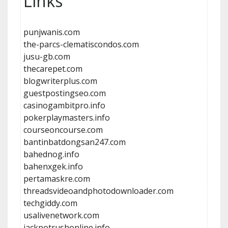
Links
punjwanis.com
the-parcs-clematiscondos.com
jusu-gb.com
thecarepet.com
blogwriterplus.com
guestpostingseo.com
casinogambitpro.info
pokerplaymasters.info
courseoncourse.com
bantinbatdongsan247.com
bahednog.info
bahenxgek.info
pertamaskre.com
threadsvideoandphotodownloader.com
techgiddy.com
usalivenetwork.com
jackpotrushonline.info