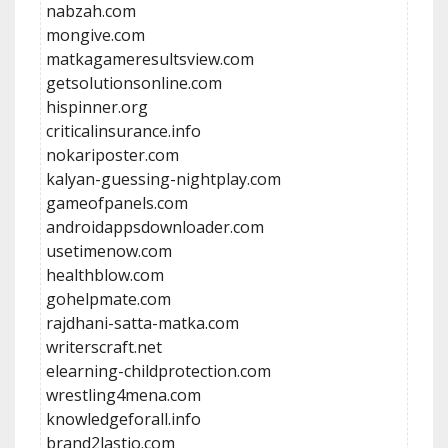
nabzah.com
mongive.com
matkagameresultsview.com
getsolutionsonline.com
hispinner.org
criticalinsurance.info
nokariposter.com
kalyan-guessing-nightplay.com
gameofpanels.com
androidappsdownloader.com
usetimenow.com
healthblow.com
gohelpmate.com
rajdhani-satta-matka.com
writerscraft.net
elearning-childprotection.com
wrestling4mena.com
knowledgeforall.info
brand2lastio.com