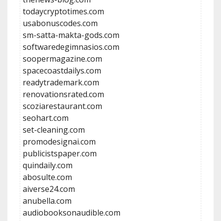
todaycryptotimes.com
usabonuscodes.com
sm-satta-makta-gods.com
softwaredegimnasios.com
soopermagazine.com
spacecoastdailys.com
readytrademark.com
renovationsrated.com
scoziarestaurant.com
seohart.com
set-cleaning.com
promodesignai.com
publicistspaper.com
quindaily.com
abosulte.com
aiverse24.com
anubella.com
audiobooksonaudible.com