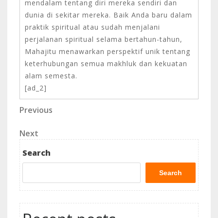
mendalam tentang diri mereka sendiri dan
dunia di sekitar mereka. Baik Anda baru dalam
praktik spiritual atau sudah menjalani
perjalanan spiritual selama bertahun-tahun,
Mahajitu menawarkan perspektif unik tentang
keterhubungan semua makhluk dan kekuatan
alam semesta.
[ad_2]
Post
Previous
Previous
Post
navigation
Next
Next
Post
Search
Search