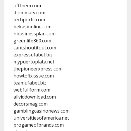
offthem.com
ibommatv.com
techporfit.com
bekasionline.com
nbusinessplan.com
greenlife360.com
cantshoutitout.com
expressufabet.biz
mypuertoplata.net
thepioneerxpress.com
howtofixissue.com
teamufabet.biz
webfullform.com
allviddownload.com
decorsmag.com
gamblingcasinonews.com
universitiesofamerica.net
progameofbrands.com