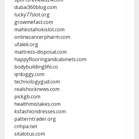
dubai360blog.com
lucky77slot.org
growmefast.com
mahkotahokislot.com
onlinecancerpharm.com
ufalek.org
mattress-disposal.com
happyflooringandcabinets.com
bodybuildinglife.co
qrdoggy.com
technologygud.com
realshocknews.com
pickgb.com
healthmistakes.com
ksfashiondresses.com
patterntrader.org
cnhpa.net
sitalotus.com