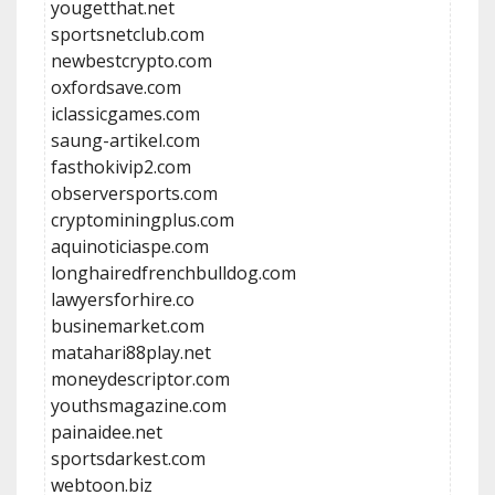
yougetthat.net
sportsnetclub.com
newbestcrypto.com
oxfordsave.com
iclassicgames.com
saung-artikel.com
fasthokivip2.com
observersports.com
cryptominingplus.com
aquinoticiaspe.com
longhairedfrenchbulldog.com
lawyersforhire.co
businemarket.com
matahari88play.net
moneydescriptor.com
youthsmagazine.com
painaidee.net
sportsdarkest.com
webtoon.biz