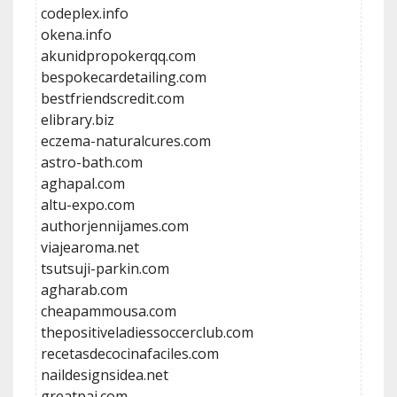
codeplex.info
okena.info
akunidpropokerqq.com
bespokecardetailing.com
bestfriendscredit.com
elibrary.biz
eczema-naturalcures.com
astro-bath.com
aghapal.com
altu-expo.com
authorjennijames.com
viajearoma.net
tsutsuji-parkin.com
agharab.com
cheapammousa.com
thepositiveladiessoccerclub.com
recetasdecocinafaciles.com
naildesignsidea.net
greatpai.com