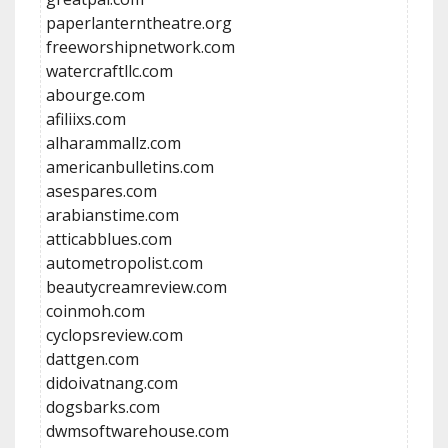
paperlanterntheatre.org
freeworshipnetwork.com
watercraftllc.com
abourge.com
afiliixs.com
alharammallz.com
americanbulletins.com
asespares.com
arabianstime.com
atticabblues.com
autometropolist.com
beautycreamreview.com
coinmoh.com
cyclopsreview.com
dattgen.com
didoivatnang.com
dogsbarks.com
dwmsoftwarehouse.com