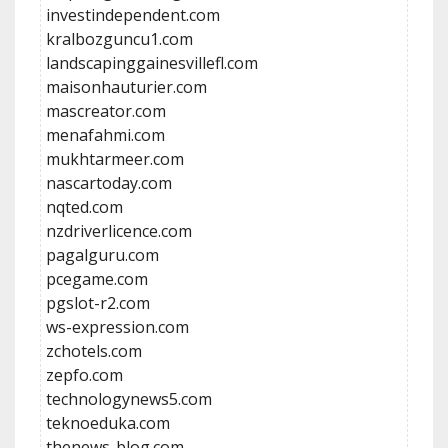
investindependent.com
kralbozguncu1.com
landscapinggainesvillefl.com
maisonhauturier.com
mascreator.com
menafahmi.com
mukhtarmeer.com
nascartoday.com
nqted.com
nzdriverlicence.com
pagalguru.com
pcegame.com
pgslot-r2.com
ws-expression.com
zchotels.com
zepfo.com
technologynews5.com
teknoeduka.com
thenews-blog.com