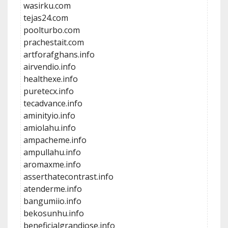
wasirku.com
tejas24.com
poolturbo.com
prachestait.com
artforafghans.info
airvendio.info
healthexe.info
puretecx.info
tecadvance.info
aminityio.info
amiolahu.info
ampacheme.info
ampullahu.info
aromaxme.info
asserthatecontrast.info
atenderme.info
bangumiio.info
bekosunhu.info
beneficialgrandiose.info