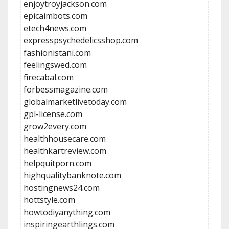
enjoytroyjackson.com
epicaimbots.com
etech4news.com
expresspsychedelicsshop.com
fashionistani.com
feelingswed.com
firecabal.com
forbessmagazine.com
globalmarketlivetoday.com
gpl-license.com
grow2every.com
healthhousecare.com
healthkartreview.com
helpquitporn.com
highqualitybanknote.com
hostingnews24.com
hottstyle.com
howtodiyanything.com
inspiringearthlings.com