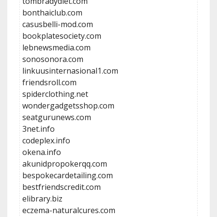
tombradydiet.com
bonthaiclub.com
casusbelli-mod.com
bookplatesociety.com
lebnewsmedia.com
sonosonora.com
linkuusinternasional1.com
friendsroll.com
spiderclothing.net
wondergadgetsshop.com
seatgurunews.com
3net.info
codeplex.info
okena.info
akunidpropokerqq.com
bespokecardetailing.com
bestfriendscredit.com
elibrary.biz
eczema-naturalcures.com