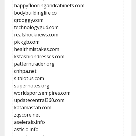
happyflooringandcabinets.com
bodybuildinglife.co
qrdoggy.com
technologygud.com
realshocknews.com
pickgb.com
healthmistakes.com
ksfashiondresses.com
patterntrader.org
cnhpa.net
sitalotus.com
supernotes.org
worldsportsempires.com
updatecentral360.com
katamastah.com
zqscore.net
aseleraio.info
asticio.info