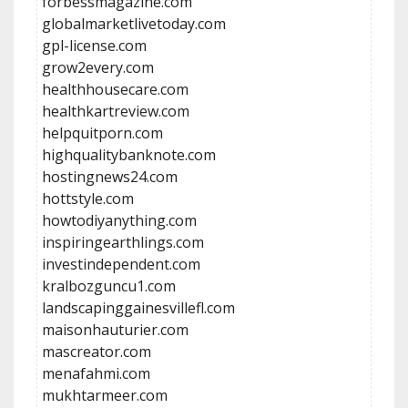
forbessmagazine.com
globalmarketlivetoday.com
gpl-license.com
grow2every.com
healthhousecare.com
healthkartreview.com
helpquitporn.com
highqualitybanknote.com
hostingnews24.com
hottstyle.com
howtodiyanything.com
inspiringearthlings.com
investindependent.com
kralbozguncu1.com
landscapinggainesvillefl.com
maisonhauturier.com
mascreator.com
menafahmi.com
mukhtarmeer.com