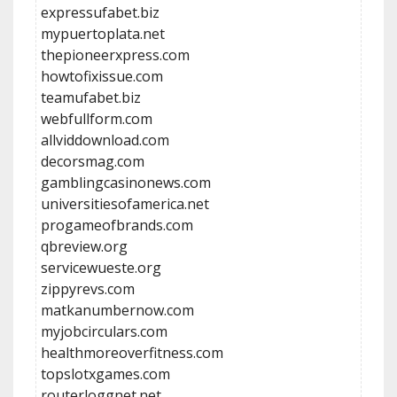
expressufabet.biz
mypuertoplata.net
thepioneerxpress.com
howtofixissue.com
teamufabet.biz
webfullform.com
allviddownload.com
decorsmag.com
gamblingcasinonews.com
universitiesofamerica.net
progameofbrands.com
qbreview.org
servicewueste.org
zippyrevs.com
matkanumbernow.com
myjobcirculars.com
healthmoreoverfitness.com
topslotxgames.com
routerloggnet.net