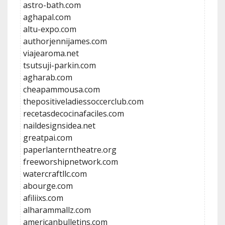
astro-bath.com
aghapal.com
altu-expo.com
authorjennijames.com
viajearoma.net
tsutsuji-parkin.com
agharab.com
cheapammousa.com
thepositiveladiessoccerclub.com
recetasdecocinafaciles.com
naildesignsidea.net
greatpai.com
paperlanterntheatre.org
freeworshipnetwork.com
watercraftllc.com
abourge.com
afiliixs.com
alharammallz.com
americanbulletins.com