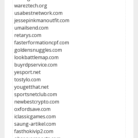
wareztech.org
usabestnetwork.com
jessepinkmanoutfit.com
umailsend.com
retarys.com
fasterformationcpf.com
goldensnuggles.com
lookbattlemap.com
buyrdpservice.com
yesport.net
tostylo.com
yougetthat.net
sportsnetclub.com
newbestcrypto.com
oxfordsave.com
iclassicgames.com
saung-artikel.com
fasthokivip2.com