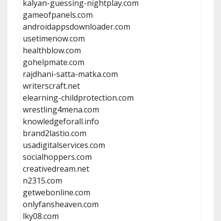
kalyan-guessing-nightplay.com
gameofpanels.com
androidappsdownloader.com
usetimenow.com
healthblow.com
gohelpmate.com
rajdhani-satta-matka.com
writerscraft.net
elearning-childprotection.com
wrestling4mena.com
knowledgeforall.info
brand2lastio.com
usadigitalservices.com
socialhoppers.com
creativedream.net
n2315.com
getwebonline.com
onlyfansheaven.com
lky08.com