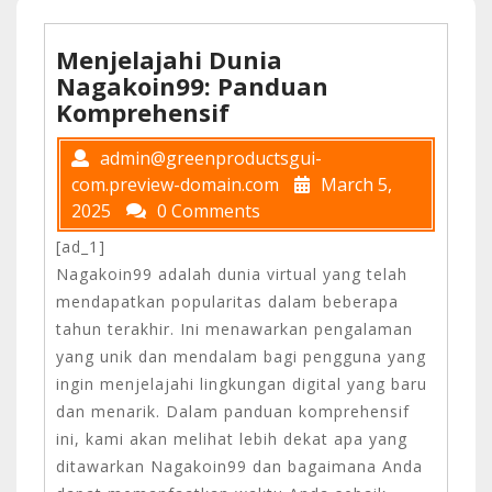
Menjelajahi Dunia
Nagakoin99: Panduan
Komprehensif
admin@greenproductsgui-
com.preview-domain.com
March 5,
2025
0 Comments
[ad_1]
Nagakoin99 adalah dunia virtual yang telah
mendapatkan popularitas dalam beberapa
tahun terakhir. Ini menawarkan pengalaman
yang unik dan mendalam bagi pengguna yang
ingin menjelajahi lingkungan digital yang baru
dan menarik. Dalam panduan komprehensif
ini, kami akan melihat lebih dekat apa yang
ditawarkan Nagakoin99 dan bagaimana Anda