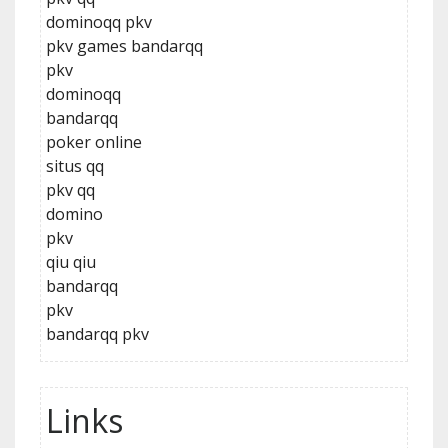
dominoqq pkv
pkv games bandarqq
pkv
dominoqq
bandarqq
poker online
situs qq
pkv qq
domino
pkv
qiu qiu
bandarqq
pkv
bandarqq pkv
Links