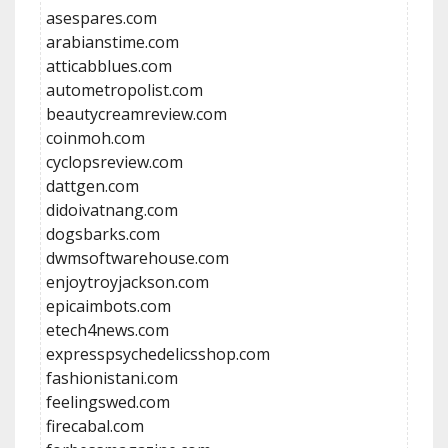
asespares.com
arabianstime.com
atticabblues.com
autometropolist.com
beautycreamreview.com
coinmoh.com
cyclopsreview.com
dattgen.com
didoivatnang.com
dogsbarks.com
dwmsoftwarehouse.com
enjoytroyjackson.com
epicaimbots.com
etech4news.com
expresspsychedelicsshop.com
fashionistani.com
feelingswed.com
firecabal.com