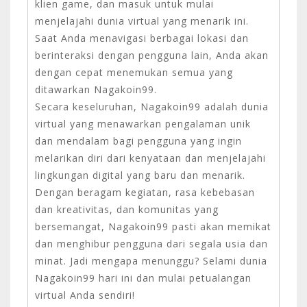
klien game, dan masuk untuk mulai
menjelajahi dunia virtual yang menarik ini.
Saat Anda menavigasi berbagai lokasi dan
berinteraksi dengan pengguna lain, Anda akan
dengan cepat menemukan semua yang
ditawarkan Nagakoin99.
Secara keseluruhan, Nagakoin99 adalah dunia
virtual yang menawarkan pengalaman unik
dan mendalam bagi pengguna yang ingin
melarikan diri dari kenyataan dan menjelajahi
lingkungan digital yang baru dan menarik.
Dengan beragam kegiatan, rasa kebebasan
dan kreativitas, dan komunitas yang
bersemangat, Nagakoin99 pasti akan memikat
dan menghibur pengguna dari segala usia dan
minat. Jadi mengapa menunggu? Selami dunia
Nagakoin99 hari ini dan mulai petualangan
virtual Anda sendiri!