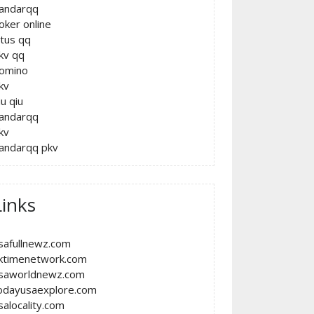
andarqq
oker online
itus qq
kv qq
omino
kv
iu qiu
andarqq
kv
andarqq pkv
Links
safullnewz.com
ktimenetwork.com
saworldnewz.com
odayusaexplore.com
salocality.com