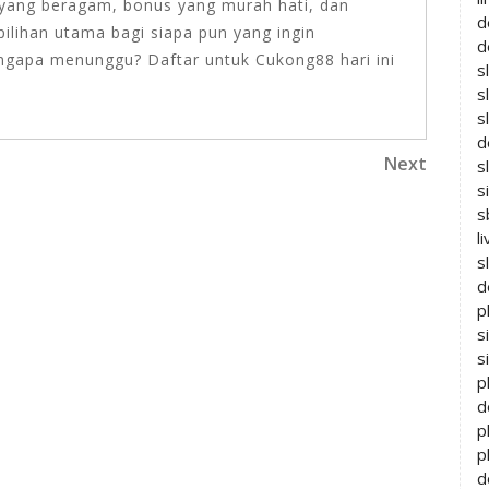
 yang beragam, bonus yang murah hati, dan
d
ilihan utama bagi siapa pun yang ingin
d
engapa menunggu? Daftar untuk Cukong88 hari ini
s
s
s
d
Next
Next
s
Post
s
s
l
s
d
p
s
s
p
d
p
p
d