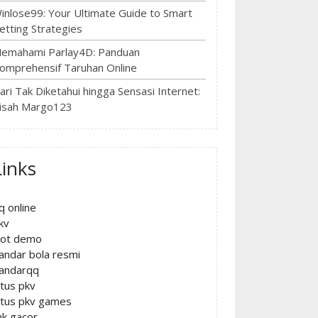
inlose99: Your Ultimate Guide to Smart
etting Strategies
emahami Parlay4D: Panduan
omprehensif Taruhan Online
ari Tak Diketahui hingga Sensasi Internet:
isah Margo123
Links
q online
kv
lot demo
andar bola resmi
andarqq
itus pkv
itus pkv games
ink gacor