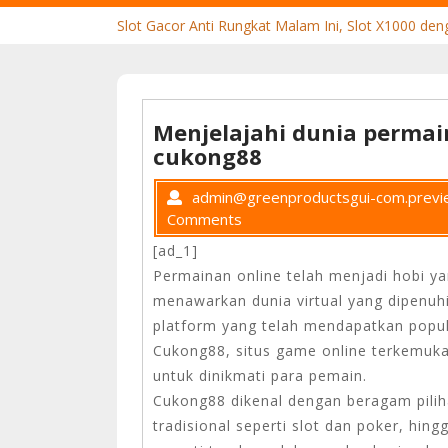
Slot Gacor Anti Rungkat Malam Ini, Slot X1000 den
Menjelajahi dunia perma
cukong88
admin@greenproductsgui-com.previ
Comments
[ad_1]
Permainan online telah menjadi hobi ya
menawarkan dunia virtual yang dipenuh
platform yang telah mendapatkan popul
Cukong88, situs game online terkemu
untuk dinikmati para pemain.
Cukong88 dikenal dengan beragam pilih
tradisional seperti slot dan poker, hin