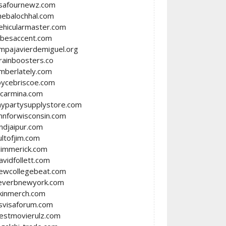
safournewz.com
hebalochhal.com
ehicularmaster.com
ibesaccent.com
mpajavierdemiguel.org
rainboosters.co
mberlately.com
oycebriscoe.com
icarmina.com
ypartysupplystore.com
nnforwisconsin.com
indjaipur.com
ultofjim.com
limmerick.com
avidfollett.com
ewcollegebeat.com
everbnewyork.com
kinmerch.com
svisaforum.com
estmovierulz.com