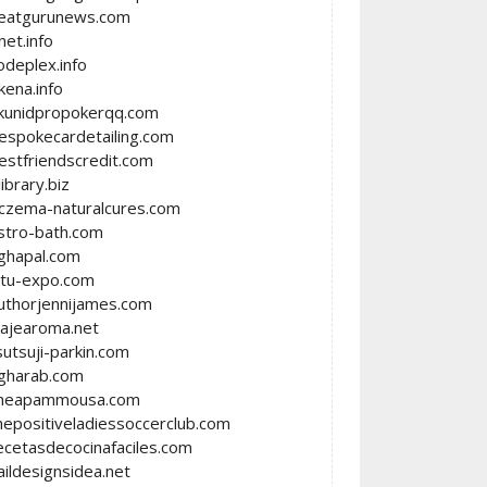
eatgurunews.com
net.info
odeplex.info
kena.info
kunidpropokerqq.com
espokecardetailing.com
estfriendscredit.com
library.biz
czema-naturalcures.com
stro-bath.com
ghapal.com
ltu-expo.com
uthorjennijames.com
iajearoma.net
sutsuji-parkin.com
gharab.com
heapammousa.com
hepositiveladiessoccerclub.com
ecetasdecocinafaciles.com
aildesignsidea.net