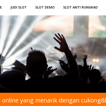
E
JUDI SLOT
SLOT DEMO
SLOT ANTI RUNGKAD
n online yang menarik dengan cukong8