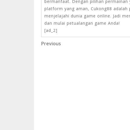
bermanfaat. Dengan pilihan permainan
platform yang aman, Cukong88 adalah p
menjelajahi dunia game online. Jadi m
dan mulai petualangan game Anda!
[ad_2]
Post
Previous
Previous
Post
navigation