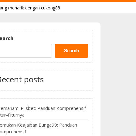
 yang menarik dengan cukong88
earch
Search
Recent posts
emahami Plisbet: Panduan Komprehensif
itur-Fiturnya
emukan Keajaiban Bunga99: Panduan
omprehensif