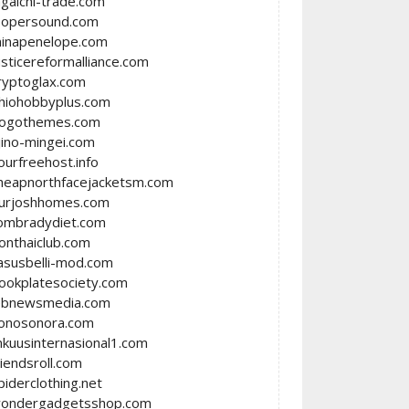
agalchi-trade.com
oopersound.com
inapenelope.com
usticereformalliance.com
ryptoglax.com
hiohobbyplus.com
ogothemes.com
jino-mingei.com
ourfreehost.info
heapnorthfacejacketsm.com
urjoshhomes.com
ombradydiet.com
onthaiclub.com
asusbelli-mod.com
ookplatesociety.com
ebnewsmedia.com
onosonora.com
inkuusinternasional1.com
riendsroll.com
piderclothing.net
ondergadgetsshop.com