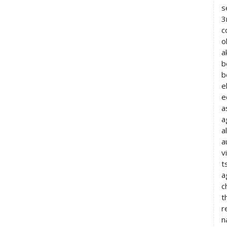
s
3
c
o
a
b
b
e
e
a
a
a
a
v
t
a
c
t
r
n