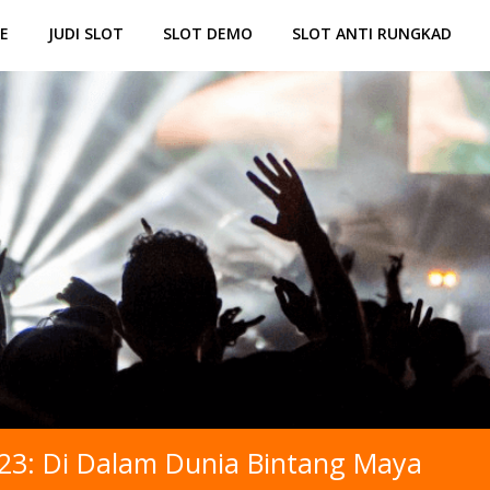
E
JUDI SLOT
SLOT DEMO
SLOT ANTI RUNGKAD
23: Di Dalam Dunia Bintang Maya