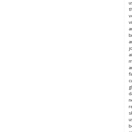
u
t
v
v
a
b
a
j
a
m
a
f
c
g
d
n
r
s
u
b