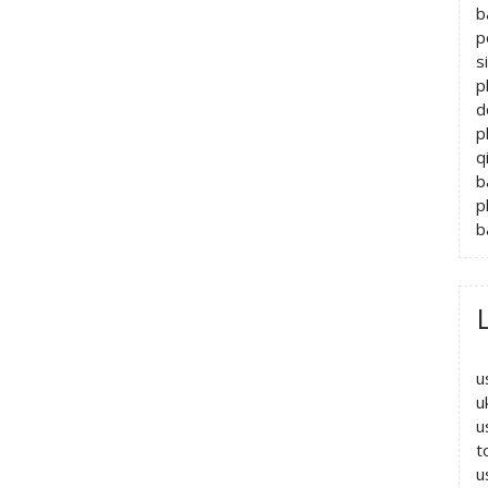
b
p
s
p
d
p
q
b
p
b
u
u
u
t
u