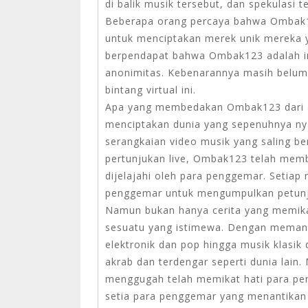
di balik musik tersebut, dan spekulasi 
Beberapa orang percaya bahwa Ombak1
untuk menciptakan merek unik mereka y
berpendapat bahwa Ombak123 adalah ind
anonimitas. Kebenarannya masih belum 
bintang virtual ini.
Apa yang membedakan Ombak123 dari ar
menciptakan dunia yang sepenuhnya nya
serangkaian video musik yang saling be
pertunjukan live, Ombak123 telah mem
dijelajahi oleh para penggemar. Setiap
penggemar untuk mengumpulkan petunj
Namun bukan hanya cerita yang memik
sesuatu yang istimewa. Dengan memanf
elektronik dan pop hingga musik klasi
akrab dan terdengar seperti dunia lain
menggugah telah memikat hati para p
setia para penggemar yang menantikan s