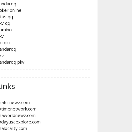
andarqq
oker online
itus qq
kv qq
omino
kv
iu qiu
andarqq
kv
andarqq pkv
Links
safullnewz.com
ktimenetwork.com
saworldnewz.com
odayusaexplore.com
salocality.com