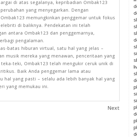
ihargai di atas segalanya, kepribadian Ombak123
d
i perubahan yang menyegarkan. Dengan
d
a, Ombak123 memungkinkan penggemar untuk fokus
s
lebriti di baliknya. Pendekatan ini telah
s
s
ngan antara Ombak123 dan penggemarnya,
d
erbagi pengalaman.
s
-batas hiburan virtual, satu hal yang jelas –
s
engan musik mereka yang menawan, penceritaan yang
s
teka-teki, Ombak123 telah mengukir ceruk unik di
l
ritikus. Baik Anda penggemar lama atau
s
 hal yang pasti – selalu ada lebih banyak hal yang
d
eri yang memukau ini.
p
s
s
p
Next
Next
d
Post
p
p
d