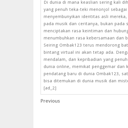
Di dunia di mana keaslian sering kali d
yang penuh teka-teki menonjol sebaga
menyembunyikan identitas asli merek
pada musik dan ceritanya, bukan pada se
menciptakan rasa keintiman dan hubu
menumbuhkan rasa kebersamaan dan b
Seiring Ombak123 terus mendorong batas
bintang virtual ini akan tetap ada. D
mendalam, dan kepribadian yang penuh 
dunia online, memikat penggemar dan k
pendatang baru di dunia Ombak123, satu
bisa ditemukan di dunia musik dan mist
[ad_2]
Post
Previous
Previous
Post
navigation