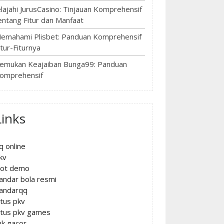
elajahi JurusCasino: Tinjauan Komprehensif
entang Fitur dan Manfaat
emahami Plisbet: Panduan Komprehensif
itur-Fiturnya
emukan Keajaiban Bunga99: Panduan
omprehensif
Links
q online
kv
lot demo
andar bola resmi
andarqq
itus pkv
itus pkv games
ink gacor