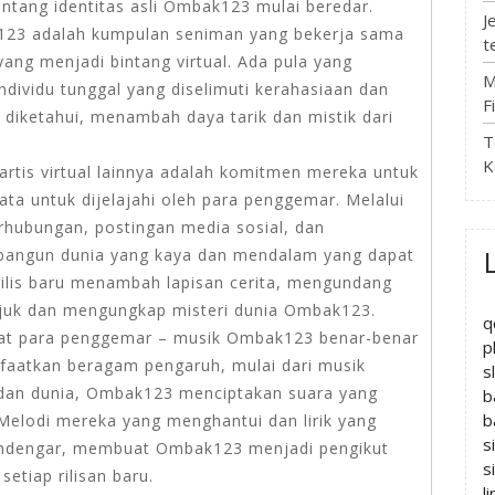
tentang identitas asli Ombak123 mulai beredar.
J
23 adalah kumpulan seniman yang bekerja sama
t
ang menjadi bintang virtual. Ada pula yang
M
ividu tunggal yang diselimuti kerahasiaan dan
F
diketahui, menambah daya tarik dan mistik dari
T
K
tis virtual lainnya adalah komitmen mereka untuk
ta untuk dijelajahi oleh para penggemar. Melalui
rhubungan, postingan media sosial, dan
bangun dunia yang kaya dan mendalam yang dapat
 rilis baru menambah lapisan cerita, mengundang
uk dan mengungkap misteri dunia Ombak123.
q
at para penggemar – musik Ombak123 benar-benar
p
aatkan beragam pengaruh, mulai dari musik
s
k dan dunia, Ombak123 menciptakan suara yang
b
b
. Melodi mereka yang menghantui dan lirik yang
s
endengar, membuat Ombak123 menjadi pengikut
s
etiap rilisan baru.
l