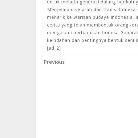
untuk melatih generasi dalang berikutny
Menjelajahi sejarah dan tradisi boneka
menarik ke warisan budaya Indonesia. In
cerita yang telah membentuk orang -o
mengalami pertunjukan boneka Gapurab
keindahan dan pentingnya bentuk seni k
[ad_2]
Post
Previous
Previous
Post
navigation