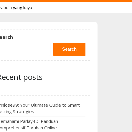
urabola yang kaya
earch
Search
Recent posts
inlose99: Your Ultimate Guide to Smart
etting Strategies
emahami Parlay4D: Panduan
omprehensif Taruhan Online