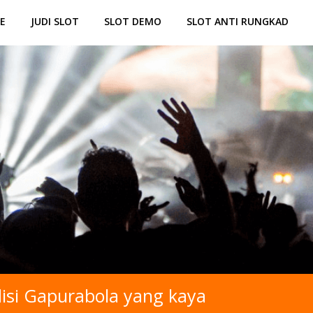
E
JUDI SLOT
SLOT DEMO
SLOT ANTI RUNGKAD
disi Gapurabola yang kaya