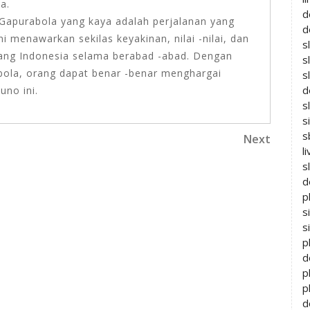
a.
d
 Gapurabola yang kaya adalah perjalanan yang
d
i menawarkan sekilas keyakinan, nilai -nilai, dan
s
rang Indonesia selama berabad -abad. Dengan
s
ola, orang dapat benar -benar menghargai
s
d
uno ini.
s
s
s
Next
Next
l
Post
s
d
p
s
s
p
d
p
p
d