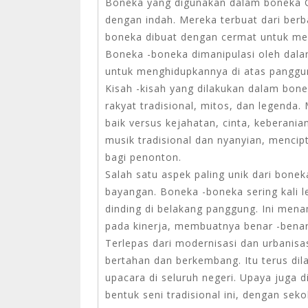
Boneka yang digunakan dalam boneka Ga
dengan indah. Mereka terbuat dari berba
boneka dibuat dengan cermat untuk mew
Boneka -boneka dimanipulasi oleh dal
untuk menghidupkannya di atas panggu
Kisah -kisah yang dilakukan dalam bone
rakyat tradisional, mitos, dan legenda.
baik versus kejahatan, cinta, keberania
musik tradisional dan nyanyian, menc
bagi penonton.
Salah satu aspek paling unik dari bon
bayangan. Boneka -boneka sering kali 
dinding di belakang panggung. Ini men
pada kinerja, membuatnya benar -ben
Terlepas dari modernisasi dan urbanisa
bertahan dan berkembang. Itu terus dila
upacara di seluruh negeri. Upaya juga
bentuk seni tradisional ini, dengan sek