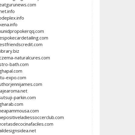
eatgurunews.com
net.info
odeplex.info
kena.info
kunidpropokerqq.com
espokecardetailing.com
estfriendscredit.com
library.biz
czema-naturalcures.com
stro-bath.com
ghapal.com
ltu-expo.com
uthorjennijames.com
iajearoma.net
sutsuji-parkin.com
gharab.com
heapammousa.com
hepositiveladiessoccerclub.com
ecetasdecocinafaciles.com
aildesignsidea.net