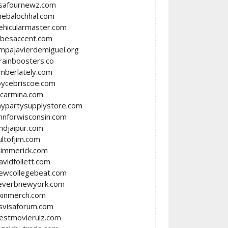
safournewz.com
hebalochhal.com
ehicularmaster.com
ibesaccent.com
mpajavierdemiguel.org
rainboosters.co
mberlately.com
oycebriscoe.com
icarmina.com
ypartysupplystore.com
nnforwisconsin.com
indjaipur.com
ultofjim.com
limmerick.com
avidfollett.com
ewcollegebeat.com
everbnewyork.com
kinmerch.com
svisaforum.com
estmovierulz.com