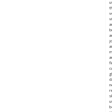
u
t
v
v
a
b
a
j
a
m
a
f
c
g
d
n
r
s
u
b