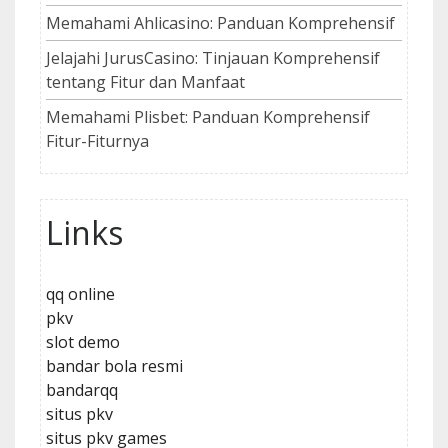
Memahami Ahlicasino: Panduan Komprehensif
Jelajahi JurusCasino: Tinjauan Komprehensif
tentang Fitur dan Manfaat
Memahami Plisbet: Panduan Komprehensif
Fitur-Fiturnya
Links
qq online
pkv
slot demo
bandar bola resmi
bandarqq
situs pkv
situs pkv games