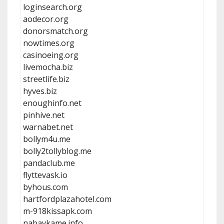
loginsearch.org
aodecor.org
donorsmatch.org
nowtimes.org
casinoeing.org
livemocha.biz
streetlife.biz
hyves.biz
enoughinfo.net
pinhive.net
warnabet.net
bollym4u.me
bolly2tollyblog.me
pandaclub.me
flyttevask.io
byhous.com
hartfordplazahotel.com
m-918kissapk.com
nabavkame.info