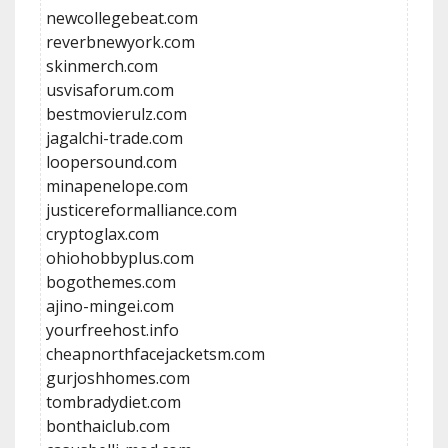
newcollegebeat.com
reverbnewyork.com
skinmerch.com
usvisaforum.com
bestmovierulz.com
jagalchi-trade.com
loopersound.com
minapenelope.com
justicereformalliance.com
cryptoglax.com
ohiohobbyplus.com
bogothemes.com
ajino-mingei.com
yourfreehost.info
cheapnorthfacejacketsm.com
gurjoshhomes.com
tombradydiet.com
bonthaiclub.com