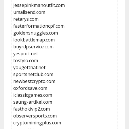
jessepinkmanoutfit.com
umailsend.com
retarys.com
fasterformationcpf.com
goldensnuggles.com
lookbattlemap.com
buyrdpservice.com
yesport.net
tostylo.com
yougetthat.net
sportsnetclub.com
newbestcrypto.com
oxfordsave.com
iclassicgames.com
saung-artikel.com
fasthokivip2.com
observersports.com
cryptominingplus.com