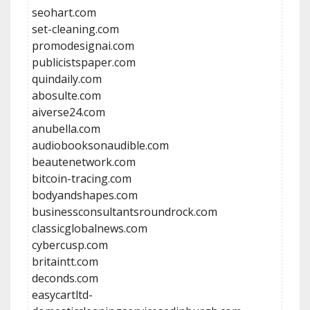
seohart.com
set-cleaning.com
promodesignai.com
publicistspaper.com
quindaily.com
abosulte.com
aiverse24.com
anubella.com
audiobooksonaudible.com
beautenetwork.com
bitcoin-tracing.com
bodyandshapes.com
businessconsultantsroundrock.com
classicglobalnews.com
cybercusp.com
britaintt.com
deconds.com
easycartltd-