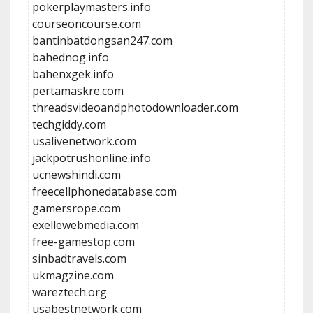
pokerplaymasters.info
courseoncourse.com
bantinbatdongsan247.com
bahednog.info
bahenxgek.info
pertamaskre.com
threadsvideoandphotodownloader.com
techgiddy.com
usalivenetwork.com
jackpotrushonline.info
ucnewshindi.com
freecellphonedatabase.com
gamersrope.com
exellewebmedia.com
free-gamestop.com
sinbadtravels.com
ukmagzine.com
wareztech.org
usabestnetwork.com