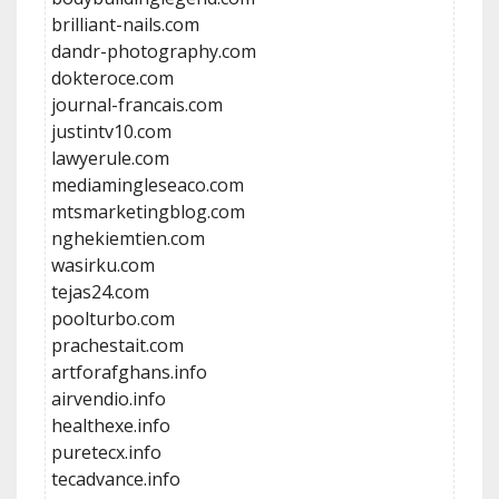
brilliant-nails.com
dandr-photography.com
dokteroce.com
journal-francais.com
justintv10.com
lawyerule.com
mediamingleseaco.com
mtsmarketingblog.com
nghekiemtien.com
wasirku.com
tejas24.com
poolturbo.com
prachestait.com
artforafghans.info
airvendio.info
healthexe.info
puretecx.info
tecadvance.info