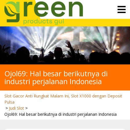
Skip
O
to
M
content
Ojol69: Hal besar berikutnya di
industri perjalanan Indonesia
Slot Gacor Anti Rungkat Malam Ini, Slot X1000 dengan Deposit
Pulsa
>
Judi Slot
>
Ojol69: Hal besar berikutnya di industri perjalanan Indonesia