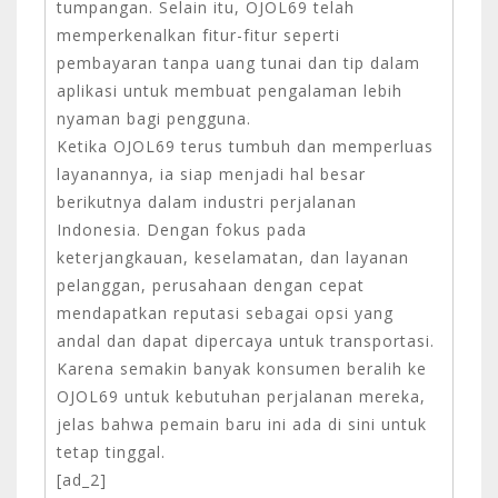
tumpangan. Selain itu, OJOL69 telah
memperkenalkan fitur-fitur seperti
pembayaran tanpa uang tunai dan tip dalam
aplikasi untuk membuat pengalaman lebih
nyaman bagi pengguna.
Ketika OJOL69 terus tumbuh dan memperluas
layanannya, ia siap menjadi hal besar
berikutnya dalam industri perjalanan
Indonesia. Dengan fokus pada
keterjangkauan, keselamatan, dan layanan
pelanggan, perusahaan dengan cepat
mendapatkan reputasi sebagai opsi yang
andal dan dapat dipercaya untuk transportasi.
Karena semakin banyak konsumen beralih ke
OJOL69 untuk kebutuhan perjalanan mereka,
jelas bahwa pemain baru ini ada di sini untuk
tetap tinggal.
[ad_2]