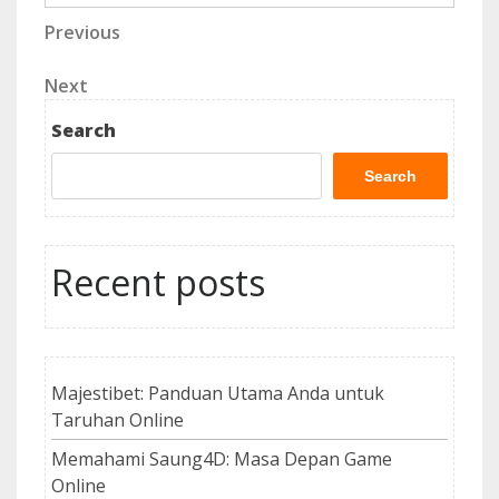
Post
Previous
Previous
Post
navigation
Next
Next
Post
Search
Search
Recent posts
Majestibet: Panduan Utama Anda untuk
Taruhan Online
Memahami Saung4D: Masa Depan Game
Online