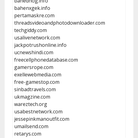
bahednog.info
bahenxgek.info
pertamaskre.com
threadsvideoandphotodownloader.com
techgiddy.com
usalivenetwork.com
jackpotrushonline.info
ucnewshindi.com
freecellphonedatabase.com
gamersrope.com
exellewebmedia.com
free-gamestop.com
sinbadtravels.com
ukmagzine.com
wareztech.org
usabestnetwork.com
jessepinkmanoutfit.com
umailsend.com
retarys.com