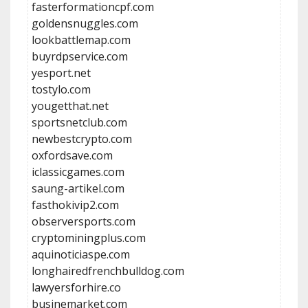
fasterformationcpf.com
goldensnuggles.com
lookbattlemap.com
buyrdpservice.com
yesport.net
tostylo.com
yougetthat.net
sportsnetclub.com
newbestcrypto.com
oxfordsave.com
iclassicgames.com
saung-artikel.com
fasthokivip2.com
observersports.com
cryptominingplus.com
aquinoticiaspe.com
longhairedfrenchbulldog.com
lawyersforhire.co
businemarket.com