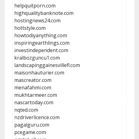
helpquitporn.com
highqualitybanknote.com
hostingnews24.com
hottstyle.com
howtodiyanything.com
inspiringearthlings.com
investindependent.com
kralbozguncu1.com
landscapinggainesvillefl.com
maisonhauturier.com
mascreator.com
menafahmi.com
mukhtarmeer.com
nascartoday.com
nqted.com
nzdriverlicence.com
pagalguru.com
pcegame.com