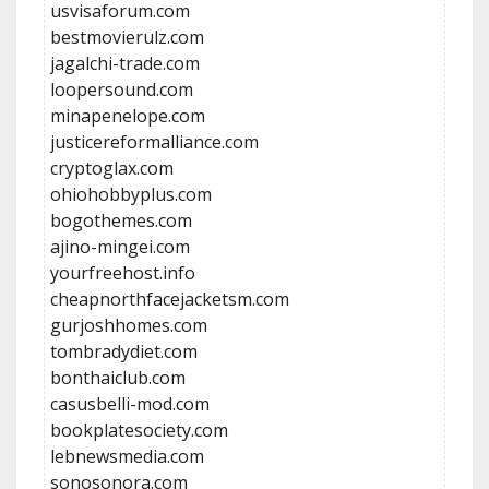
usvisaforum.com
bestmovierulz.com
jagalchi-trade.com
loopersound.com
minapenelope.com
justicereformalliance.com
cryptoglax.com
ohiohobbyplus.com
bogothemes.com
ajino-mingei.com
yourfreehost.info
cheapnorthfacejacketsm.com
gurjoshhomes.com
tombradydiet.com
bonthaiclub.com
casusbelli-mod.com
bookplatesociety.com
lebnewsmedia.com
sonosonora.com