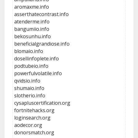
aromaxme.info
asserthatecontrast.info
atenderme.info
bangumiio.info
bekosunhu.info
beneficialgrandiose.info
blomaio.info
dosellinfoplete.info
podtubeio.info
powerfulvolatile.info
qvidsio.info
shumaio.info
slotherio.info
cysapluscertification.org
fortnitehacks.org
loginsearch.org
aodecor.org
donorsmatch.org