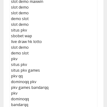
slot demo maxwin
slot demo
slot demo
demo slot
slot demo
situs pkv
sbobet wap
live draw hk lotto
slot demo
demo slot
pkv
situs pkv
situs pkv games
pkv qq
dominoqq pkv
pkv games bandarqq
pkv
dominoqq
bandarqq