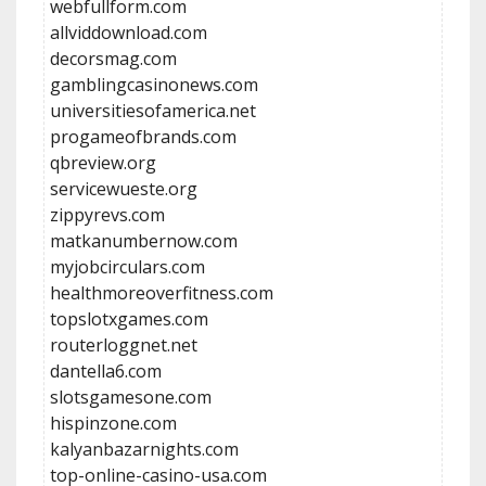
webfullform.com
allviddownload.com
decorsmag.com
gamblingcasinonews.com
universitiesofamerica.net
progameofbrands.com
qbreview.org
servicewueste.org
zippyrevs.com
matkanumbernow.com
myjobcirculars.com
healthmoreoverfitness.com
topslotxgames.com
routerloggnet.net
dantella6.com
slotsgamesone.com
hispinzone.com
kalyanbazarnights.com
top-online-casino-usa.com