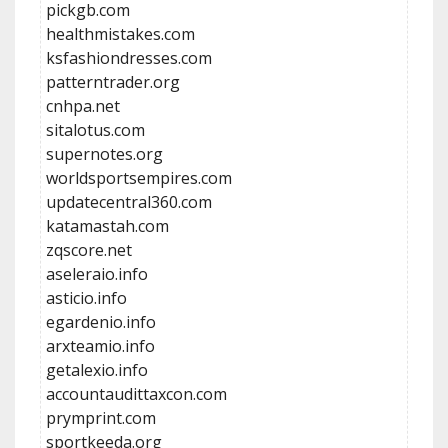
pickgb.com
healthmistakes.com
ksfashiondresses.com
patterntrader.org
cnhpa.net
sitalotus.com
supernotes.org
worldsportsempires.com
updatecentral360.com
katamastah.com
zqscore.net
aseleraio.info
asticio.info
egardenio.info
arxteamio.info
getalexio.info
accountaudittaxcon.com
prymprint.com
sportkeeda.org