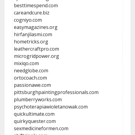
besttimespend.com
careandcure.biz
cogniyo.com
easymagazines.org
hirfanjilasmi.com
hometricks.org
leathercraftpro.com
microgridpower.org
mixiqo.com
needglobe.com
ortocoach.com
passionawe.com
pittsburghpaintingprofessionals.com
plumberryworks.com
psychoterapiawioletanowak.com
quickultimate.com
quirkyquester.com
sexmedicineformen.com