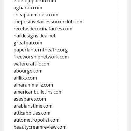
tsutsuji-parkin.com
agharab.com
cheapammousa.com
thepositiveladiessoccerclub.com
recetasdecocinafaciles.com
naildesignsidea.net
greatpai.com
paperlanterntheatre.org
freeworshipnetwork.com
watercraftllc.com
abourge.com
afiliixs.com
alharammallz.com
americanbulletins.com
asespares.com
arabianstime.com
atticabblues.com
autometropolist.com
beautycreamreview.com