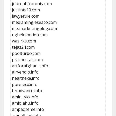
journal-francais.com
justintv10.com
lawyerule.com
mediamingleseaco.com
mtsmarketingblog.com
nghekiemtien.com
wasirku.com
tejas24.com
poolturbo.com
prachestait.com
artforafghans.info
airvendio.info
healthexe.info
puretecx.info
tecadvance.info
aminityio.info
amiolahu.info
ampacheme.info
ampullahu.info