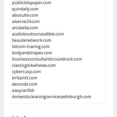
publicistspaper.com
quindaily.com
abosulte.com
aiverse24.com
anubella.com
audiobooksonaudible.com
beautenetwork.com
bitcoin-tracing.com
bodyandshapes.com
businessconsultantsroundrock.com
classicglobalnews.com
cybercusp.com
britaintt.com
deconds.com
easycartltd-
domesticcleaningservicesedinburgh.com