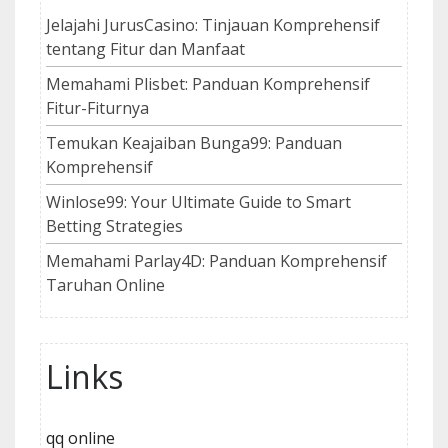
Jelajahi JurusCasino: Tinjauan Komprehensif
tentang Fitur dan Manfaat
Memahami Plisbet: Panduan Komprehensif
Fitur-Fiturnya
Temukan Keajaiban Bunga99: Panduan
Komprehensif
Winlose99: Your Ultimate Guide to Smart
Betting Strategies
Memahami Parlay4D: Panduan Komprehensif
Taruhan Online
Links
qq online