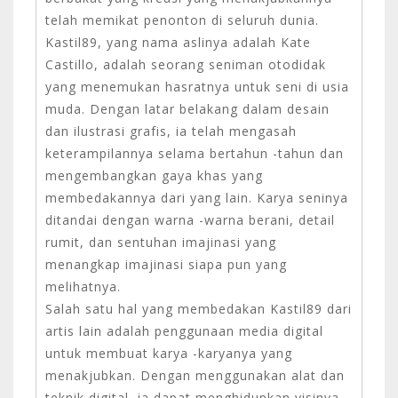
telah memikat penonton di seluruh dunia.
Kastil89, yang nama aslinya adalah Kate
Castillo, adalah seorang seniman otodidak
yang menemukan hasratnya untuk seni di usia
muda. Dengan latar belakang dalam desain
dan ilustrasi grafis, ia telah mengasah
keterampilannya selama bertahun -tahun dan
mengembangkan gaya khas yang
membedakannya dari yang lain. Karya seninya
ditandai dengan warna -warna berani, detail
rumit, dan sentuhan imajinasi yang
menangkap imajinasi siapa pun yang
melihatnya.
Salah satu hal yang membedakan Kastil89 dari
artis lain adalah penggunaan media digital
untuk membuat karya -karyanya yang
menakjubkan. Dengan menggunakan alat dan
teknik digital, ia dapat menghidupkan visinya