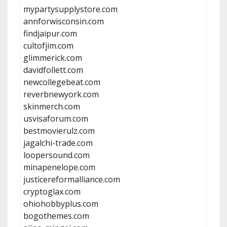
mypartysupplystore.com
annforwisconsin.com
findjaipur.com
cultofjim.com
glimmerick.com
davidfollett.com
newcollegebeat.com
reverbnewyork.com
skinmerch.com
usvisaforum.com
bestmovierulz.com
jagalchi-trade.com
loopersound.com
minapenelope.com
justicereformalliance.com
cryptoglax.com
ohiohobbyplus.com
bogothemes.com