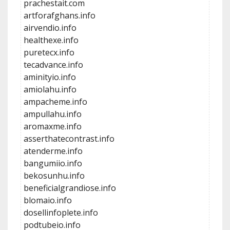
prachestait.com
artforafghans.info
airvendio.info
healthexe.info
puretecx.info
tecadvance.info
aminityio.info
amiolahu.info
ampacheme.info
ampullahu.info
aromaxme.info
asserthatecontrast.info
atenderme.info
bangumiio.info
bekosunhu.info
beneficialgrandiose.info
blomaio.info
dosellinfoplete.info
podtubeio.info