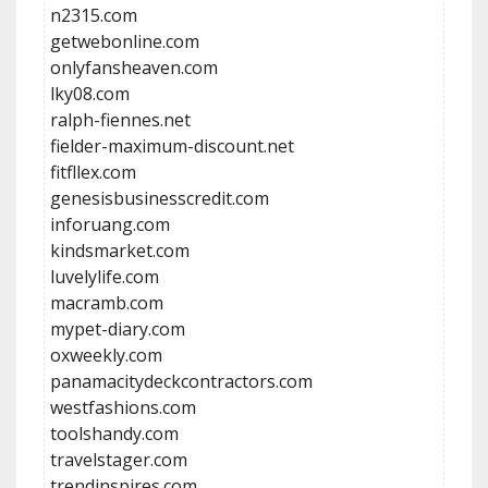
n2315.com
getwebonline.com
onlyfansheaven.com
lky08.com
ralph-fiennes.net
fielder-maximum-discount.net
fitfllex.com
genesisbusinesscredit.com
inforuang.com
kindsmarket.com
luvelylife.com
macramb.com
mypet-diary.com
oxweekly.com
panamacitydeckcontractors.com
westfashions.com
toolshandy.com
travelstager.com
trendinspires.com