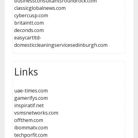
businessconsultantsroundrock.com
classicglobalnews.com
cybercusp.com
britaintt.com
deconds.com
easycartltd-
domesticcleaningservicesedinburgh.com
Links
uae-times.com
gamerifys.com
inspiratif.net
vsmsnetworks.com
offthem.com
ibommatv.com
techporfit.com