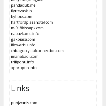
pandaclub.me
flyttevask.io
byhous.com
hartfordplazahotel.com
m-918kissapk.com
nabavkame.info
gakbiasa.com
iflowerhu.info
chicagocrystalconnection.com
imanabadii.com
trilipohu.info
appruptio.info
Links
punjwanis.com