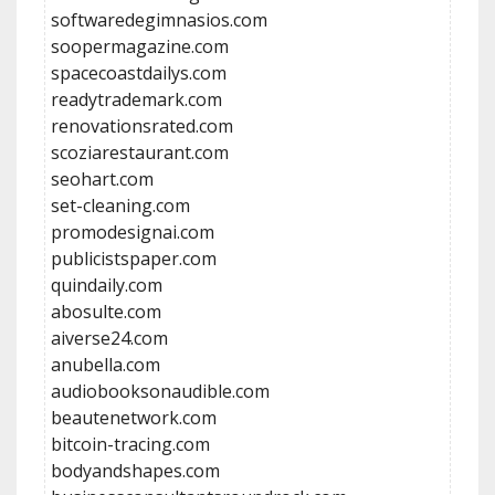
softwaredegimnasios.com
soopermagazine.com
spacecoastdailys.com
readytrademark.com
renovationsrated.com
scoziarestaurant.com
seohart.com
set-cleaning.com
promodesignai.com
publicistspaper.com
quindaily.com
abosulte.com
aiverse24.com
anubella.com
audiobooksonaudible.com
beautenetwork.com
bitcoin-tracing.com
bodyandshapes.com