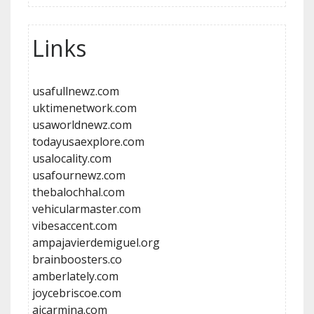
Links
usafullnewz.com
uktimenetwork.com
usaworldnewz.com
todayusaexplore.com
usalocality.com
usafournewz.com
thebalochhal.com
vehicularmaster.com
vibesaccent.com
ampajavierdemiguel.org
brainboosters.co
amberlately.com
joycebriscoe.com
aicarmina.com