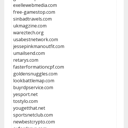
exellewebmedia.com
free-gamestop.com
sinbadtravels.com
ukmagzine.com
wareztech.org
usabestnetwork.com
jessepinkmanoutfit.com
umailsend.com
retarys.com
fasterformationcpf.com
goldensnuggles.com
lookbattlemap.com
buyrdpservice.com
yesport.net
tostylo.com
yougetthat.net
sportsnetclub.com
newbestcrypto.com