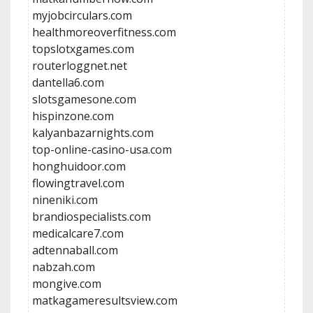
myjobcirculars.com
healthmoreoverfitness.com
topslotxgames.com
routerloggnet.net
dantella6.com
slotsgamesone.com
hispinzone.com
kalyanbazarnights.com
top-online-casino-usa.com
honghuidoor.com
flowingtravel.com
nineniki.com
brandiospecialists.com
medicalcare7.com
adtennaball.com
nabzah.com
mongive.com
matkagameresultsview.com