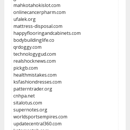
mahkotahokislot.com
onlinecancerpharm.com
ufalek.org
mattress-disposal.com
happyflooringandcabinets.com
bodybuildinglife.co
qrdoggy.com
technologygud.com
realshocknews.com
pickgb.com
healthmistakes.com
ksfashiondresses.com
patterntrader.org
cnhpa.net
sitalotus.com
supernotes.org
worldsportsempires.com
updatecentral360.com