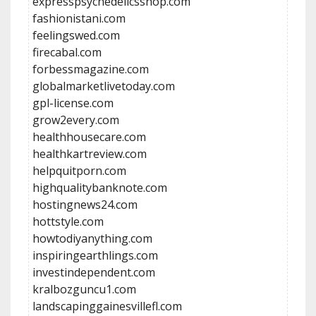
expresspsychedelicsshop.com
fashionistani.com
feelingswed.com
firecabal.com
forbessmagazine.com
globalmarketlivetoday.com
gpl-license.com
grow2every.com
healthhousecare.com
healthkartreview.com
helpquitporn.com
highqualitybanknote.com
hostingnews24.com
hottstyle.com
howtodiyanything.com
inspiringearthlings.com
investindependent.com
kralbozguncu1.com
landscapinggainesvillefl.com