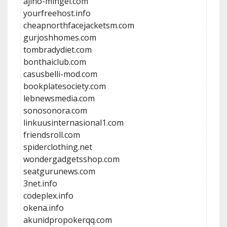
ajino-mingei.com
yourfreehost.info
cheapnorthfacejacketsm.com
gurjoshhomes.com
tombradydiet.com
bonthaiclub.com
casusbelli-mod.com
bookplatesociety.com
lebnewsmedia.com
sonosonora.com
linkuusinternasional1.com
friendsroll.com
spiderclothing.net
wondergadgetsshop.com
seatgurunews.com
3net.info
codeplex.info
okena.info
akunidpropokerqq.com