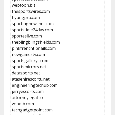
webtoon.biz
thesportswires.com
hyungpro.com
sportingnewsnet.com
sportstime24day.com
sporteslive.com
theblingblingshields.com
pinkfrenchtipnails.com
newgamestv.com
sportsgallerys.com
sportsmirrors.net
datasports.net
atasehirescortu.net
engineeringtechub.com
jerryescorts.com
attorneylegal.co
voomb.com
techgadgetpoint.com