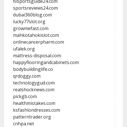
tvsportsguide24.com
sportsreviews24.com
dubai360blog.com
lucky77slot.org
growmefast.com
mahkotahokislot.com
onlinecancerpharm.com
ufalek.org
mattress-disposal.com
happyflooringandcabinets.com
bodybuildinglife.co
qrdoggy.com
technologygud.com
realshocknews.com
pickgb.com
healthmistakes.com
ksfashiondresses.com
patterntrader.org
cnhpa.net