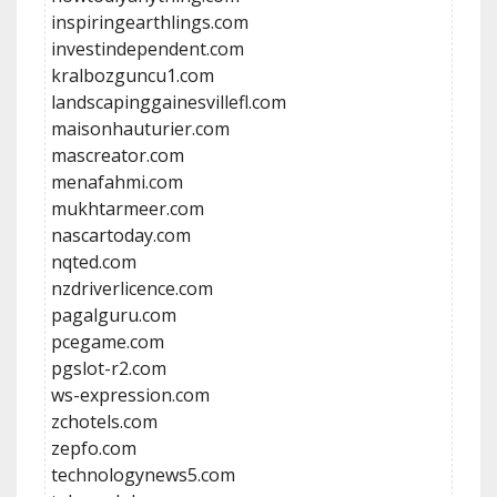
inspiringearthlings.com
investindependent.com
kralbozguncu1.com
landscapinggainesvillefl.com
maisonhauturier.com
mascreator.com
menafahmi.com
mukhtarmeer.com
nascartoday.com
nqted.com
nzdriverlicence.com
pagalguru.com
pcegame.com
pgslot-r2.com
ws-expression.com
zchotels.com
zepfo.com
technologynews5.com