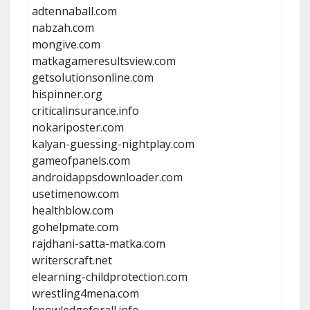
adtennaball.com
nabzah.com
mongive.com
matkagameresultsview.com
getsolutionsonline.com
hispinner.org
criticalinsurance.info
nokariposter.com
kalyan-guessing-nightplay.com
gameofpanels.com
androidappsdownloader.com
usetimenow.com
healthblow.com
gohelpmate.com
rajdhani-satta-matka.com
writerscraft.net
elearning-childprotection.com
wrestling4mena.com