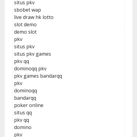
situs pkv
sbobet wap
live draw hk lotto
slot demo
demo slot
pkv
situs pkv
situs pkv games
pkv qq
dominoqq pkv
pkv games bandarqq
pkv
dominoqq
bandarqq
poker online
situs qq
pkv qq
domino
pkv