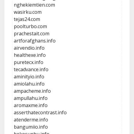
nghekiemtien.com
wasirku.com
tejas24.com
poolturbo.com
prachestait.com
artforafghans.info
airvendio.info
healthexe.info
puretecx.info
tecadvance.info
aminityio.info
amiolahu.info
ampacheme.info
ampullahu.info
aromaxme.info
asserthatecontrast.info
atenderme.info
bangumiio.info