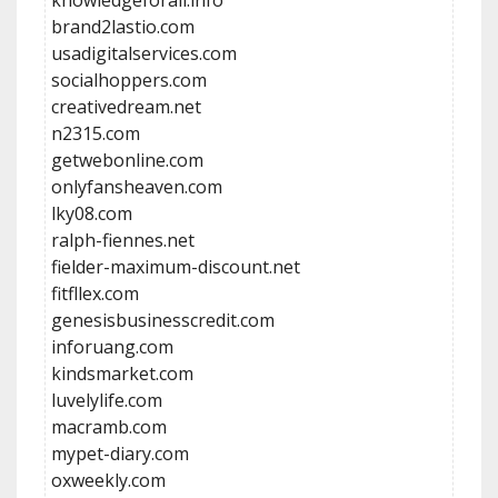
knowledgeforall.info
brand2lastio.com
usadigitalservices.com
socialhoppers.com
creativedream.net
n2315.com
getwebonline.com
onlyfansheaven.com
lky08.com
ralph-fiennes.net
fielder-maximum-discount.net
fitfllex.com
genesisbusinesscredit.com
inforuang.com
kindsmarket.com
luvelylife.com
macramb.com
mypet-diary.com
oxweekly.com