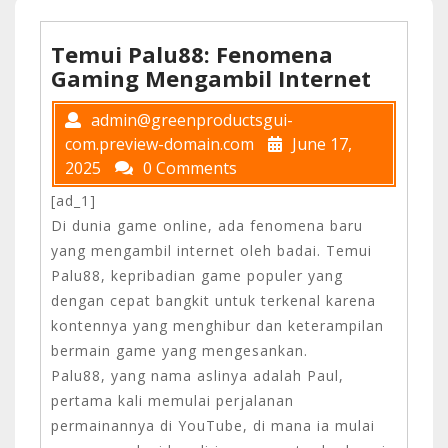
Temui Palu88: Fenomena
Gaming Mengambil Internet
admin@greenproductsgui-
com.preview-domain.com
June 17,
2025
0 Comments
[ad_1]
Di dunia game online, ada fenomena baru
yang mengambil internet oleh badai. Temui
Palu88, kepribadian game populer yang
dengan cepat bangkit untuk terkenal karena
kontennya yang menghibur dan keterampilan
bermain game yang mengesankan.
Palu88, yang nama aslinya adalah Paul,
pertama kali memulai perjalanan
permainannya di YouTube, di mana ia mulai