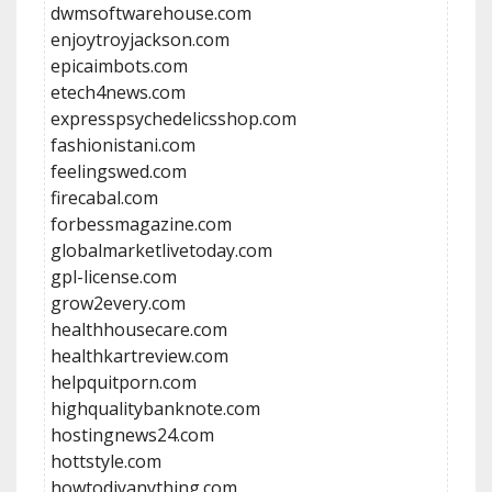
dwmsoftwarehouse.com
enjoytroyjackson.com
epicaimbots.com
etech4news.com
expresspsychedelicsshop.com
fashionistani.com
feelingswed.com
firecabal.com
forbessmagazine.com
globalmarketlivetoday.com
gpl-license.com
grow2every.com
healthhousecare.com
healthkartreview.com
helpquitporn.com
highqualitybanknote.com
hostingnews24.com
hottstyle.com
howtodiyanything.com