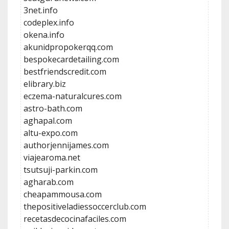
3net.info
codeplex.info
okena.info
akunidpropokerqq.com
bespokecardetailing.com
bestfriendscredit.com
elibrary.biz
eczema-naturalcures.com
astro-bath.com
aghapal.com
altu-expo.com
authorjennijames.com
viajearoma.net
tsutsuji-parkin.com
agharab.com
cheapammousa.com
thepositiveladiessoccerclub.com
recetasdecocinafaciles.com