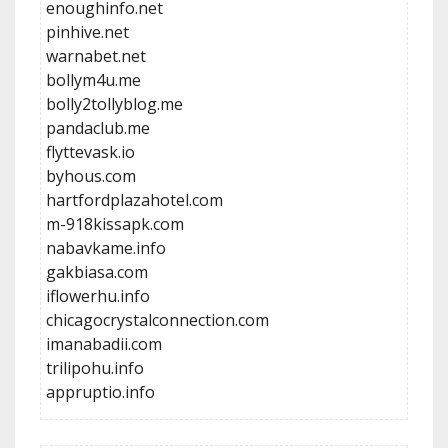
enoughinfo.net
pinhive.net
warnabet.net
bollym4u.me
bolly2tollyblog.me
pandaclub.me
flyttevask.io
byhous.com
hartfordplazahotel.com
m-918kissapk.com
nabavkame.info
gakbiasa.com
iflowerhu.info
chicagocrystalconnection.com
imanabadii.com
trilipohu.info
appruptio.info