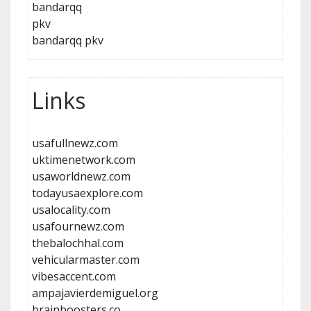
bandarqq
pkv
bandarqq pkv
Links
usafullnewz.com
uktimenetwork.com
usaworldnewz.com
todayusaexplore.com
usalocality.com
usafournewz.com
thebalochhal.com
vehicularmaster.com
vibesaccent.com
ampajavierdemiguel.org
brainboosters.co