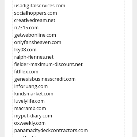
usadigitalservices.com
socialhoppers.com
creativedream.net
n2315.com
getwebonline.com
onlyfansheaven.com
lky08.com
ralph-fiennes.net
fielder-maximum-discount.net
fitfllex.com
genesisbusinesscredit.com
inforuang.com
kindsmarket.com
luvelylife.com
macramb.com
mypet-diary.com
oxweekly.com
panamacitydeckcontractors.com