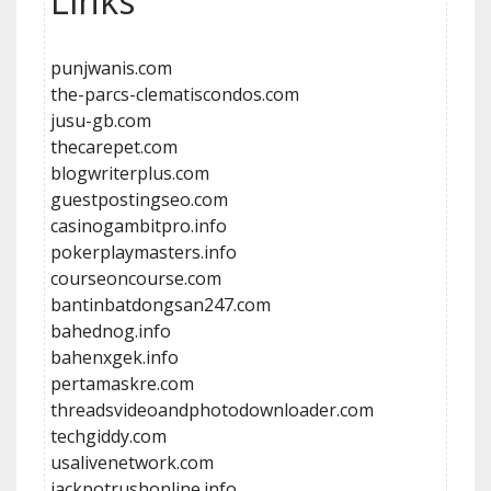
Links
punjwanis.com
the-parcs-clematiscondos.com
jusu-gb.com
thecarepet.com
blogwriterplus.com
guestpostingseo.com
casinogambitpro.info
pokerplaymasters.info
courseoncourse.com
bantinbatdongsan247.com
bahednog.info
bahenxgek.info
pertamaskre.com
threadsvideoandphotodownloader.com
techgiddy.com
usalivenetwork.com
jackpotrushonline.info