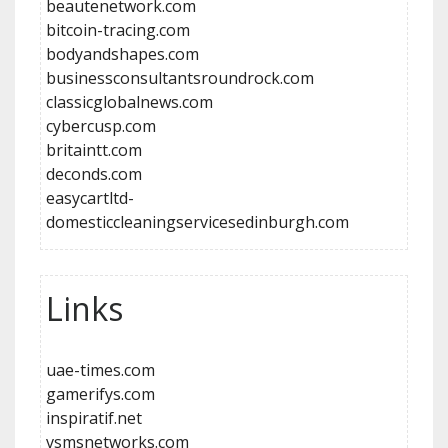
beautenetwork.com
bitcoin-tracing.com
bodyandshapes.com
businessconsultantsroundrock.com
classicglobalnews.com
cybercusp.com
britaintt.com
deconds.com
easycartltd-
domesticcleaningservicesedinburgh.com
Links
uae-times.com
gamerifys.com
inspiratif.net
vsmsnetworks.com