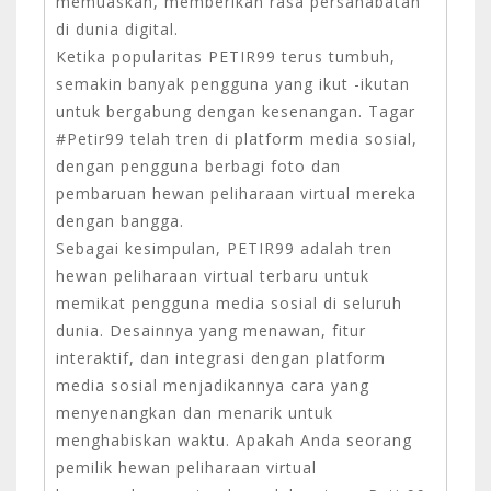
memuaskan, memberikan rasa persahabatan
di dunia digital.
Ketika popularitas PETIR99 terus tumbuh,
semakin banyak pengguna yang ikut -ikutan
untuk bergabung dengan kesenangan. Tagar
#Petir99 telah tren di platform media sosial,
dengan pengguna berbagi foto dan
pembaruan hewan peliharaan virtual mereka
dengan bangga.
Sebagai kesimpulan, PETIR99 adalah tren
hewan peliharaan virtual terbaru untuk
memikat pengguna media sosial di seluruh
dunia. Desainnya yang menawan, fitur
interaktif, dan integrasi dengan platform
media sosial menjadikannya cara yang
menyenangkan dan menarik untuk
menghabiskan waktu. Apakah Anda seorang
pemilik hewan peliharaan virtual