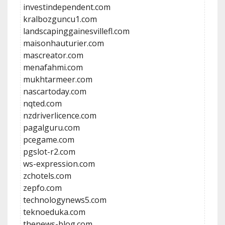
investindependent.com
kralbozguncu1.com
landscapinggainesvillefl.com
maisonhauturier.com
mascreator.com
menafahmi.com
mukhtarmeer.com
nascartoday.com
nqted.com
nzdriverlicence.com
pagalguru.com
pcegame.com
pgslot-r2.com
ws-expression.com
zchotels.com
zepfo.com
technologynews5.com
teknoeduka.com
thenews-blog.com