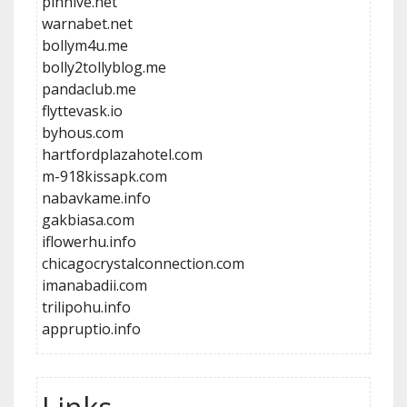
pinhive.net
warnabet.net
bollym4u.me
bolly2tollyblog.me
pandaclub.me
flyttevask.io
byhous.com
hartfordplazahotel.com
m-918kissapk.com
nabavkame.info
gakbiasa.com
iflowerhu.info
chicagocrystalconnection.com
imanabadii.com
trilipohu.info
appruptio.info