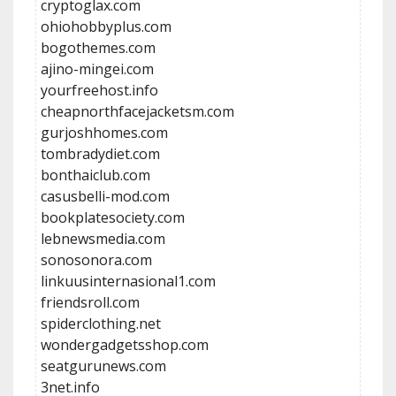
cryptoglax.com
ohiohobbyplus.com
bogothemes.com
ajino-mingei.com
yourfreehost.info
cheapnorthfacejacketsm.com
gurjoshhomes.com
tombradydiet.com
bonthaiclub.com
casusbelli-mod.com
bookplatesociety.com
lebnewsmedia.com
sonosonora.com
linkuusinternasional1.com
friendsroll.com
spiderclothing.net
wondergadgetsshop.com
seatgurunews.com
3net.info