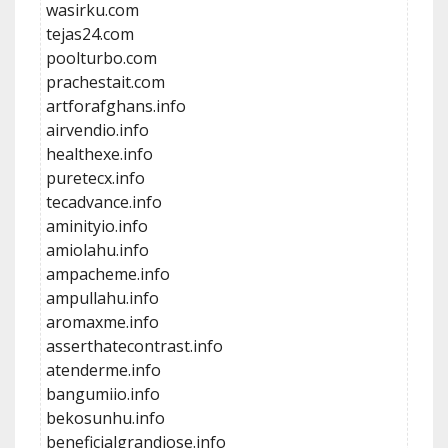
wasirku.com
tejas24.com
poolturbo.com
prachestait.com
artforafghans.info
airvendio.info
healthexe.info
puretecx.info
tecadvance.info
aminityio.info
amiolahu.info
ampacheme.info
ampullahu.info
aromaxme.info
asserthatecontrast.info
atenderme.info
bangumiio.info
bekosunhu.info
beneficialgrandiose.info