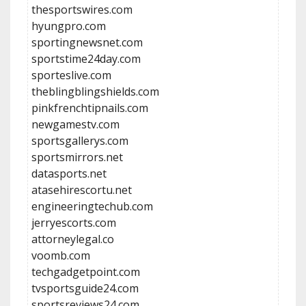
thesportswires.com
hyungpro.com
sportingnewsnet.com
sportstime24day.com
sporteslive.com
theblingblingshields.com
pinkfrenchtipnails.com
newgamestv.com
sportsgallerys.com
sportsmirrors.net
datasports.net
atasehirescortu.net
engineeringtechub.com
jerryescorts.com
attorneylegal.co
voomb.com
techgadgetpoint.com
tvsportsguide24.com
sportsreviews24.com