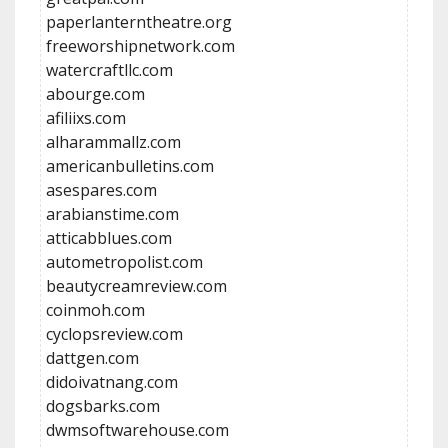
paperlanterntheatre.org
freeworshipnetwork.com
watercraftllc.com
abourge.com
afiliixs.com
alharammallz.com
americanbulletins.com
asespares.com
arabianstime.com
atticabblues.com
autometropolist.com
beautycreamreview.com
coinmoh.com
cyclopsreview.com
dattgen.com
didoivatnang.com
dogsbarks.com
dwmsoftwarehouse.com