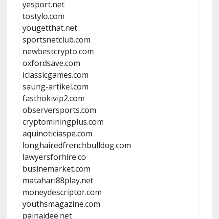
yesport.net
tostylo.com
yougetthat.net
sportsnetclub.com
newbestcrypto.com
oxfordsave.com
iclassicgames.com
saung-artikel.com
fasthokivip2.com
observersports.com
cryptominingplus.com
aquinoticiaspe.com
longhairedfrenchbulldog.com
lawyersforhire.co
businemarket.com
matahari88play.net
moneydescriptor.com
youthsmagazine.com
painaidee.net