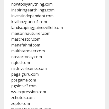
howtodiyanything.com
inspiringearthlings.com
investindependent.com
kralbozguncu1.com
landscapinggainesvillefl.com
maisonhauturier.com
mascreator.com
menafahmi.com
mukhtarmeer.com
nascartoday.com
nqted.com
nzdriverlicence.com
pagalguru.com
pcegame.com
pgslot-r2.com
ws-expression.com
zchotels.com
zepfo.com