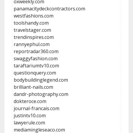
oxweekly.com
panamacitydeckcontractors.com
westfashions.com
toolshandy.com
travelstager.com
trendinspires.com
rannyephul.com
reportradar360.com
swaggyfashion.com
taraftariumtv10.com
questionquery.com
bodybuildinglegend.com
brilliant-nails.com
dandr-photography.com
dokteroce.com
journal-francais.com
justintv10.com
lawyerule.com
mediamingleseaco.com