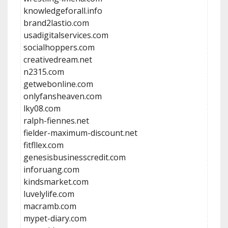
knowledgeforall.info
brand2lastio.com
usadigitalservices.com
socialhoppers.com
creativedream.net
n2315.com
getwebonline.com
onlyfansheaven.com
lky08.com
ralph-fiennes.net
fielder-maximum-discount.net
fitfllex.com
genesisbusinesscredit.com
inforuang.com
kindsmarket.com
luvelylife.com
macramb.com
mypet-diary.com