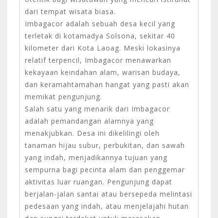
dari tempat wisata biasa.
Imbagacor adalah sebuah desa kecil yang
terletak di kotamadya Solsona, sekitar 40
kilometer dari Kota Laoag. Meski lokasinya
relatif terpencil, Imbagacor menawarkan
kekayaan keindahan alam, warisan budaya,
dan keramahtamahan hangat yang pasti akan
memikat pengunjung.
Salah satu yang menarik dari Imbagacor
adalah pemandangan alamnya yang
menakjubkan. Desa ini dikelilingi oleh
tanaman hijau subur, perbukitan, dan sawah
yang indah, menjadikannya tujuan yang
sempurna bagi pecinta alam dan penggemar
aktivitas luar ruangan. Pengunjung dapat
berjalan-jalan santai atau bersepeda melintasi
pedesaan yang indah, atau menjelajahi hutan