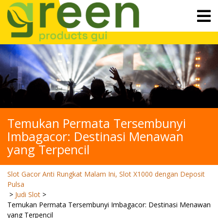
Skip
O
to
M
content
Temukan Permata Tersembunyi
Imbagacor: Destinasi Menawan
yang Terpencil
Slot Gacor Anti Rungkat Malam Ini, Slot X1000 dengan Deposit
Pulsa
>
Judi Slot
>
Temukan Permata Tersembunyi Imbagacor: Destinasi Menawan
yang Terpencil