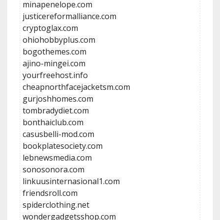
minapenelope.com
justicereformalliance.com
cryptoglax.com
ohiohobbyplus.com
bogothemes.com
ajino-mingei.com
yourfreehost.info
cheapnorthfacejacketsm.com
gurjoshhomes.com
tombradydiet.com
bonthaiclub.com
casusbelli-mod.com
bookplatesociety.com
lebnewsmedia.com
sonosonora.com
linkuusinternasional1.com
friendsroll.com
spiderclothing.net
wondergadgetsshop.com