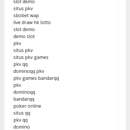
slot demo
situs pkv
sbobet wap
live draw hk lotto
slot demo
demo slot
pkv
situs pkv
situs pkv games
pkv qq
dominoqq pkv
pkv games bandarqq
pkv
dominoqq
bandarqq
poker online
situs qq
pkv qq
domino