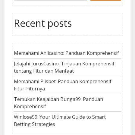
Recent posts
Memahami Ahlicasino: Panduan Komprehensif
Jelajahi JurusCasino: Tinjauan Komprehensif
tentang Fitur dan Manfaat
Memahami Plisbet: Panduan Komprehensif
Fitur-Fiturnya
Temukan Keajaiban Bunga99: Panduan
Komprehensif
Winlose99: Your Ultimate Guide to Smart
Betting Strategies