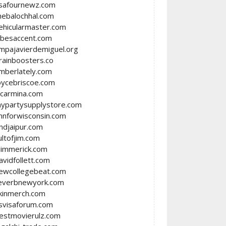
safournewz.com
hebalochhal.com
ehicularmaster.com
ibesaccent.com
mpajavierdemiguel.org
rainboosters.co
mberlately.com
oycebriscoe.com
icarmina.com
ypartysupplystore.com
nnforwisconsin.com
indjaipur.com
ultofjim.com
limmerick.com
avidfollett.com
ewcollegebeat.com
everbnewyork.com
kinmerch.com
svisaforum.com
estmovierulz.com