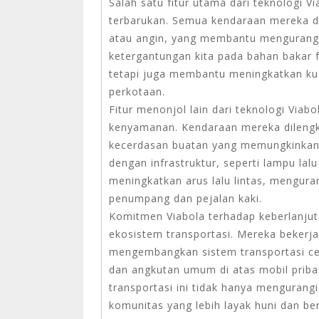
Salah satu fitur utama dari teknologi 
terbarukan. Semua kendaraan mereka dit
atau angin, yang membantu mengurangi
ketergantungan kita pada bahan bakar fo
tetapi juga membantu meningkatkan kua
perkotaan.
Fitur menonjol lain dari teknologi Via
kenyamanan. Kendaraan mereka dilengk
kecerdasan buatan yang memungkinkan 
dengan infrastruktur, seperti lampu lal
meningkatkan arus lalu lintas, mengur
penumpang dan pejalan kaki.
Komitmen Viabola terhadap keberlanju
ekosistem transportasi. Mereka bekerj
mengembangkan sistem transportasi ce
dan angkutan umum di atas mobil priba
transportasi ini tidak hanya mengurang
komunitas yang lebih layak huni dan b