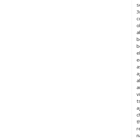
s
3
c
o
a
b
b
e
e
a
a
a
a
v
t
a
c
t
r
n