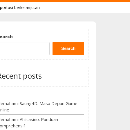
portasi berkelanjutan
earch
Search
Recent posts
emahami Saung4D: Masa Depan Game
nline
emahami Ahlicasino: Panduan
omprehensif