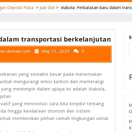
gan Deposit Pulsa
>
Judi Slot
>
Viabola: Perbatasan baru dalam trans
S
dalam transportasi berkelanjutan
ew-domain.com
May 11, 2025
0
penekanan yang semakin besar pada menemukan
si untuk mengurangi emisi karbon dan memerangi
n yang memimpin dalam upaya ini adalah Viabola,
jutan.
atif yang merevolusi cara kita berpikir tentang
M
sepeda hingga kendaraan otonom dan sistem
O
ntuk memberikan pilihan ramah lingkungan untuk
M
K