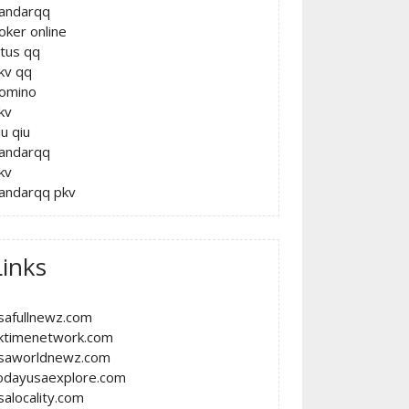
andarqq
oker online
itus qq
kv qq
omino
kv
iu qiu
andarqq
kv
andarqq pkv
Links
safullnewz.com
ktimenetwork.com
saworldnewz.com
odayusaexplore.com
salocality.com