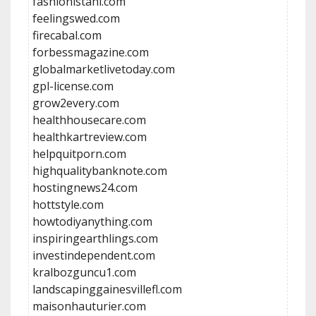
fashionistani.com
feelingswed.com
firecabal.com
forbessmagazine.com
globalmarketlivetoday.com
gpl-license.com
grow2every.com
healthhousecare.com
healthkartreview.com
helpquitporn.com
highqualitybanknote.com
hostingnews24.com
hottstyle.com
howtodiyanything.com
inspiringearthlings.com
investindependent.com
kralbozguncu1.com
landscapinggainesvillefl.com
maisonhauturier.com