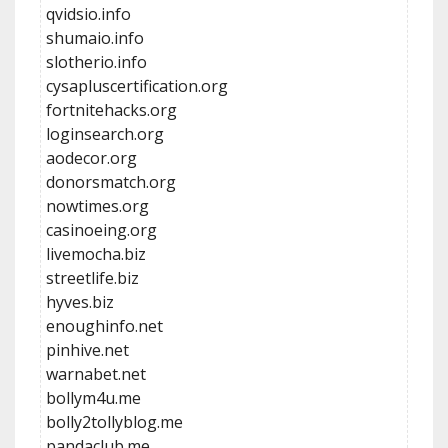
qvidsio.info
shumaio.info
slotherio.info
cysapluscertification.org
fortnitehacks.org
loginsearch.org
aodecor.org
donorsmatch.org
nowtimes.org
casinoeing.org
livemocha.biz
streetlife.biz
hyves.biz
enoughinfo.net
pinhive.net
warnabet.net
bollym4u.me
bolly2tollyblog.me
pandaclub.me