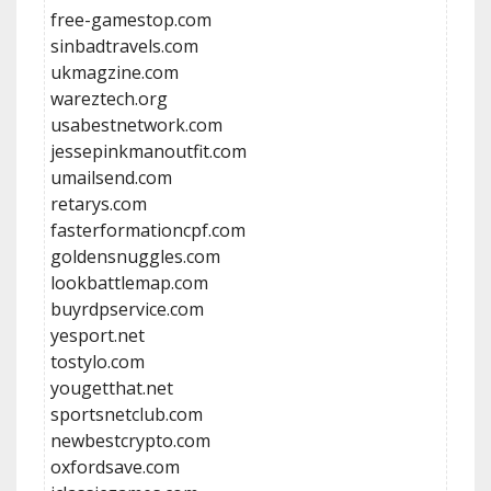
free-gamestop.com
sinbadtravels.com
ukmagzine.com
wareztech.org
usabestnetwork.com
jessepinkmanoutfit.com
umailsend.com
retarys.com
fasterformationcpf.com
goldensnuggles.com
lookbattlemap.com
buyrdpservice.com
yesport.net
tostylo.com
yougetthat.net
sportsnetclub.com
newbestcrypto.com
oxfordsave.com