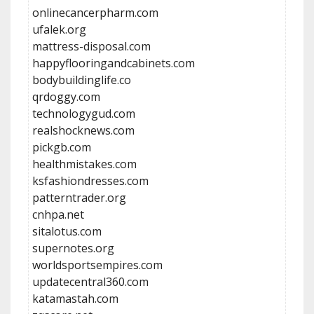
onlinecancerpharm.com
ufalek.org
mattress-disposal.com
happyflooringandcabinets.com
bodybuildinglife.co
qrdoggy.com
technologygud.com
realshocknews.com
pickgb.com
healthmistakes.com
ksfashiondresses.com
patterntrader.org
cnhpa.net
sitalotus.com
supernotes.org
worldsportsempires.com
updatecentral360.com
katamastah.com