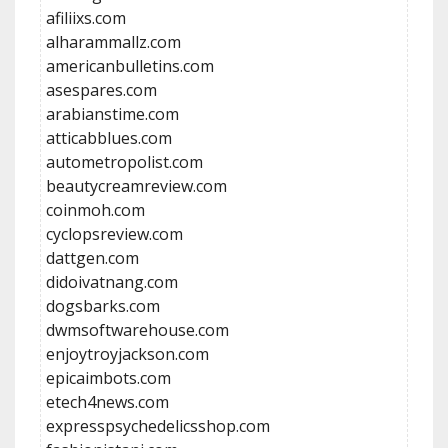
afiliixs.com
alharammallz.com
americanbulletins.com
asespares.com
arabianstime.com
atticabblues.com
autometropolist.com
beautycreamreview.com
coinmoh.com
cyclopsreview.com
dattgen.com
didoivatnang.com
dogsbarks.com
dwmsoftwarehouse.com
enjoytroyjackson.com
epicaimbots.com
etech4news.com
expresspsychedelicsshop.com