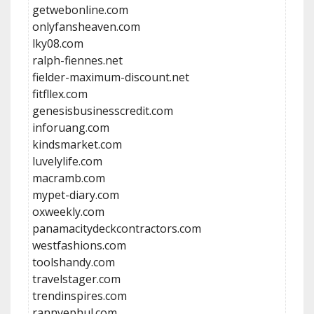
getwebonline.com
onlyfansheaven.com
lky08.com
ralph-fiennes.net
fielder-maximum-discount.net
fitfllex.com
genesisbusinesscredit.com
inforuang.com
kindsmarket.com
luvelylife.com
macramb.com
mypet-diary.com
oxweekly.com
panamacitydeckcontractors.com
westfashions.com
toolshandy.com
travelstager.com
trendinspires.com
rannyephul.com