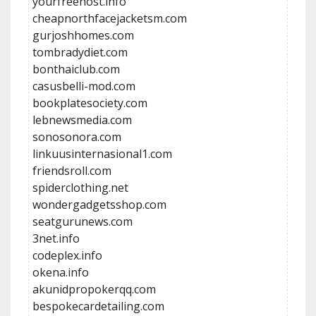
yourfreehost.info
cheapnorthfacejacketsm.com
gurjoshhomes.com
tombradydiet.com
bonthaiclub.com
casusbelli-mod.com
bookplatesociety.com
lebnewsmedia.com
sonosonora.com
linkuusinternasional1.com
friendsroll.com
spiderclothing.net
wondergadgetsshop.com
seatgurunews.com
3net.info
codeplex.info
okena.info
akunidpropokerqq.com
bespokecardetailing.com