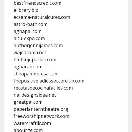
bestfriendscredit.com
elibrary.biz
eczema-naturalcures.com
astro-bath.com
aghapal.com
altu-expo.com
authorjennijames.com
viajearoma.net
tsutsuji-parkin.com
agharab.com
cheapammousa.com
thepositiveladiessoccerclub.com
recetasdecocinafaciles.com
naildesignsidea.net
greatpai.com
paperlanterntheatre.org
freeworshipnetwork.com
watercraftllc.com
abourge.com