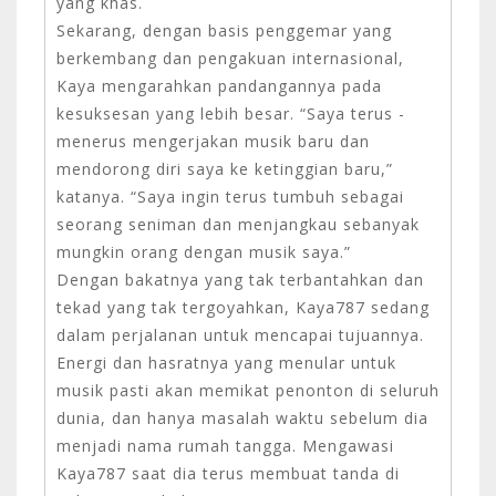
yang khas.
Sekarang, dengan basis penggemar yang
berkembang dan pengakuan internasional,
Kaya mengarahkan pandangannya pada
kesuksesan yang lebih besar. “Saya terus -
menerus mengerjakan musik baru dan
mendorong diri saya ke ketinggian baru,”
katanya. “Saya ingin terus tumbuh sebagai
seorang seniman dan menjangkau sebanyak
mungkin orang dengan musik saya.”
Dengan bakatnya yang tak terbantahkan dan
tekad yang tak tergoyahkan, Kaya787 sedang
dalam perjalanan untuk mencapai tujuannya.
Energi dan hasratnya yang menular untuk
musik pasti akan memikat penonton di seluruh
dunia, dan hanya masalah waktu sebelum dia
menjadi nama rumah tangga. Mengawasi
Kaya787 saat dia terus membuat tanda di