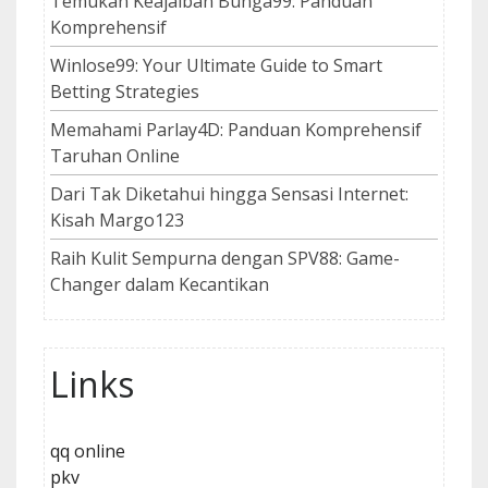
Temukan Keajaiban Bunga99: Panduan
Komprehensif
Winlose99: Your Ultimate Guide to Smart
Betting Strategies
Memahami Parlay4D: Panduan Komprehensif
Taruhan Online
Dari Tak Diketahui hingga Sensasi Internet:
Kisah Margo123
Raih Kulit Sempurna dengan SPV88: Game-
Changer dalam Kecantikan
Links
qq online
pkv