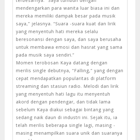
terbesarnya. “Saya tumbuh dengan
mendengarkan para wanita luar biasa ini dan
mereka memiliki dampak besar pada musik
saya,” jelasnya. “Suara -suara kuat dan lirik
yang menyentuh hati mereka selalu
beresonansi dengan saya, dan saya berusaha
untuk membawa emosi dan hasrat yang sama
pada musik saya sendiri.”
Momen terobosan Kaya datang dengan
merilis single debutnya, “Falling,” yang dengan
cepat mendapatkan popularitas di platform
streaming dan stasiun radio. Melodi dan lirik
yang menyentuh hati lagu itu menyentuh
akord dengan pendengar, dan tidak lama
sebelum Kaya diakui sebagai bintang yang
sedang naik daun di industri ini. Sejak itu, ia
telah merilis beberapa single lagi, masing -
masing menampilkan suara unik dan suaranya