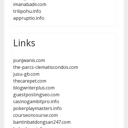
imanabadii.com
trilipohu.info
appruptio.info
Links
punjwanis.com
the-parcs-clematiscondos.com
jusu-gb.com
thecarepet.com
blogwriterplus.com
guestpostingseo.com
casinogambitpro.info
pokerplaymasters.info
courseoncourse.com
bantinbatdongsan247.com