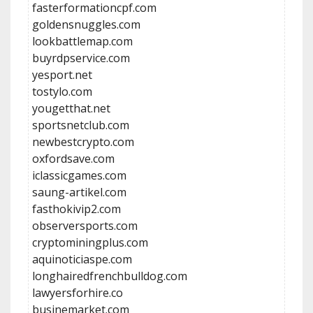
fasterformationcpf.com
goldensnuggles.com
lookbattlemap.com
buyrdpservice.com
yesport.net
tostylo.com
yougetthat.net
sportsnetclub.com
newbestcrypto.com
oxfordsave.com
iclassicgames.com
saung-artikel.com
fasthokivip2.com
observersports.com
cryptominingplus.com
aquinoticiaspe.com
longhairedfrenchbulldog.com
lawyersforhire.co
businemarket.com