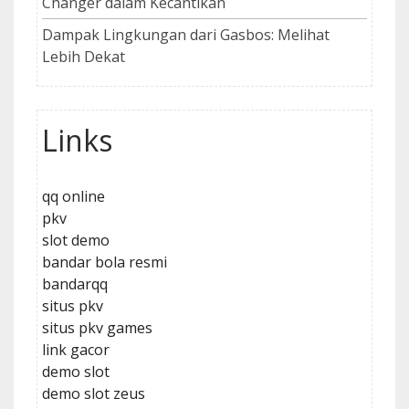
Changer dalam Kecantikan
Dampak Lingkungan dari Gasbos: Melihat
Lebih Dekat
Links
qq online
pkv
slot demo
bandar bola resmi
bandarqq
situs pkv
situs pkv games
link gacor
demo slot
demo slot zeus