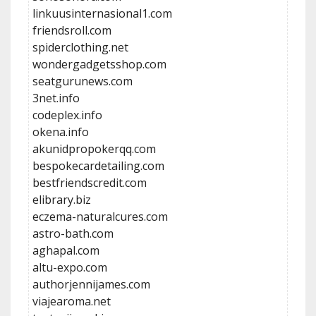
linkuusinternasional1.com
friendsroll.com
spiderclothing.net
wondergadgetsshop.com
seatgurunews.com
3net.info
codeplex.info
okena.info
akunidpropokerqq.com
bespokecardetailing.com
bestfriendscredit.com
elibrary.biz
eczema-naturalcures.com
astro-bath.com
aghapal.com
altu-expo.com
authorjennijames.com
viajearoma.net