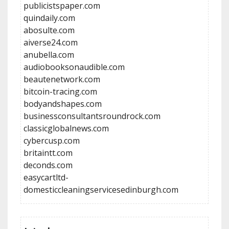
publicistspaper.com
quindaily.com
abosulte.com
aiverse24.com
anubella.com
audiobooksonaudible.com
beautenetwork.com
bitcoin-tracing.com
bodyandshapes.com
businessconsultantsroundrock.com
classicglobalnews.com
cybercusp.com
britaintt.com
deconds.com
easycartltd-
domesticcleaningservicesedinburgh.com