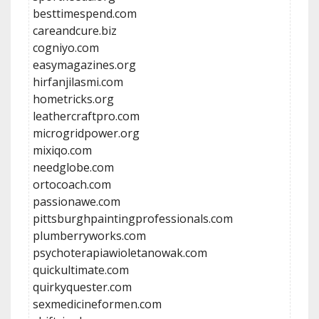
besttimespend.com
careandcure.biz
cogniyo.com
easymagazines.org
hirfanjilasmi.com
hometricks.org
leathercraftpro.com
microgridpower.org
mixiqo.com
needglobe.com
ortocoach.com
passionawe.com
pittsburghpaintingprofessionals.com
plumberryworks.com
psychoterapiawioletanowak.com
quickultimate.com
quirkyquester.com
sexmedicineformen.com