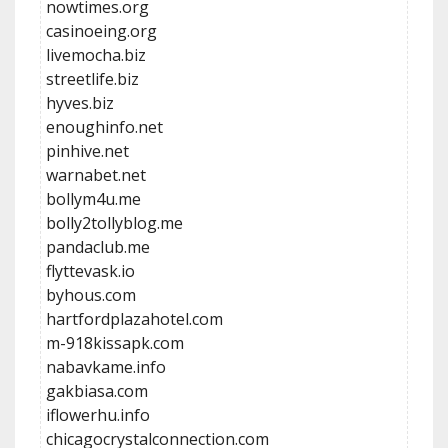
nowtimes.org
casinoeing.org
livemocha.biz
streetlife.biz
hyves.biz
enoughinfo.net
pinhive.net
warnabet.net
bollym4u.me
bolly2tollyblog.me
pandaclub.me
flyttevask.io
byhous.com
hartfordplazahotel.com
m-918kissapk.com
nabavkame.info
gakbiasa.com
iflowerhu.info
chicagocrystalconnection.com