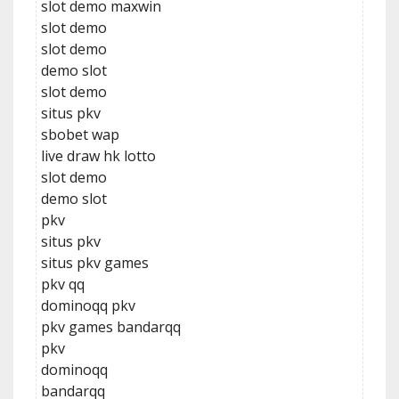
slot demo maxwin
slot demo
slot demo
demo slot
slot demo
situs pkv
sbobet wap
live draw hk lotto
slot demo
demo slot
pkv
situs pkv
situs pkv games
pkv qq
dominoqq pkv
pkv games bandarqq
pkv
dominoqq
bandarqq