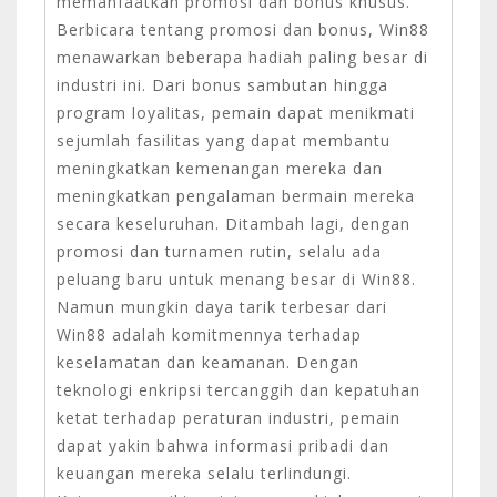
memanfaatkan promosi dan bonus khusus.
Berbicara tentang promosi dan bonus, Win88
menawarkan beberapa hadiah paling besar di
industri ini. Dari bonus sambutan hingga
program loyalitas, pemain dapat menikmati
sejumlah fasilitas yang dapat membantu
meningkatkan kemenangan mereka dan
meningkatkan pengalaman bermain mereka
secara keseluruhan. Ditambah lagi, dengan
promosi dan turnamen rutin, selalu ada
peluang baru untuk menang besar di Win88.
Namun mungkin daya tarik terbesar dari
Win88 adalah komitmennya terhadap
keselamatan dan keamanan. Dengan
teknologi enkripsi tercanggih dan kepatuhan
ketat terhadap peraturan industri, pemain
dapat yakin bahwa informasi pribadi dan
keuangan mereka selalu terlindungi.