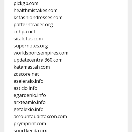
pickgb.com
healthmistakes.com
ksfashiondresses.com
patterntrader.org
cnhpa.net
sitalotus.com
supernotes.org
worldsportsempires.com
updatecentral360.com
katamastah.com
zqscore.net
aseleraio.info
asticio.info
egardenio.info
arxteamio.info
getalexio.info
accountaudittaxcon.com
prymprint.com
sportkeeda.org