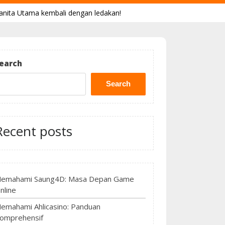
ita Utama kembali dengan ledakan!
earch
Search
Recent posts
emahami Saung4D: Masa Depan Game
nline
emahami Ahlicasino: Panduan
omprehensif