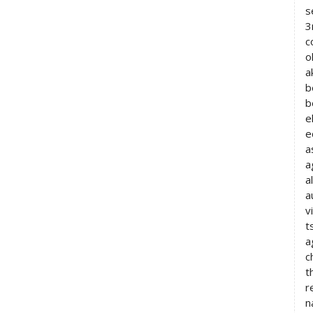
s
3
c
o
a
b
b
e
e
a
a
a
a
v
t
a
c
t
r
n