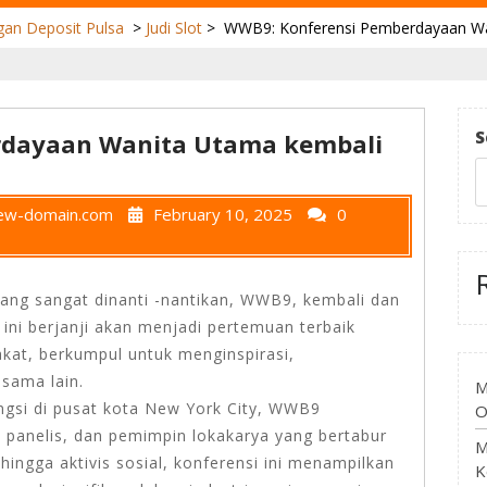
gan Deposit Pulsa
>
Judi Slot
>
WWB9: Konferensi Pemberdayaan Wan
S
rdayaan Wanita Utama kembali
ew-domain.com
February 10, 2025
0
ng sangat dinanti -nantikan, WWB9, kembali dan
 ini berjanji akan menjadi pertemuan terbaik
kat, berkumpul untuk menginspirasi,
sama lain.
M
ngsi di pusat kota New York City, WWB9
O
 panelis, dan pemimpin lokakarya yang bertabur
M
 hingga aktivis sosial, konferensi ini menampilkan
K