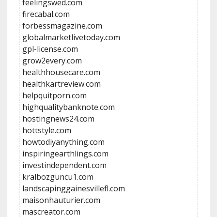
feelingswed.com
firecabal.com
forbessmagazine.com
globalmarketlivetoday.com
gpl-license.com
grow2every.com
healthhousecare.com
healthkartreview.com
helpquitporn.com
highqualitybanknote.com
hostingnews24.com
hottstyle.com
howtodiyanything.com
inspiringearthlings.com
investindependent.com
kralbozguncu1.com
landscapinggainesvillefl.com
maisonhauturier.com
mascreator.com