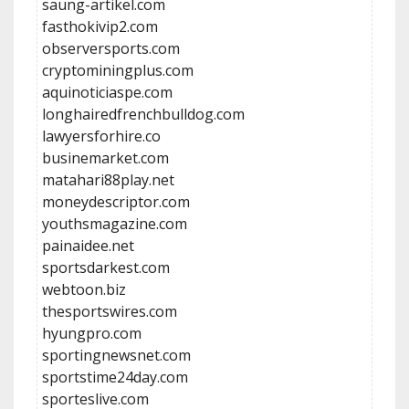
saung-artikel.com
fasthokivip2.com
observersports.com
cryptominingplus.com
aquinoticiaspe.com
longhairedfrenchbulldog.com
lawyersforhire.co
businemarket.com
matahari88play.net
moneydescriptor.com
youthsmagazine.com
painaidee.net
sportsdarkest.com
webtoon.biz
thesportswires.com
hyungpro.com
sportingnewsnet.com
sportstime24day.com
sporteslive.com