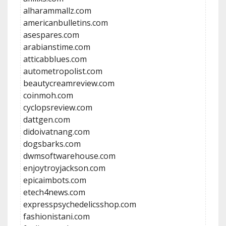
alharammallz.com
americanbulletins.com
asespares.com
arabianstime.com
atticabblues.com
autometropolist.com
beautycreamreview.com
coinmoh.com
cyclopsreview.com
dattgen.com
didoivatnang.com
dogsbarks.com
dwmsoftwarehouse.com
enjoytroyjackson.com
epicaimbots.com
etech4news.com
expresspsychedelicsshop.com
fashionistani.com