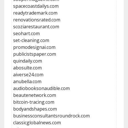
spacecoastdailys.com
readytrademark.com
renovationsrated.com
scoziarestaurant.com
seohart.com
set-cleaning.com
promodesignai.com
publicistspaper.com
quindaily.com
abosulte.com
aiverse24.com
anubella.com
audiobooksonaudible.com
beautenetwork.com
bitcoin-tracing.com
bodyandshapes.com
businessconsultantsroundrock.com
classicglobalnews.com