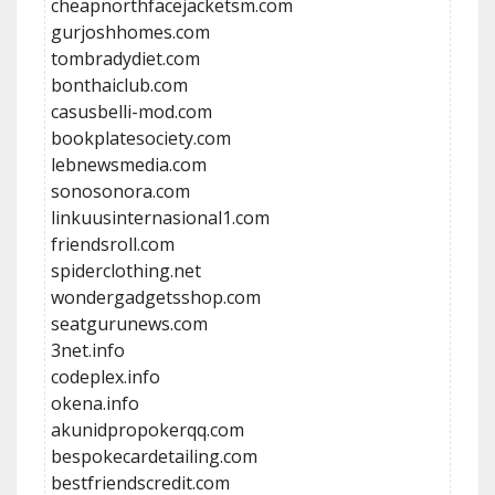
cheapnorthfacejacketsm.com
gurjoshhomes.com
tombradydiet.com
bonthaiclub.com
casusbelli-mod.com
bookplatesociety.com
lebnewsmedia.com
sonosonora.com
linkuusinternasional1.com
friendsroll.com
spiderclothing.net
wondergadgetsshop.com
seatgurunews.com
3net.info
codeplex.info
okena.info
akunidpropokerqq.com
bespokecardetailing.com
bestfriendscredit.com