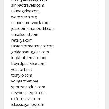
sinbadtravels.com
ukmagzine.com
wareztech.org
usabestnetwork.com
jessepinkmanoutfit.com
umailsend.com
retarys.com
fasterformationcpf.com
goldensnuggles.com
lookbattlemap.com
buyrdpservice.com
yesport.net
tostylo.com
yougetthat.net
sportsnetclub.com
newbestcrypto.com
oxfordsave.com
iclassicgames.com