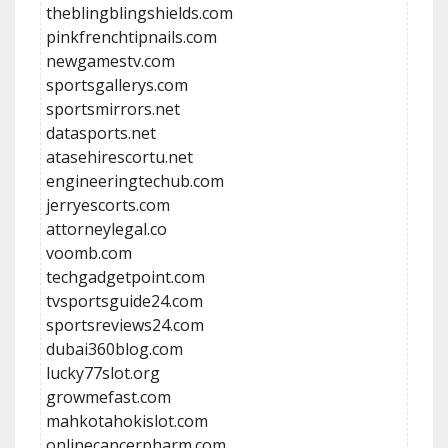
theblingblingshields.com
pinkfrenchtipnails.com
newgamestv.com
sportsgallerys.com
sportsmirrors.net
datasports.net
atasehirescortu.net
engineeringtechub.com
jerryescorts.com
attorneylegal.co
voomb.com
techgadgetpoint.com
tvsportsguide24.com
sportsreviews24.com
dubai360blog.com
lucky77slot.org
growmefast.com
mahkotahokislot.com
onlinecancerpharm.com