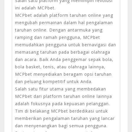
Salah satu platform yang memimpin revolusi
ini adalah MCPbet.
MCPbet adalah platform taruhan online yang
mengubah permainan dalam hal pengalaman
taruhan online. Dengan antarmuka yang
ramping dan ramah pengguna, MCPbet
memudahkan pengguna untuk bernavigasi dan
memasang taruhan pada berbagai olahraga
dan acara. Baik Anda penggemar sepak bola,
bola basket, tenis, atau olahraga lainnya,
MCPbet menyediakan beragam opsi taruhan
dan peluang kompetitif untuk Anda.
Salah satu fitur utama yang membedakan
MCPbet dari platform taruhan online lainnya
adalah fokusnya pada kepuasan pelanggan.
Tim di belakang MCPbet berdedikasi untuk
memberikan pengalaman taruhan yang lancar
dan menyenangkan bagi semua pengguna.