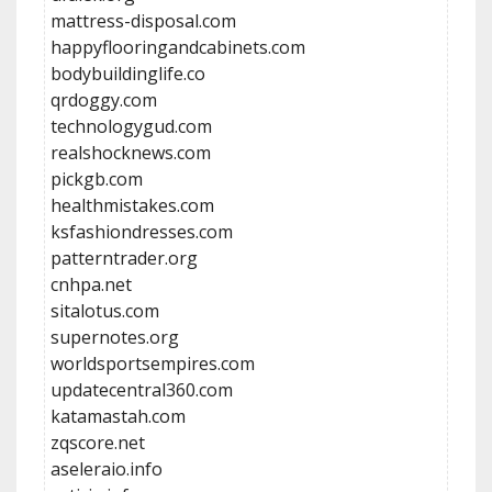
mattress-disposal.com
happyflooringandcabinets.com
bodybuildinglife.co
qrdoggy.com
technologygud.com
realshocknews.com
pickgb.com
healthmistakes.com
ksfashiondresses.com
patterntrader.org
cnhpa.net
sitalotus.com
supernotes.org
worldsportsempires.com
updatecentral360.com
katamastah.com
zqscore.net
aseleraio.info