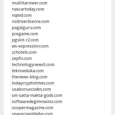
mukhtarmeer.com
nascartoday.com
nqted.com
nzdriverlicence.com
pagalguru.com
pcegame.com
pgslot-r2.com
ws-expression.com
zchotels.com
zepfo.com
technologynews5.com
teknoeduka.com
thenews-blog.com
todaycryptotimes.com
usabonuscodes.com
sm-satta-makta-gods.com
softwaredegimnasios.com
soopermagazine.com
spacecoastdailys.com