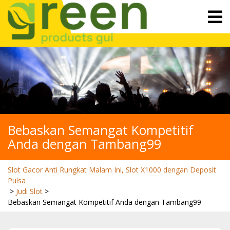
Skip
O
to
M
content
Bebaskan Semangat Kompetitif
Anda dengan Tambang99
Slot Gacor Anti Rungkat Malam Ini, Slot X1000 dengan Deposit
Pulsa
>
Judi Slot
>
Bebaskan Semangat Kompetitif Anda dengan Tambang99