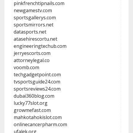
pinkfrenchtipnails.com
newgamestv.com
sportsgallerys.com
sportsmirrors.net
datasports.net
atasehirescortu.net
engineeringtechub.com
jerryescorts.com
attorneylegal.co
voomb.com
techgadgetpoint.com
tvsportsguide24.com
sportsreviews24.com
dubai360blog.com
lucky77slot.org
growmefast.com
mahkotahokislot.com
onlinecancerpharm.com
ufalek.org