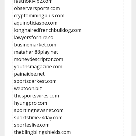
fasthokivip2.com
observersports.com
cryptominingplus.com
aquinoticiaspe.com
longhairedfrenchbulldog.com
lawyersforhire.co
businemarket.com
matahari88play.net
moneydescriptor.com
youthsmagazine.com
painaidee.net
sportsdarkest.com
webtoon.biz
thesportswires.com
hyungpro.com
sportingnewsnet.com
sportstime24day.com
sporteslive.com
theblingblingshields.com