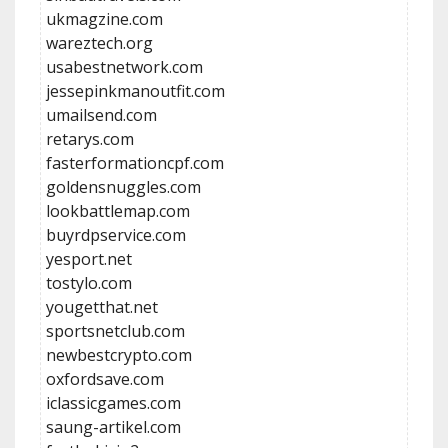
ukmagzine.com
wareztech.org
usabestnetwork.com
jessepinkmanoutfit.com
umailsend.com
retarys.com
fasterformationcpf.com
goldensnuggles.com
lookbattlemap.com
buyrdpservice.com
yesport.net
tostylo.com
yougetthat.net
sportsnetclub.com
newbestcrypto.com
oxfordsave.com
iclassicgames.com
saung-artikel.com