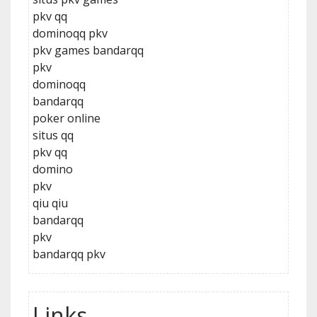
pkv qq
dominoqq pkv
pkv games bandarqq
pkv
dominoqq
bandarqq
poker online
situs qq
pkv qq
domino
pkv
qiu qiu
bandarqq
pkv
bandarqq pkv
Links