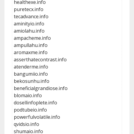
healthexe.info
puretecx.info
tecadvance.info
aminityio.info
amiolahu.info
ampacheme.info
ampullahu.info
aromaxme.info
asserthatecontrast.info
atenderme.info
bangumiio.info
bekosunhu.info
beneficialgrandiose.info
blomaio.info
dosellinfoplete.info
podtubeio.info
powerfulvolatile.info
qvidsio.info
shumaio.info