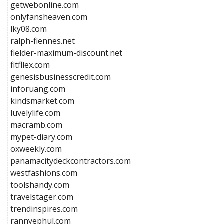
getwebonline.com
onlyfansheaven.com
lky08.com
ralph-fiennes.net
fielder-maximum-discount.net
fitfllex.com
genesisbusinesscredit.com
inforuang.com
kindsmarket.com
luvelylife.com
macramb.com
mypet-diary.com
oxweekly.com
panamacitydeckcontractors.com
westfashions.com
toolshandy.com
travelstager.com
trendinspires.com
rannyephul.com