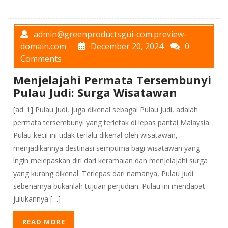
admin@greenproductsgui-com.preview-
domain.com
December 20, 2024
0
Comments
Menjelajahi Permata Tersembunyi
Pulau Judi: Surga Wisatawan
[ad_1] Pulau Judi, juga dikenal sebagai Pulau Judi, adalah
permata tersembunyi yang terletak di lepas pantai Malaysia.
Pulau kecil ini tidak terlalu dikenal oleh wisatawan,
menjadikannya destinasi sempurna bagi wisatawan yang
ingin melepaskan diri dari keramaian dan menjelajahi surga
yang kurang dikenal. Terlepas dari namanya, Pulau Judi
sebenarnya bukanlah tujuan perjudian. Pulau ini mendapat
julukannya […]
READ MORE