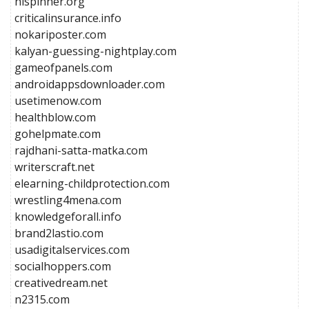
hispinner.org
criticalinsurance.info
nokariposter.com
kalyan-guessing-nightplay.com
gameofpanels.com
androidappsdownloader.com
usetimenow.com
healthblow.com
gohelpmate.com
rajdhani-satta-matka.com
writerscraft.net
elearning-childprotection.com
wrestling4mena.com
knowledgeforall.info
brand2lastio.com
usadigitalservices.com
socialhoppers.com
creativedream.net
n2315.com