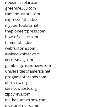
nbusinessplan.com
greenlife360.com
cantshoutitout.com
expressufabet.biz
mypuertoplata.net
thepioneerxpress.com
howtofixissue.com
teamufabet.biz
webfullform.com
allviddownload.com
decorsmag.com
gamblingcasinonews.com
universitiesofamerica.net
progameofbrands.com
qbreview.org
servicewueste.org
zippyrevs.com
matkanumbernow.com
myjobcirculars.com