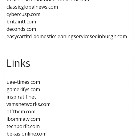
classicglobalnews.com
cybercusp.com
britaintt.com
deconds.com
easycartltd-domesticcleaningservicesedinburgh.com
Links
uae-times.com
gamerifys.com
inspiratif.net
vsmsnetworks.com
offthem.com
ibommatv.com
techporfit.com
bekasionline.com