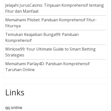
Jelajahi JurusCasino: Tinjauan Komprehensif tentang
Fitur dan Manfaat
Memahami Plisbet: Panduan Komprehensif Fitur-
Fiturnya
Temukan Keajaiban Bunga99: Panduan
Komprehensif
Winlose99: Your Ultimate Guide to Smart Betting
Strategies
Memahami Parlay4D: Panduan Komprehensif
Taruhan Online
Links
qq online