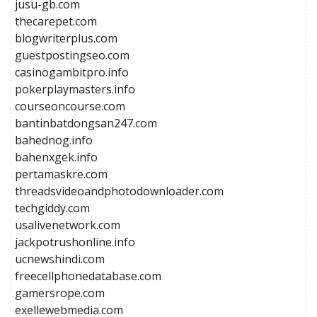
jusu-gb.com
thecarepet.com
blogwriterplus.com
guestpostingseo.com
casinogambitpro.info
pokerplaymasters.info
courseoncourse.com
bantinbatdongsan247.com
bahednog.info
bahenxgek.info
pertamaskre.com
threadsvideoandphotodownloader.com
techgiddy.com
usalivenetwork.com
jackpotrushonline.info
ucnewshindi.com
freecellphonedatabase.com
gamersrope.com
exellewebmedia.com